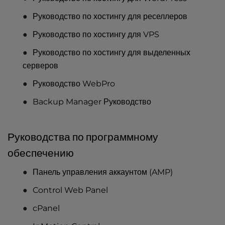
Руководство по хостингу для реселлеров
Руководство по хостингу для VPS
Руководство по хостингу для выделенных
серверов
Руководство WebPro
Backup Manager Руководство
Руководства по программному
обеспечению
Панель управления аккаунтом (AMP)
Control Web Panel
cPanel