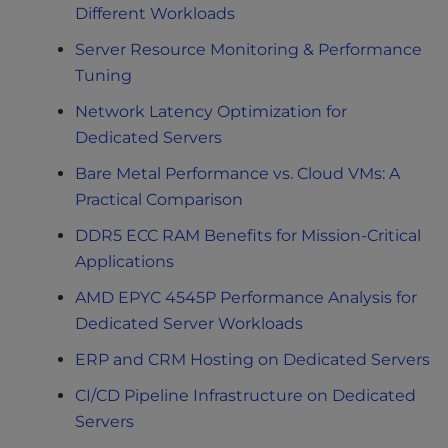
Different Workloads
Server Resource Monitoring & Performance
Tuning
Network Latency Optimization for
Dedicated Servers
Bare Metal Performance vs. Cloud VMs: A
Practical Comparison
DDR5 ECC RAM Benefits for Mission-Critical
Applications
AMD EPYC 4545P Performance Analysis for
Dedicated Server Workloads
ERP and CRM Hosting on Dedicated Servers
CI/CD Pipeline Infrastructure on Dedicated
Servers