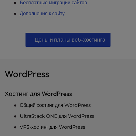
Бесплатные миграции сайтов
Дополнения к сайту
Цены и планы веб-хостинга
WordPress
Хостинг для WordPress
Общий хостинг для WordPress
UltraStack ONE для WordPress
VPS-хостинг для WordPress