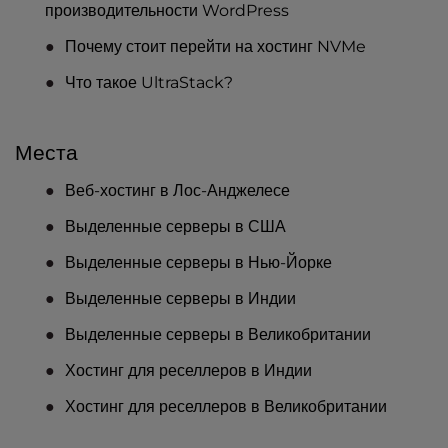
производительности WordPress
Почему стоит перейти на хостинг NVMe
Что такое UltraStack?
Места
Веб-хостинг в Лос-Анджелесе
Выделенные серверы в США
Выделенные серверы в Нью-Йорке
Выделенные серверы в Индии
Выделенные серверы в Великобритании
Хостинг для реселлеров в Индии
Хостинг для реселлеров в Великобритании