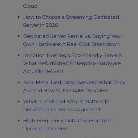
Cloud
How to Choose a Streaming Dedicated
Server in 2026
Dedicated Server Rental vs. Buying Your
Own Hardware: A Real Cost Breakdown
InMotion Hosting’s Eco-Friendly Servers:
What Refurbished Enterprise Hardware
Actually Delivers
Bare Metal Dedicated Servers: What They
Are and How to Evaluate Providers
What Is IPMI and Why It Matters for
Dedicated Server Management
High-Frequency Data Processing on
Dedicated Servers