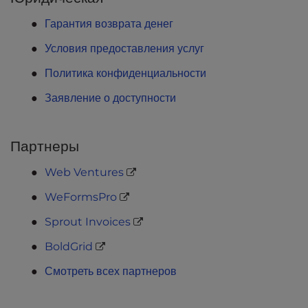
Гарантия возврата денег
Условия предоставления услуг
Политика конфиденциальности
Заявление о доступности
Партнеры
Web Ventures
WeFormsPro
Sprout Invoices
BoldGrid
Смотреть всех партнеров