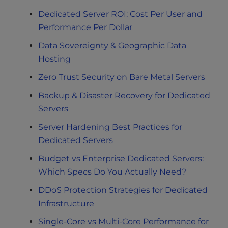
Dedicated Server ROI: Cost Per User and
Performance Per Dollar
Data Sovereignty & Geographic Data
Hosting
Zero Trust Security on Bare Metal Servers
Backup & Disaster Recovery for Dedicated
Servers
Server Hardening Best Practices for
Dedicated Servers
Budget vs Enterprise Dedicated Servers:
Which Specs Do You Actually Need?
DDoS Protection Strategies for Dedicated
Infrastructure
Single-Core vs Multi-Core Performance for