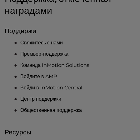
наградами
Поддержи
Свяжитесь с нами
Премьер-поддержка
Команда InMotion Solutions
Войдите в AMP
Войди в InMotion Central
Центр поддержки
Общественная поддержка
Ресурсы