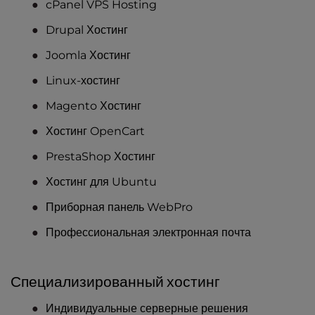
cPanel VPS Hosting
Drupal Хостинг
Joomla Хостинг
Linux-хостинг
Magento Хостинг
Хостинг OpenCart
PrestaShop Хостинг
Хостинг для Ubuntu
Приборная панель WebPro
Профессиональная электронная почта
Специализированный хостинг
Индивидуальные серверные решения