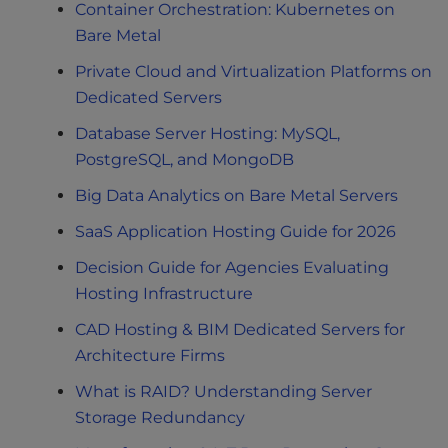
Container Orchestration: Kubernetes on
Bare Metal
Private Cloud and Virtualization Platforms on
Dedicated Servers
Database Server Hosting: MySQL,
PostgreSQL, and MongoDB
Big Data Analytics on Bare Metal Servers
SaaS Application Hosting Guide for 2026
Decision Guide for Agencies Evaluating
Hosting Infrastructure
CAD Hosting & BIM Dedicated Servers for
Architecture Firms
What is RAID? Understanding Server
Storage Redundancy