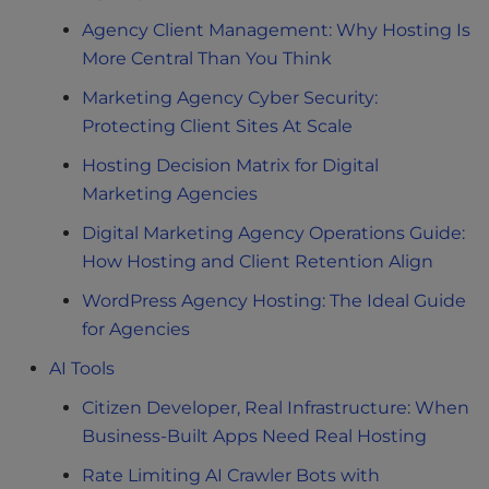
Agency Client Management: Why Hosting Is
More Central Than You Think
Marketing Agency Cyber Security:
Protecting Client Sites At Scale
Hosting Decision Matrix for Digital
Marketing Agencies
Digital Marketing Agency Operations Guide:
How Hosting and Client Retention Align
WordPress Agency Hosting: The Ideal Guide
for Agencies
AI Tools
Citizen Developer, Real Infrastructure: When
Business-Built Apps Need Real Hosting
Rate Limiting AI Crawler Bots with