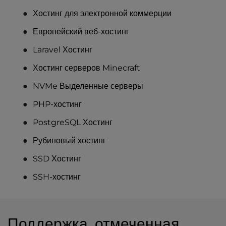
Хостинг для электронной коммерции
Европейский веб-хостинг
Laravel Хостинг
Хостинг серверов Minecraft
NVMe Выделенные серверы
PHP-хостинг
PostgreSQL Хостинг
Рубиновый хостинг
SSD Хостинг
SSH-хостинг
Поддержка, отмеченная