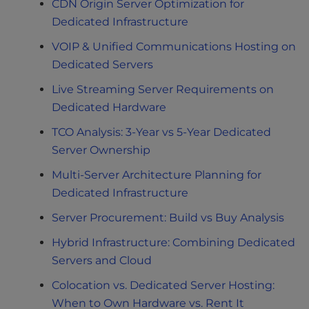
CDN Origin Server Optimization for
Dedicated Infrastructure
VOIP & Unified Communications Hosting on
Dedicated Servers
Live Streaming Server Requirements on
Dedicated Hardware
TCO Analysis: 3-Year vs 5-Year Dedicated
Server Ownership
Multi-Server Architecture Planning for
Dedicated Infrastructure
Server Procurement: Build vs Buy Analysis
Hybrid Infrastructure: Combining Dedicated
Servers and Cloud
Colocation vs. Dedicated Server Hosting:
When to Own Hardware vs. Rent It