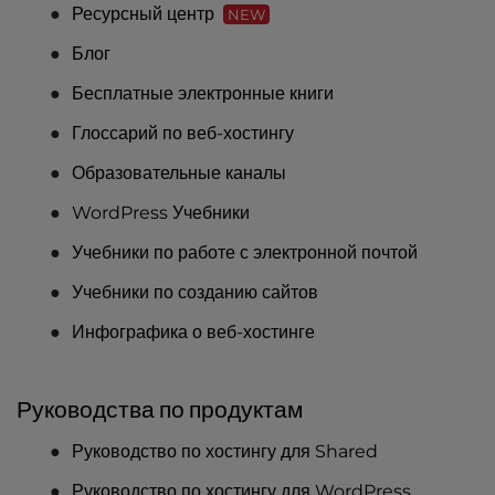
Ресурсный центр
NEW
Блог
Бесплатные электронные книги
Глоссарий по веб-хостингу
Образовательные каналы
WordPress Учебники
Учебники по работе с электронной почтой
Учебники по созданию сайтов
Инфографика о веб-хостинге
Руководства по продуктам
Руководство по хостингу для Shared
Руководство по хостингу для WordPress