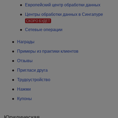
Европейский центр обработки данных
Центры обработки данных в Сингапуре
СКОРО БУДЕТ
Сетевые операции
Награды
Примеры из практики клиентов
Отзывы
Пригласи друга
Трудоустройство
Нажми
Купоны
Юридическая