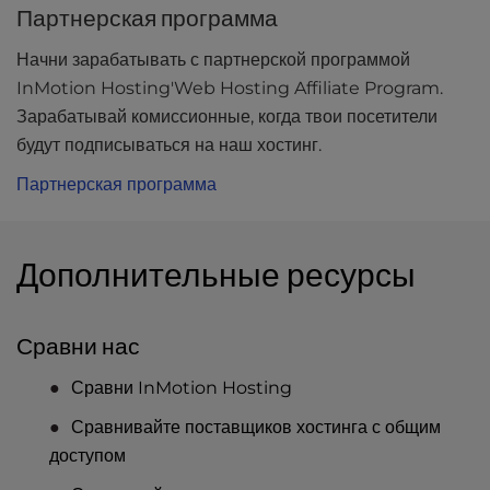
Партнерская программа
Начни зарабатывать с партнерской программой
InMotion Hosting'Web Hosting Affiliate Program.
Зарабатывай комиссионные, когда твои посетители
будут подписываться на наш хостинг.
Партнерская программа
Дополнительные ресурсы
Сравни нас
Сравни InMotion Hosting
Сравнивайте поставщиков хостинга с общим
доступом