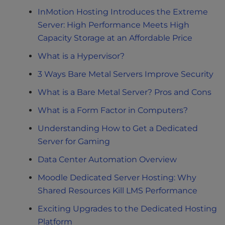
InMotion Hosting Introduces the Extreme
Server: High Performance Meets High
Capacity Storage at an Affordable Price
What is a Hypervisor?
3 Ways Bare Metal Servers Improve Security
What is a Bare Metal Server? Pros and Cons
What is a Form Factor in Computers?
Understanding How to Get a Dedicated
Server for Gaming
Data Center Automation Overview
Moodle Dedicated Server Hosting: Why
Shared Resources Kill LMS Performance
Exciting Upgrades to the Dedicated Hosting
Platform