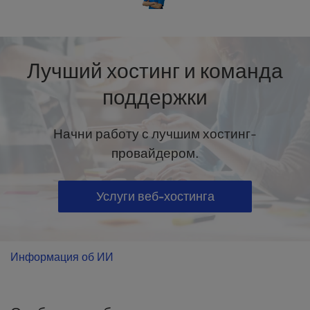
Лучший хостинг и команда
поддержки
Начни работу с лучшим хостинг-
провайдером.
Услуги веб-хостинга
Информация об ИИ