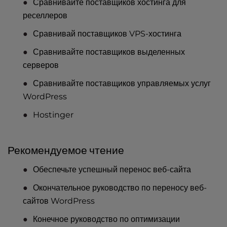
Сравнивайте поставщиков хостинга для
реселлеров
Сравнивай поставщиков VPS-хостинга
Сравнивайте поставщиков выделенных
серверов
Сравнивайте поставщиков управляемых услуг
WordPress
Hostinger
Рекомендуемое чтение
Обеспечьте успешный перенос веб-сайта
Окончательное руководство по переносу веб-
сайтов WordPress
Конечное руководство по оптимизации