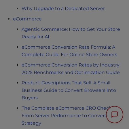
Why Upgrade to a Dedicated Server
eCommerce
Agentic Commerce: How to Get Your Store
Ready for AI
eCommerce Conversion Rate Formula: A
Complete Guide For Online Store Owners
eCommerce Conversion Rates by Industry:
2025 Benchmarks and Optimization Guide
Product Descriptions That Sell: A Small
Business Guide to Convert Browsers Into
Buyers
The Complete eCommerce CRO Checklist:
From Server Performance to Conversion
Strategy