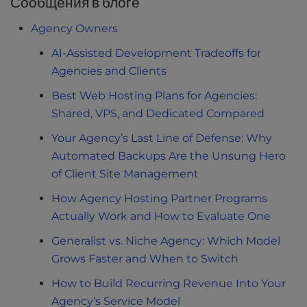
Сообщения в блоге
Agency Owners
AI-Assisted Development Tradeoffs for
Agencies and Clients
Best Web Hosting Plans for Agencies:
Shared, VPS, and Dedicated Compared
Your Agency’s Last Line of Defense: Why
Automated Backups Are the Unsung Hero
of Client Site Management
How Agency Hosting Partner Programs
Actually Work and How to Evaluate One
Generalist vs. Niche Agency: Which Model
Grows Faster and When to Switch
How to Build Recurring Revenue Into Your
Agency’s Service Model