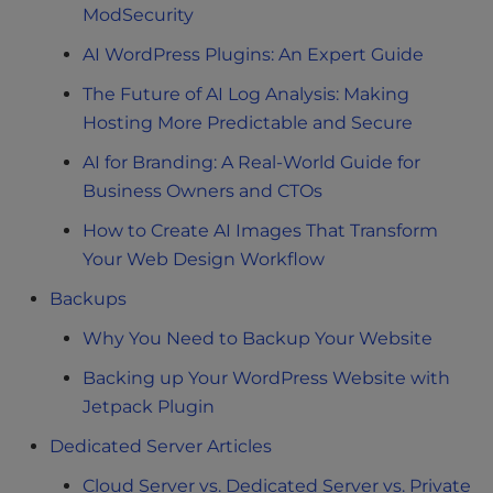
ModSecurity
AI WordPress Plugins: An Expert Guide
The Future of AI Log Analysis: Making
Hosting More Predictable and Secure
AI for Branding: A Real-World Guide for
Business Owners and CTOs
How to Create AI Images That Transform
Your Web Design Workflow
Backups
Why You Need to Backup Your Website
Backing up Your WordPress Website with
Jetpack Plugin
Dedicated Server Articles
Cloud Server vs. Dedicated Server vs. Private