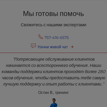
Мы готовы помочь
Свяжитесь с нашими экспертами
757-416-6575
Начни живой чат
"Потрясающее обслуживание клиентов
начинается со всестороннего обучения. Наши
команды поддержки клиентов проходят более 280
часов обучения, чтобы предоставить тебе самую
лучшую поддержку и опыт работы с клиентами."
Остин В., тренинг