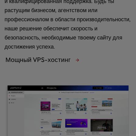
и квалифицированная поддержка. Будь ты
растущим бизнесом, агентством или
профессионалом в области производительности,
наше решение обеспечит скорость и
безопасность, необходимые твоему сайту для
достижения успеха.
Мощный VPS-хостинг