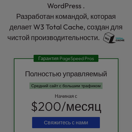
WordPress .
Разработан командой, которая
делает W3 Total Cache, создан для
чистой производительности.
Гарантия PageSpeed Pros
Полностью управляемый
Средний сайт с большим трафиком
Начиная с
$200
/месяц
Свяжитесь с нами