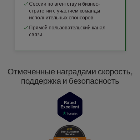
Сессии по агентству и бизнес-
стратегии с участием команды
исполнительных спонсоров
Прямой пользовательский канал
связи
Отмеченные наградами скорость,
поддержка и безопасность