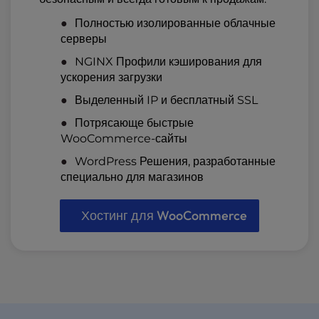
Полностью изолированные облачные
серверы
NGINX Профили кэширования для
ускорения загрузки
Выделенный IP и бесплатный SSL
Потрясающе быстрые
WooCommerce-сайты
WordPress Решения, разработанные
специально для магазинов
Хостинг для WooCommerce