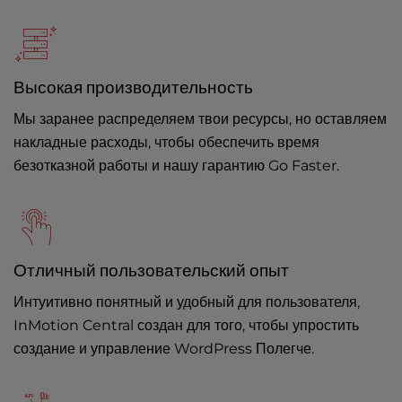
Высокая производительность
Мы заранее распределяем твои ресурсы, но оставляем
накладные расходы, чтобы обеспечить время
безотказной работы и нашу гарантию Go Faster.
Отличный пользовательский опыт
Интуитивно понятный и удобный для пользователя,
InMotion Central создан для того, чтобы упростить
создание и управление WordPress Полегче.