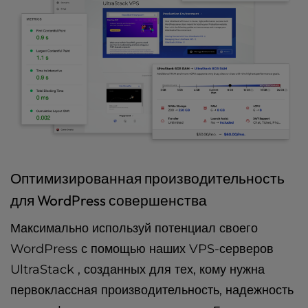
Оптимизированная производительность
для WordPress совершенства
Максимально используй потенциал своего
WordPress с помощью наших VPS-серверов
UltraStack , созданных для тех, кому нужна
первоклассная производительность, надежность