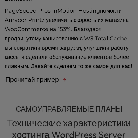
PageSpeed Pros InMotion Hostingпомогли
Amacor Printz увеличить скорость их магазина
WooCommerce на 153%. Благодаря
продвинутому кэшированию с W3 Total Cache
мы сократили время загрузки, улучшили работу
кассы и сделали обслуживание клиентов более
плавным. Давайте сделаем то же самое для вас!
Прочитай пример
САМОУПРАВЛЯЕМЫЕ ПЛАНЫ
Технические характеристики
хостинга WordPress Server