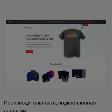
Производительность, подкрепленная
данными