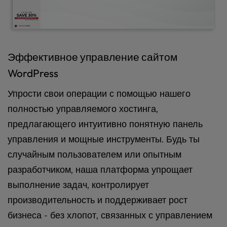
Эффективное управление сайтом
WordPress
Упрости свои операции с помощью нашего
полностью управляемого хостинга,
предлагающего интуитивно понятную панель
управления и мощные инструменты. Будь ты
случайным пользователем или опытным
разработчиком, наша платформа упрощает
выполнение задач, контролирует
производительность и поддерживает рост
бизнеса - без хлопот, связанных с управлением