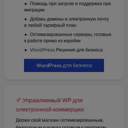
Помощь при запуске и поддержка при
миграции
Добавь домены и электронную почту
в любой тарифный план
Оптимизированные серверы, готовые
к работе прямо из коробки
WordPress Решения для бизнеса
WordPress для бизнеса
Управляемый WP для
электронной коммерции
Держи свой магазин оптимизированным,
безопасным и всегда готовым к продажам.