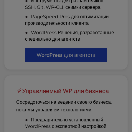
Инструменты для разработчиков:
SSH, Git, WP-CLI, снимки сервера
PageSpeed Pros для оптимизации
производительности клиента
WordPress Решения, разработанные
специально для агентств
WordPress для агентств
Управляемый WP для бизнеса
Сосредоточься на ведении своего бизнеса,
пока мы управляем технологиями.
Предварительно установленный
WordPress с экспертной настройкой