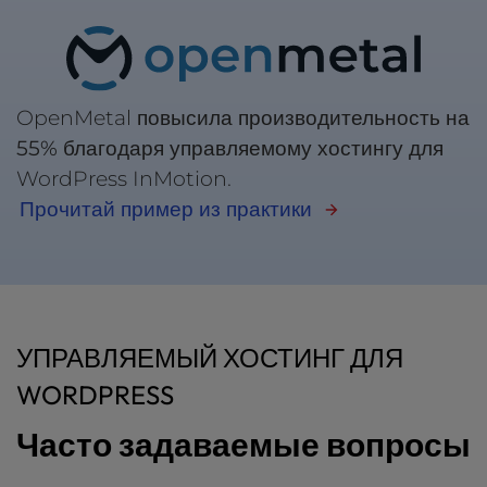
OpenMetal повысила производительность на
55%
благодаря управляемому хостингу для
WordPress InMotion.
Прочитай пример из практики
УПРАВЛЯЕМЫЙ ХОСТИНГ ДЛЯ
WORDPRESS
Часто задаваемые вопросы