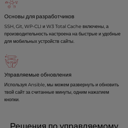
Основы для разработчиков
SSH, Git, WP-CLI и W3 Total Cache включены, а
производительность настроена на быстрые и удобные
для мобильных устройств сайты.
Управляемые обновления
Используя Ansible, мы можем развернуть и обновить
твой сайт за считанные минуты, одним нажатием
кнопки.
Решения по управляемому