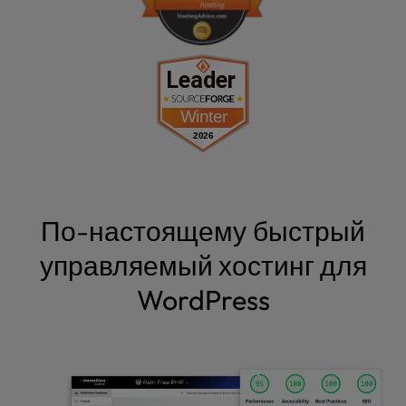
По-настоящему быстрый
управляемый хостинг для
WordPress