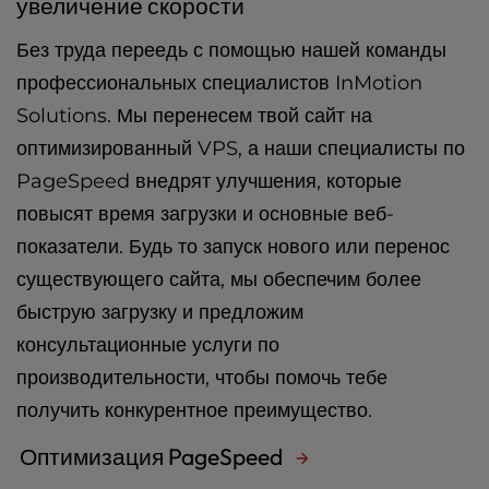
увеличение скорости
Без труда переедь с помощью нашей команды
профессиональных специалистов InMotion
Solutions. Мы перенесем твой сайт на
оптимизированный VPS, а наши специалисты по
PageSpeed внедрят улучшения, которые
повысят время загрузки и основные веб-
показатели. Будь то запуск нового или перенос
существующего сайта, мы обеспечим более
быструю загрузку и предложим
консультационные услуги по
производительности, чтобы помочь тебе
получить конкурентное преимущество.
Оптимизация PageSpeed