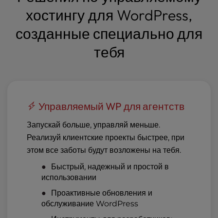
хостингу для WordPress,
созданные специально для
тебя
Управляемый WP для агентств
Запускай больше, управляй меньше.
Реализуй клиентские проекты быстрее, при
этом все заботы будут возложены на тебя.
Быстрый, надежный и простой в
использовании
Проактивные обновления и
обслуживание WordPress