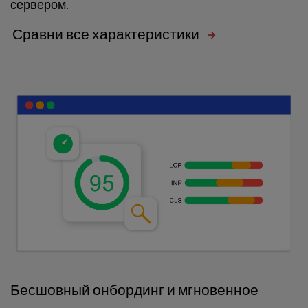
сервером.
Сравни все характеристики
Бесшовный онбординг и мгновенное