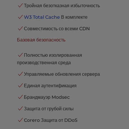
Тройная безотказная избыточность
W3 Total Cache
В комплекте
Совместимость со всеми CDN
Базовая безопасность
Полностью изолированная
производственная среда
Управляемые обновления сервера
Единая аутентификация
Брандмауэр Modsec
Защита от грубой силы
Corero Защита от DDoS