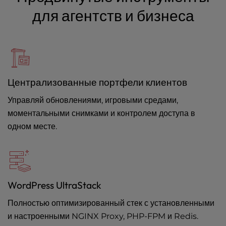
для агентств и бизнеса
Централизованные портфели клиентов
Управляй обновлениями, игровыми средами,
моментальными снимками и контролем доступа в
одном месте.
WordPress UltraStack
Полностью оптимизированный стек с установленными
и настроенными NGINX Proxy, PHP-FPM и Redis.