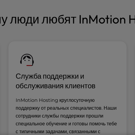
у люди любят InMotion H
Служба поддержки и
обслуживания клиентов
InMotion Hosting круглосуточную
поддержку от реальных специалистов. Наши
сотрудники службы поддержки прошли
специальное обучение и готовы помочь тебе
с типичными задачами, связанными с