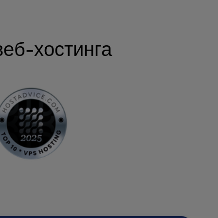
веб-хостинга