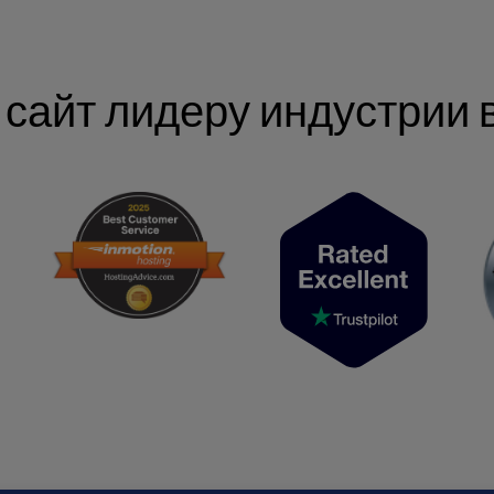
 сайт лидеру индустрии 