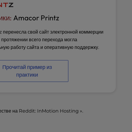
ики:
Amacor Printz
 перенесла свой сайт электронной коммерции
 протяжении всего перехода могла
ьную работу сайта и оперативную поддержку.
Прочитай пример из
практики
естве на Reddit:
InMotion Hosting
».