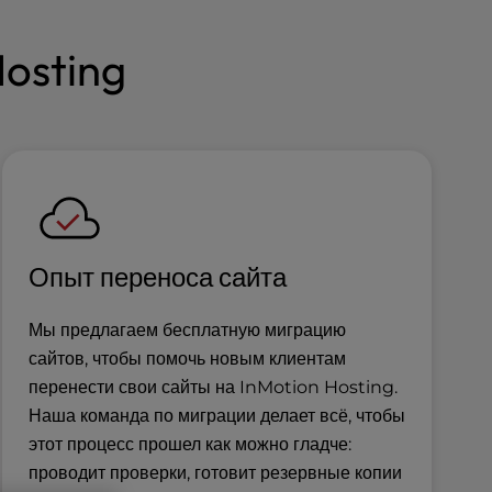
osting
Опыт переноса сайта
Мы предлагаем бесплатную миграцию
сайтов, чтобы помочь новым клиентам
перенести свои сайты на InMotion Hosting.
Наша команда по миграции делает всё, чтобы
этот процесс прошел как можно гладче:
проводит проверки, готовит резервные копии