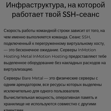
Инфраструктура, на которой
работает твой SSH-сеанс
Скорость работы командной строки зависит от того, на
чем именно выполняется команда. Сеанс SSH,
подключенный к перегруженному виртуальному хосту,
— это бесконечное ожидание. Серверы InMotion
Hosting Metal InMotion Hosting предоставляют тебе
выделенное оборудование без накладных расходов на
виртуализацию.
Серверы Bare Metal — это физические серверы с
одним арендатором, все ресурсы которых выделены
исключительно для одного пользователя.
Вычислительная мощность, оперативная память и
хранилище не используются совместно с другими
клиентами.