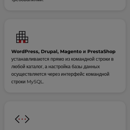
WordPress, Drupal, Magento и PrestaShop
устанавливаются прямо из командной строки в
любой каталог, а настройка базы данных
осуществляется через интерфейс командной
строки MySQL.