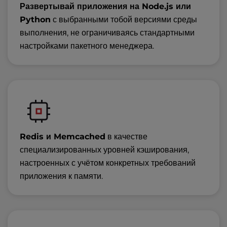
Развертывай приложения на Node.js или
Python
с выбранными тобой версиями среды
выполнения, не ограничиваясь стандартными
настройками пакетного менеджера.
Redis и Memcached
в качестве
специализированных уровней кэширования,
настроенных с учётом конкретных требований
приложения к памяти.