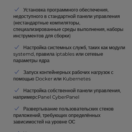
Установка программного обеспечения,
недоступного в стандартной панели управления
(нестандартные компиляторы,
специализированные среды выполнения, наборы
инструментов для сборки)
Настройка системных служб, таких как модули
systemd, правила iptables или сетевые
параметры ядра
Запуск контейнерных рабочих нагрузок с
помощью Docker или Kubernetes
Настройка собственной панели управления,
напримерcPanel CyberPanel
Развертывание пользовательских стеков
приложений, требующих определённых
зависимостей на уровне ОС