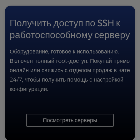
Получить доступ по SSH к
работоспособному серверу
Оборудование, готовое к использованию.
Включен полный root-доступ. Покупай прямо
онлайн или свяжись с отделом продаж в чате
24/7, чтобы получить помощь с настройкой
конфигурации.
Посмотреть серверы