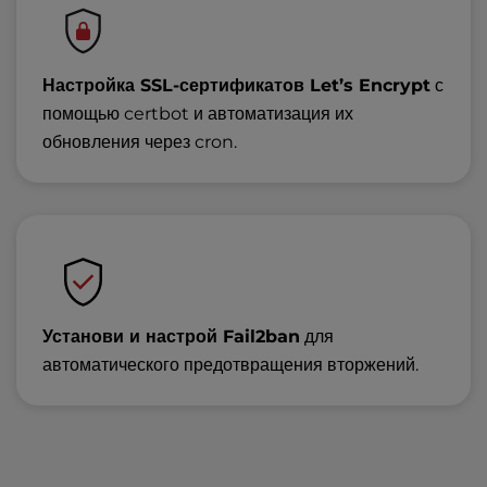
Настройка SSL-сертификатов Let’s Encrypt
с
помощью certbot и автоматизация их
обновления через cron.
Установи и настрой Fail2ban
для
автоматического предотвращения вторжений.