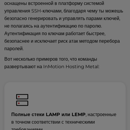
оснащены встроенной в платформу системой
управления SSH-ключами, благодаря чему ты можешь
безопасно генерировать и управлять парами ключей,
не полагаясь на аутентификацию по паролю.
Аутентификация по ключам работает быстрее,
безопаснее и исключает риск атак методом перебора
паролей.
Вот несколько примеров того, что команды
развертывают на InMotion Hosting Metal:
Полные стеки LAMP или LEMP
, настроенные
в точном соответствии с техническими
требованиями.