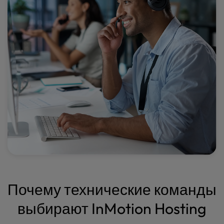
Почему технические команды
выбирают InMotion Hosting