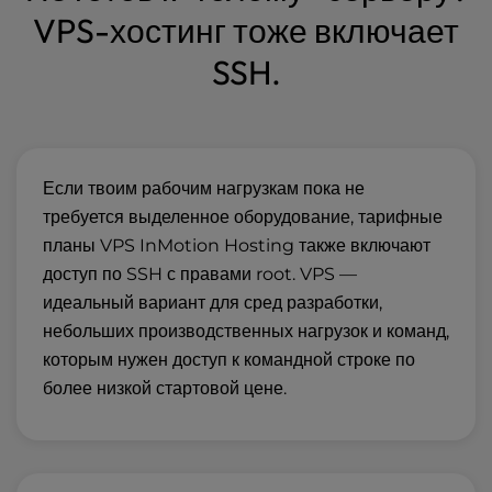
VPS-хостинг тоже включает
SSH.
Если твоим рабочим нагрузкам пока не
требуется выделенное оборудование,
тарифные
планы VPS
InMotion Hosting также включают
доступ по SSH с правами root. VPS —
идеальный вариант для сред разработки,
небольших производственных нагрузок и команд,
которым нужен доступ к командной строке по
более низкой стартовой цене.