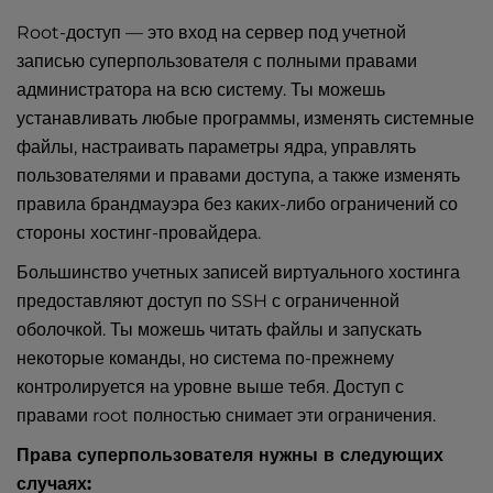
Root-доступ — это вход на сервер под учетной
записью суперпользователя с полными правами
администратора на всю систему. Ты можешь
устанавливать любые программы, изменять системные
файлы, настраивать параметры ядра, управлять
пользователями и правами доступа, а также изменять
правила брандмауэра без каких-либо ограничений со
стороны хостинг-провайдера.
Большинство учетных записей виртуального хостинга
предоставляют доступ по SSH с ограниченной
оболочкой. Ты можешь читать файлы и запускать
некоторые команды, но система по-прежнему
контролируется на уровне выше тебя. Доступ с
правами root полностью снимает эти ограничения.
Права суперпользователя нужны в следующих
случаях: