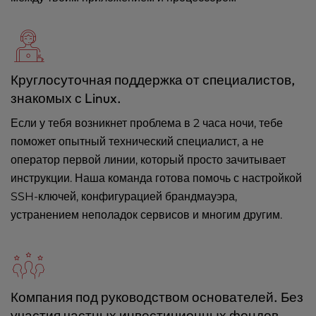
Круглосуточная поддержка от специалистов,
знакомых с Linux.
Если у тебя возникнет проблема в 2 часа ночи, тебе
поможет опытный технический специалист, а не
оператор первой линии, который просто зачитывает
инструкции. Наша команда готова помочь с настройкой
SSH-ключей, конфигурацией брандмауэра,
устранением неполадок сервисов и многим другим.
Компания под руководством основателей. Без
участия частных инвестиционных фондов.