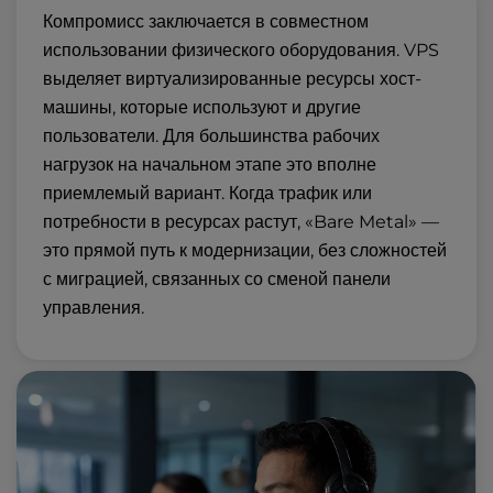
Компромисс заключается в совместном
использовании физического оборудования. VPS
выделяет виртуализированные ресурсы хост-
машины, которые используют и другие
пользователи. Для большинства рабочих
нагрузок на начальном этапе это вполне
приемлемый вариант. Когда трафик или
потребности в ресурсах растут, «Bare Metal» —
это прямой путь к модернизации, без сложностей
с миграцией, связанных со сменой панели
управления.