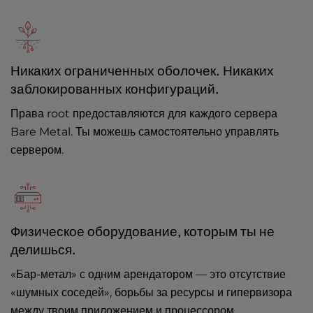
Никаких ограниченных оболочек. Никаких
заблокированных конфигураций.
Права root предоставляются для каждого сервера
Bare Metal. Ты можешь самостоятельно управлять
сервером.
Физическое оборудование, которым ты не
делишься.
«Бар-метал» с одним арендатором — это отсутствие
«шумных соседей», борьбы за ресурсы и гипервизора
между твоим приложением и процессором