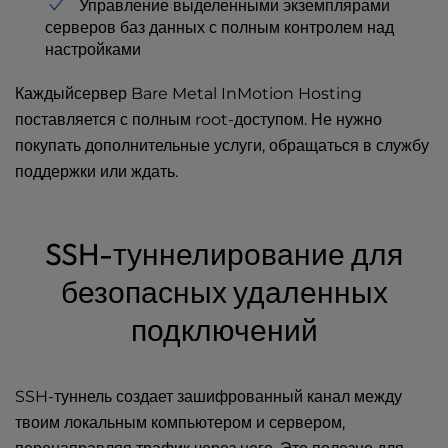
Управление выделенными экземплярами
серверов баз данных с полным контролем над
настройками
Каждый
сервер Bare Metal
InMotion Hosting
поставляется с полным root-доступом. Не нужно
покупать дополнительные услуги, обращаться в службу
поддержки или ждать.
SSH-туннелирование для
безопасных удаленных
подключений
SSH-туннель создает зашифрованный канал между
твоим локальным компьютером и сервером,