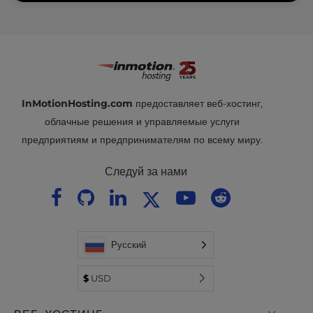
InMotionHosting.com
предоставляет веб-хостинг,
облачные решения и управляемые услуги
предприятиям и предпринимателям по всему миру.
Следуй за нами
Русский
$
USD