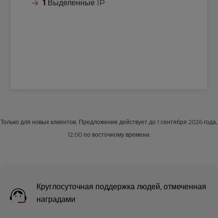
1
Выделенные IP
Только для новых клиентов. Предложение действует до 1 сентября 2026 года,
12:00 по восточному времени.
Круглосуточная поддержка людей, отмеченная
наградами