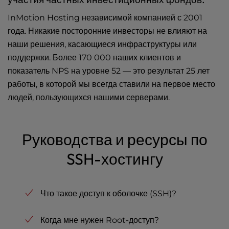
InMotion Hosting независимой компанией с 2001
года. Никакие посторонние инвесторы не влияют на
наши решения, касающиеся инфраструктуры или
поддержки. Более 170 000 наших клиентов и
показатель NPS на уровне 52 — это результат 25 лет
работы, в которой мы всегда ставили на первое место
людей, пользующихся нашими серверами.
Руководства и ресурсы по
SSH-хостингу
Что такое доступ к оболочке (SSH)?
Когда мне нужен Root-доступ?