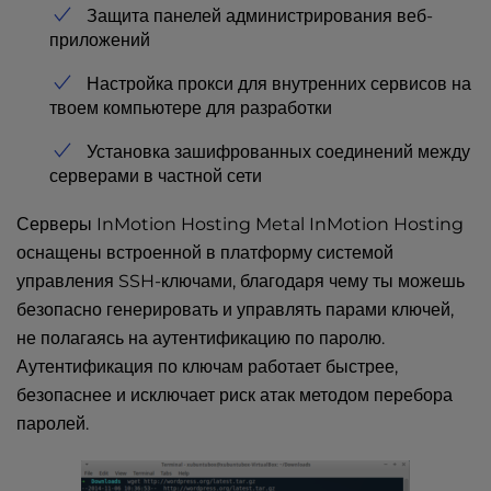
Защита панелей администрирования веб-
приложений
Настройка прокси для внутренних сервисов на
твоем компьютере для разработки
Установка зашифрованных соединений между
серверами в частной сети
Серверы InMotion Hosting Metal InMotion Hosting
оснащены встроенной в платформу системой
управления SSH-ключами, благодаря чему ты можешь
безопасно генерировать и управлять парами ключей,
не полагаясь на аутентификацию по паролю.
Аутентификация по ключам работает быстрее,
безопаснее и исключает риск атак методом перебора
паролей.