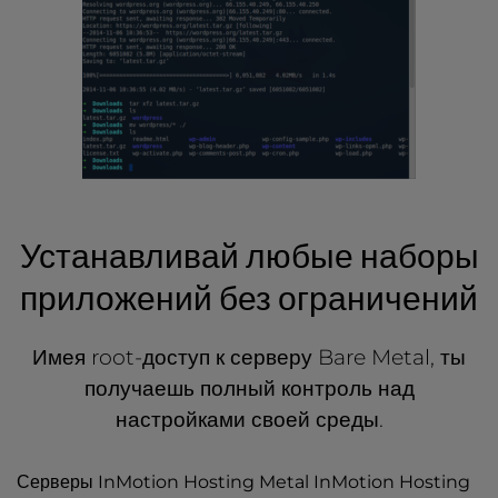
Устанавливай любые наборы
приложений без ограничений
Имея root-доступ к серверу Bare Metal, ты
получаешь полный контроль над
настройками своей среды.
Серверы InMotion Hosting Metal InMotion Hosting