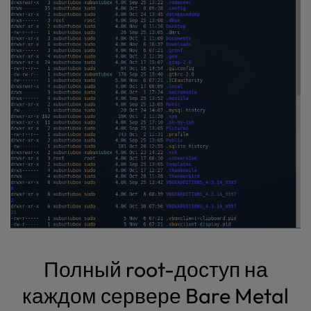
Полный root-доступ на
каждом сервере Bare Metal