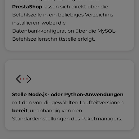
PrestaShop
lassen sich direkt über die
Befehlszeile in ein beliebiges Verzeichnis
installieren, wobei die
Datenbankkonfiguration über die MySQL-
Befehlszeilenschnittstelle erfolgt.
Stelle Node.js- oder Python-Anwendungen
mit den von dir gewählten Laufzeitversionen
bereit
, unabhängig von den
Standardeinstellungen des Paketmanagers.