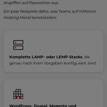
Angriffen auf Passwörter aus.
Ein paar Beispiele dafür, was Teams auf InMotion
Hosting Metal bereitstellen:
Komplette LAMP- oder LEMP-Stacks
, die
genau nach ihren Vorgaben konfiguriert sind.
WordPress, Drupal, Magento und