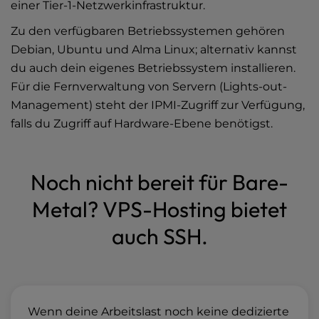
einer Tier-1-Netzwerkinfrastruktur.
Zu den verfügbaren Betriebssystemen gehören
Debian, Ubuntu und Alma Linux; alternativ kannst
du auch dein eigenes Betriebssystem installieren.
Für die Fernverwaltung von Servern (Lights-out-
Management) steht der IPMI-Zugriff zur Verfügung,
falls du Zugriff auf Hardware-Ebene benötigst.
Noch nicht bereit für Bare-
Metal? VPS-Hosting bietet
auch SSH.
Wenn deine Arbeitslast noch keine dedizierte