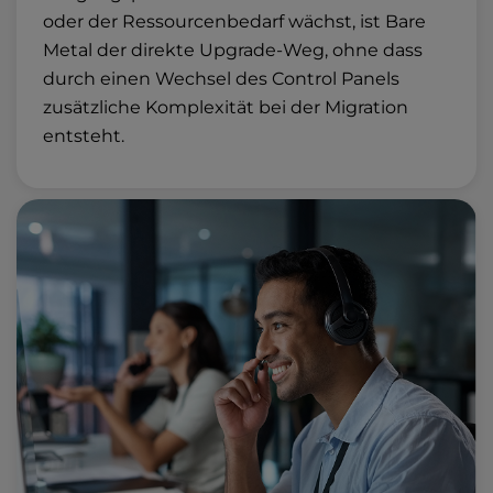
oder der Ressourcenbedarf wächst, ist Bare
Metal der direkte Upgrade-Weg, ohne dass
durch einen Wechsel des Control Panels
zusätzliche Komplexität bei der Migration
entsteht.