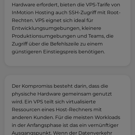
Hardware erfordert, bieten
die VPS-Tarife von
InMotion Hosting auch SSH-Zugriff mit Root-
Rechten. VPS eignet sich ideal für
Entwicklungsumgebungen, kleinere
Produktionsumgebungen und Teams, die
Zugriff über die Befehlszeile zu einem
günstigeren Einstiegspreis benötigen.
Der Kompromiss besteht darin, dass die
physische Hardware gemeinsam genutzt
wird. Ein VPS teilt sich virtualisierte
Ressourcen eines Host-Rechners mit
anderen Kunden. Für die meisten Workloads
in der Anfangsphase ist das ein vernünftiger
Ausgangspunkt. Wenn der Datenverkehr