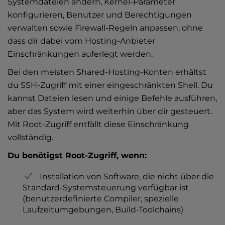
Systemdateien ändern, Kernel-Parameter
konfigurieren, Benutzer und Berechtigungen
verwalten sowie Firewall-Regeln anpassen, ohne
dass dir dabei vom Hosting-Anbieter
Einschränkungen auferlegt werden.
Bei den meisten Shared-Hosting-Konten erhältst
du SSH-Zugriff mit einer eingeschränkten Shell. Du
kannst Dateien lesen und einige Befehle ausführen,
aber das System wird weiterhin über dir gesteuert.
Mit Root-Zugriff entfällt diese Einschränkung
vollständig.
Du benötigst Root-Zugriff, wenn:
Installation von Software, die nicht über die
Standard-Systemsteuerung verfügbar ist
(benutzerdefinierte Compiler, spezielle
Laufzeitumgebungen, Build-Toolchains)