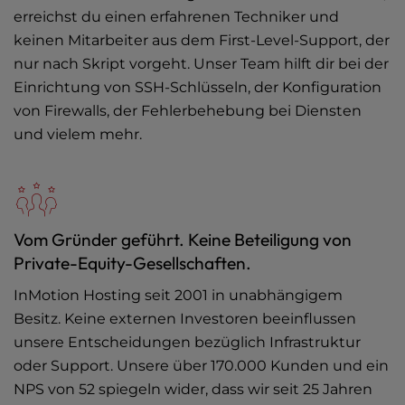
erreichst du einen erfahrenen Techniker und
keinen Mitarbeiter aus dem First-Level-Support, der
nur nach Skript vorgeht. Unser Team hilft dir bei der
Einrichtung von SSH-Schlüsseln, der Konfiguration
von Firewalls, der Fehlerbehebung bei Diensten
und vielem mehr.
Vom Gründer geführt. Keine Beteiligung von
Private-Equity-Gesellschaften.
InMotion Hosting seit 2001 in unabhängigem
Besitz. Keine externen Investoren beeinflussen
unsere Entscheidungen bezüglich Infrastruktur
oder Support. Unsere über 170.000 Kunden und ein
NPS von 52 spiegeln wider, dass wir seit 25 Jahren