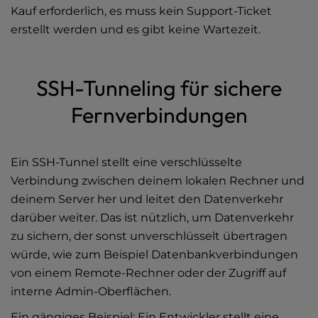
Kauf erforderlich, es muss kein Support-Ticket
erstellt werden und es gibt keine Wartezeit.
SSH-Tunneling für sichere
Fernverbindungen
Ein SSH-Tunnel stellt eine verschlüsselte
Verbindung zwischen deinem lokalen Rechner und
deinem Server her und leitet den Datenverkehr
darüber weiter. Das ist nützlich, um Datenverkehr
zu sichern, der sonst unverschlüsselt übertragen
würde, wie zum Beispiel Datenbankverbindungen
von einem Remote-Rechner oder der Zugriff auf
interne Admin-Oberflächen.
Ein gängiges Beispiel: Ein Entwickler stellt eine