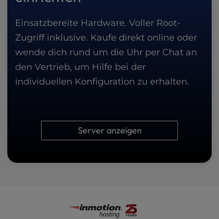
Einsatzbereite Hardware. Voller Root-
Zugriff inklusive. Kaufe direkt online oder
wende dich rund um die Uhr per Chat an
den Vertrieb, um Hilfe bei der
individuellen Konfiguration zu erhalten.
Server anzeigen