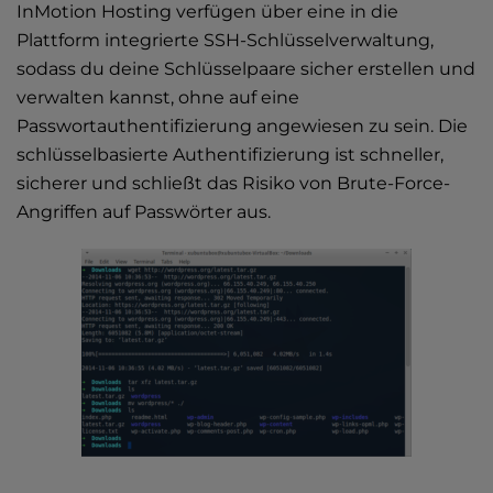
InMotion Hosting verfügen über eine in die
Plattform integrierte SSH-Schlüsselverwaltung,
sodass du deine Schlüsselpaare sicher erstellen und
verwalten kannst, ohne auf eine
Passwortauthentifizierung angewiesen zu sein. Die
schlüsselbasierte Authentifizierung ist schneller,
sicherer und schließt das Risiko von Brute-Force-
Angriffen auf Passwörter aus.