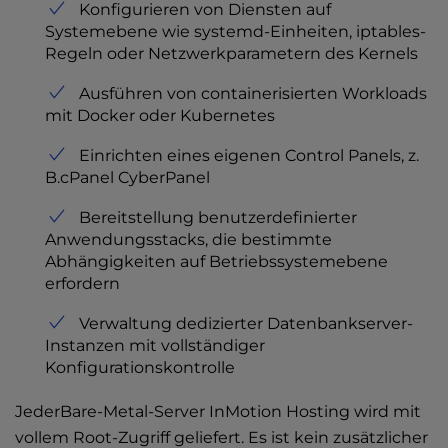
Konfigurieren von Diensten auf
Systemebene wie systemd-Einheiten, iptables-
Regeln oder Netzwerkparametern des Kernels
Ausführen von containerisierten Workloads
mit Docker oder Kubernetes
Einrichten eines eigenen Control Panels, z.
B.cPanel CyberPanel
Bereitstellung benutzerdefinierter
Anwendungsstacks, die bestimmte
Abhängigkeiten auf Betriebssystemebene
erfordern
Verwaltung dedizierter Datenbankserver-
Instanzen mit vollständiger
Konfigurationskontrolle
Jeder
Bare-Metal-Server
InMotion Hosting wird mit
vollem Root-Zugriff geliefert. Es ist kein zusätzlicher