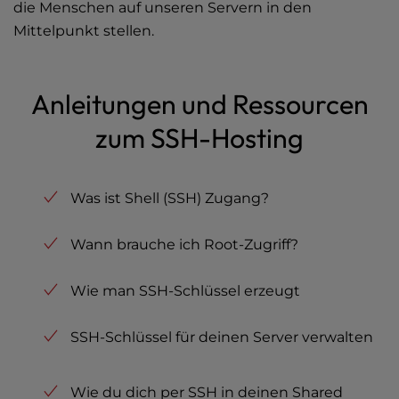
die Menschen auf unseren Servern in den
Mittelpunkt stellen.
Anleitungen und Ressourcen
zum SSH-Hosting
Was ist Shell (SSH) Zugang?
Wann brauche ich Root-Zugriff?
Wie man SSH-Schlüssel erzeugt
SSH-Schlüssel für deinen Server verwalten
Wie du dich per SSH in deinen Shared