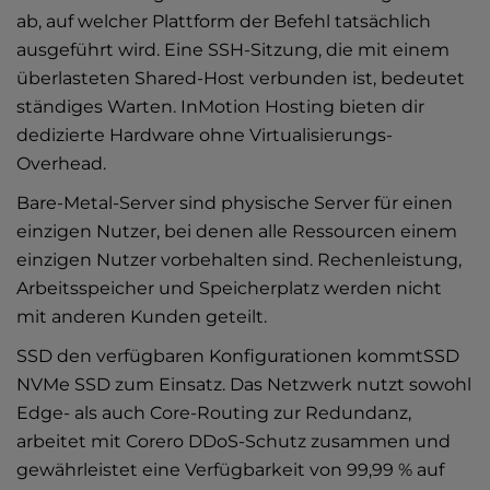
ab, auf welcher Plattform der Befehl tatsächlich
ausgeführt wird. Eine SSH-Sitzung, die mit einem
überlasteten Shared-Host verbunden ist, bedeutet
ständiges Warten. InMotion Hosting bieten dir
dedizierte Hardware ohne Virtualisierungs-
Overhead.
Bare-Metal-Server sind physische Server für einen
einzigen Nutzer, bei denen alle Ressourcen einem
einzigen Nutzer vorbehalten sind. Rechenleistung,
Arbeitsspeicher und Speicherplatz werden nicht
mit anderen Kunden geteilt.
SSD den verfügbaren Konfigurationen kommtSSD
NVMe SSD zum Einsatz. Das Netzwerk nutzt sowohl
Edge- als auch Core-Routing zur Redundanz,
arbeitet mit Corero DDoS-Schutz zusammen und
gewährleistet eine Verfügbarkeit von 99,99 % auf