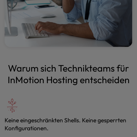
Warum sich Technikteams für
InMotion Hosting entscheiden
Keine eingeschränkten Shells. Keine gesperrten
Konfigurationen.