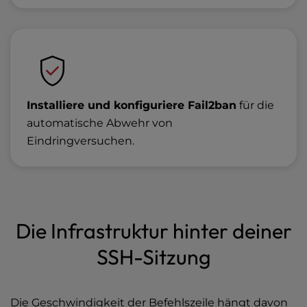
Installiere und konfiguriere Fail2ban
für die
automatische Abwehr von
Eindringversuchen.
Die Infrastruktur hinter deiner
SSH-Sitzung
Die Geschwindigkeit der Befehlszeile hängt davon