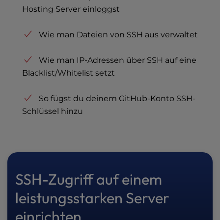
Hosting Server einloggst
Wie man Dateien von SSH aus verwaltet
Wie man IP-Adressen über SSH auf eine
Blacklist/Whitelist setzt
So fügst du deinem GitHub-Konto SSH-
Schlüssel hinzu
SSH-Zugriff auf einem
leistungsstarken Server
einrichten