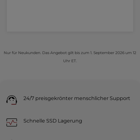
Nur für Neukunden. Das Angebot gilt bis zum 1. September 2026 um 12
Uhr ET.
24/7 preisgekrönter menschlicher Support
Schnelle SSD Lagerung