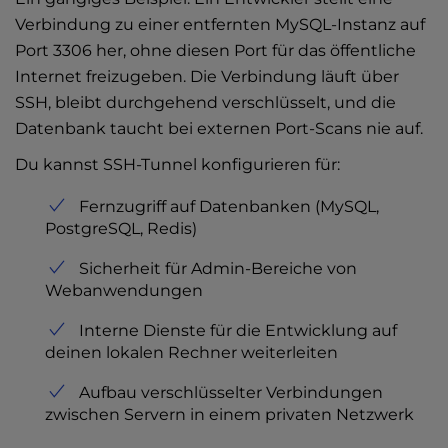
Verbindung zu einer entfernten MySQL-Instanz auf
Port 3306 her, ohne diesen Port für das öffentliche
Internet freizugeben. Die Verbindung läuft über
SSH, bleibt durchgehend verschlüsselt, und die
Datenbank taucht bei externen Port-Scans nie auf.
Du kannst SSH-Tunnel konfigurieren für:
Fernzugriff auf Datenbanken (MySQL,
PostgreSQL, Redis)
Sicherheit für Admin-Bereiche von
Webanwendungen
Interne Dienste für die Entwicklung auf
deinen lokalen Rechner weiterleiten
Aufbau verschlüsselter Verbindungen
zwischen Servern in einem privaten Netzwerk