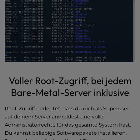
Voller Root-Zugriff, bei jedem
Bare-Metal-Server inklusive
Root-Zugriff bedeutet, dass du dich als Superuser
auf deinem Server anmeldest und volle
Administratorrechte für das gesamte System hast.
Du kannst beliebige Softwarepakete installieren,