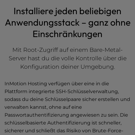
Installiere jeden beliebigen
Anwendungsstack – ganz ohne
Einschränkungen
Mit Root-Zugriff auf einem Bare-Metal-
Server hast du die volle Kontrolle über die
Konfiguration deiner Umgebung.
InMotion Hosting verfügen über eine in die
Plattform integrierte SSH-Schlüsselverwaltung,
sodass du deine Schlüsselpaare sicher erstellen und
verwalten kannst, ohne auf eine
Passwortauthentifizierung angewiesen zu sein. Die
schlüsselbasierte Authentifizierung ist schneller,
sicherer und schließt das Risiko von Brute-Force-