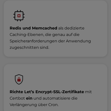
Redis und Memcached
als dedizierte
Caching-Ebenen, die genau auf die
Speicheranforderungen der Anwendung
zugeschnitten sind.
Richte Let’s Encrypt-SSL-Zertifikate
mit
Certbot
ein
und automatisiere die
Verlängerung über Cron.