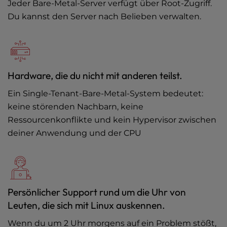
Jeder Bare-Metal-Server verfügt über Root-Zugriff.
Du kannst den Server nach Belieben verwalten.
Hardware, die du nicht mit anderen teilst.
Ein Single-Tenant-Bare-Metal-System bedeutet:
keine störenden Nachbarn, keine
Ressourcenkonflikte und kein Hypervisor zwischen
deiner Anwendung und der CPU
Persönlicher Support rund um die Uhr von
Leuten, die sich mit Linux auskennen.
Wenn du um 2 Uhr morgens auf ein Problem stößt,