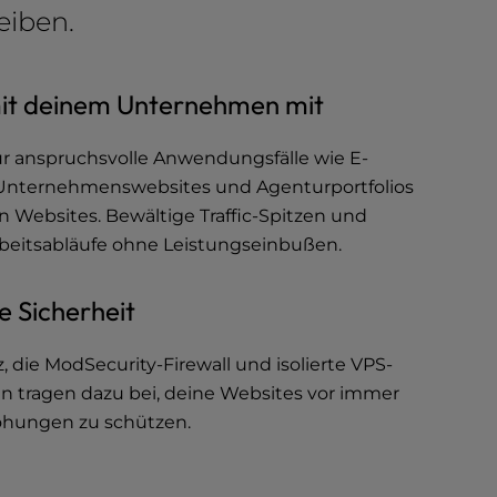
eiben.
it deinem Unternehmen mit
ür anspruchsvolle Anwendungsfälle wie E-
nternehmenswebsites und Agenturportfolios
 Websites. Bewältige Traffic-Spitzen und
beitsabläufe ohne Leistungseinbußen.
e Sicherheit
 die ModSecurity-Firewall und isolierte VPS-
tragen dazu bei, deine Websites vor immer
hungen zu schützen.