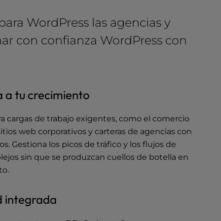
para WordPress las agencias y
ionar con confianza WordPress con
 a tu crecimiento
a cargas de trabajo exigentes, como el comercio
sitios web corporativos y carteras de agencias con
os. Gestiona los picos de tráfico y los flujos de
lejos sin que se produzcan cuellos de botella en
to.
 integrada