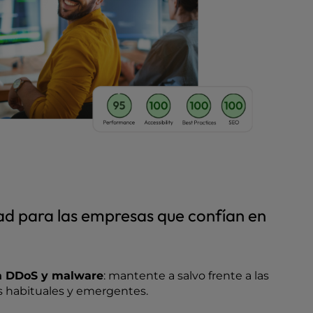
dad para las empresas que confían en
ra DDoS y malware
: mantente a salvo frente a las
 habituales y emergentes.