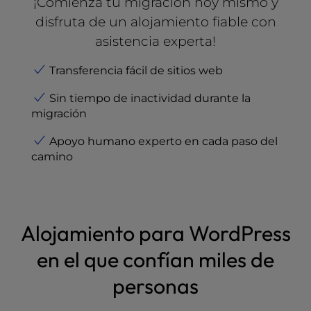
¡Comienza tu migración hoy mismo y
disfruta de un alojamiento fiable con
asistencia experta!
Transferencia fácil de sitios web
Sin tiempo de inactividad durante la
migración
Apoyo humano experto en cada paso del
camino
Alojamiento para WordPress
en el que confían miles de
personas