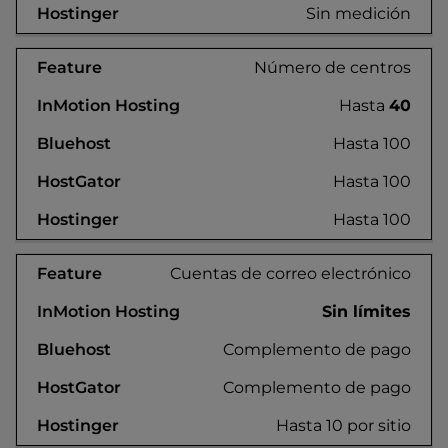
Sin medición
Número de centros
Hasta
40
Hasta 100
Hasta 100
Hasta 100
Cuentas de correo electrónico
Sin límites
Complemento de pago
Complemento de pago
Hasta 10 por sitio