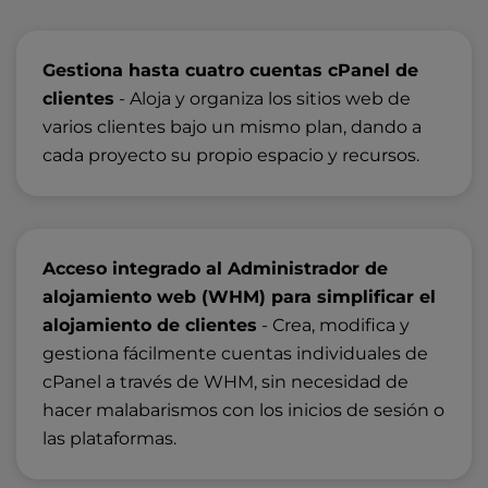
Gestiona hasta cuatro cuentas cPanel de
clientes
- Aloja y organiza los sitios web de
varios clientes bajo un mismo plan, dando a
cada proyecto su propio espacio y recursos.
Acceso integrado al Administrador de
alojamiento web (WHM) para simplificar el
alojamiento de clientes
- Crea, modifica y
gestiona fácilmente cuentas individuales de
cPanel a través de WHM, sin necesidad de
hacer malabarismos con los inicios de sesión o
las plataformas.