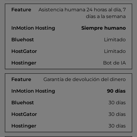
Asistencia humana 24 horas al día, 7
días a la semana
Siempre humano
Limitado
Limitado
Bot de IA
Garantía de devolución del dinero
90 días
30 días
30 días
30 días