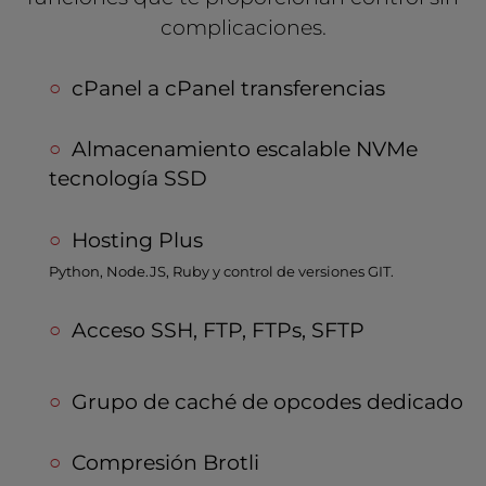
complicaciones.
cPanel a cPanel transferencias
Almacenamiento escalable NVMe
tecnología SSD
Hosting Plus
Python, Node.JS, Ruby y control de versiones GIT.
Acceso SSH, FTP, FTPs, SFTP
Grupo de caché de opcodes dedicado
Compresión Brotli