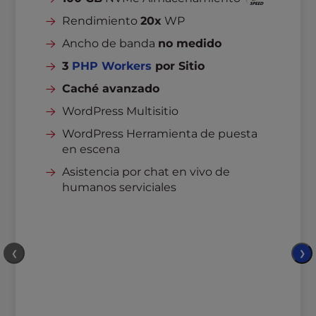
Rendimiento
20x
WP
Ancho de banda
no medido
3
PHP Workers
por Sitio
Caché avanzado
WordPress Multisitio
WordPress Herramienta de puesta
en escena
Asistencia por chat en vivo de
humanos serviciales
❮
❯