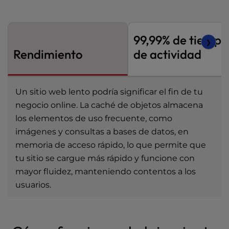
99,99% de tiempo
❯
Rendimiento
de actividad
Un sitio web lento podría significar el fin de tu
negocio online. La caché de objetos almacena
los elementos de uso frecuente, como
imágenes y consultas a bases de datos, en
memoria de acceso rápido, lo que permite que
tu sitio se cargue más rápido y funcione con
mayor fluidez, manteniendo contentos a los
usuarios.