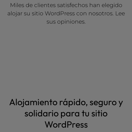
Miles de clientes satisfechos han elegido
alojar su sitio WordPress con nosotros. Lee
sus opiniones.
Alojamiento rápido, seguro y
solidario para tu sitio
WordPress