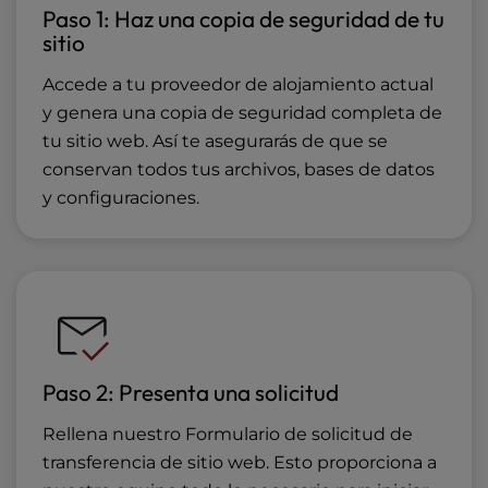
Paso 1: Haz una copia de seguridad de tu
sitio
Accede a tu proveedor de alojamiento actual
y genera una copia de seguridad completa de
tu sitio web. Así te asegurarás de que se
conservan todos tus archivos, bases de datos
y configuraciones.
Paso 2: Presenta una solicitud
Rellena nuestro Formulario de solicitud de
transferencia de sitio web. Esto proporciona a