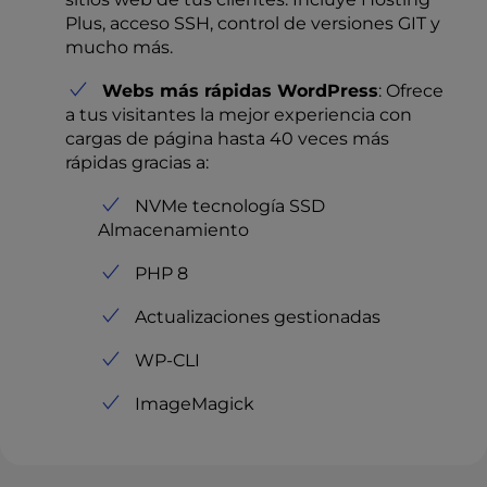
Plus, acceso SSH, control de versiones GIT y
mucho más.
Webs más rápidas WordPress
: Ofrece
a tus visitantes la mejor experiencia con
cargas de página hasta 40 veces más
rápidas gracias a:
NVMe tecnología SSD
Almacenamiento
PHP 8
Actualizaciones gestionadas
WP-CLI
ImageMagick