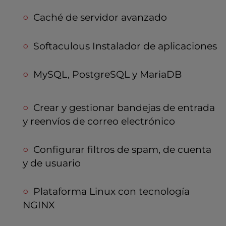
Caché de servidor avanzado
Softaculous Instalador de aplicaciones
MySQL, PostgreSQL y MariaDB
Crear y gestionar bandejas de entrada
y reenvíos de correo electrónico
Configurar filtros de spam, de cuenta
y de usuario
Plataforma Linux con tecnología
NGINX