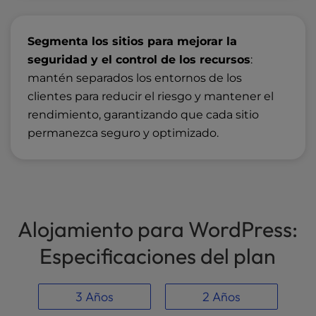
Segmenta los sitios para mejorar la
seguridad y el control de los recursos
:
mantén separados los entornos de los
clientes para reducir el riesgo y mantener el
rendimiento, garantizando que cada sitio
permanezca seguro y optimizado.
Alojamiento para WordPress:
Especificaciones del plan
3 Años
2 Años