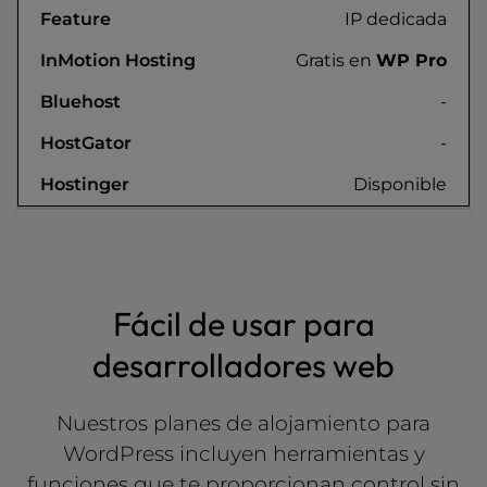
IP dedicada
Gratis en
WP Pro
-
-
Disponible
Fácil de usar para
desarrolladores web
Nuestros planes de alojamiento para
WordPress incluyen herramientas y
funciones que te proporcionan control sin