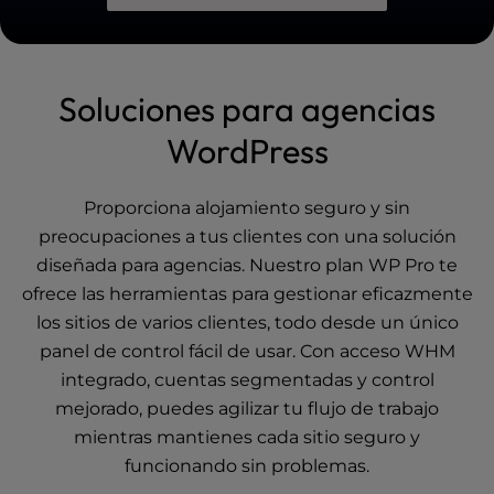
Soluciones para agencias
WordPress
Proporciona alojamiento seguro y sin
preocupaciones a tus clientes con una solución
diseñada para agencias. Nuestro plan WP Pro te
ofrece las herramientas para gestionar eficazmente
los sitios de varios clientes, todo desde un único
panel de control fácil de usar. Con acceso WHM
integrado, cuentas segmentadas y control
mejorado, puedes agilizar tu flujo de trabajo
mientras mantienes cada sitio seguro y
funcionando sin problemas.