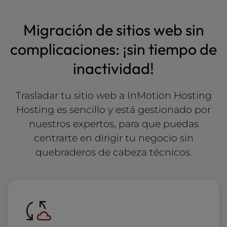
Migración de sitios web sin
complicaciones: ¡sin tiempo de
inactividad!
Trasladar tu sitio web a InMotion Hosting
Hosting es sencillo y está gestionado por
nuestros expertos, para que puedas
centrarte en dirigir tu negocio sin
quebraderos de cabeza técnicos.