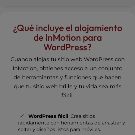
¿Qué incluye el alojamiento
de InMotion para
WordPress?
Cuando alojas tu sitio web WordPress con
InMotion, obtienes acceso a un conjunto
de herramientas y funciones que hacen
que tu sitio web brille y tu vida sea más
fácil.
WordPress fácil
: Crea sitios
rápidamente con herramientas de arrastrar y
soltar y diseños listos para móviles.