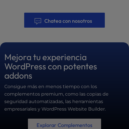
Chatea con nosotros
Mejora tu experiencia
WordPress con potentes
addons
Consigue más en menos tiempo con los
complementos premium, como las copias de
seguridad automatizadas, las herramientas
empresariales y WordPress Website Builder.
Explorar Complementos