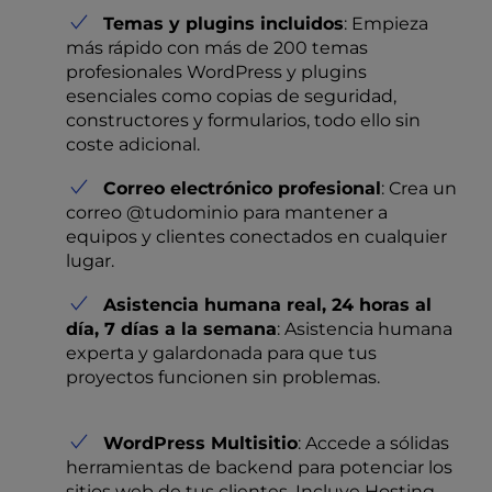
Temas y plugins incluidos
: Empieza
más rápido con más de 200 temas
profesionales WordPress y plugins
esenciales como copias de seguridad,
constructores y formularios, todo ello sin
coste adicional.
Correo electrónico profesional
: Crea un
correo @tudominio para mantener a
equipos y clientes conectados en cualquier
lugar.
Asistencia humana real, 24 horas al
día, 7 días a la semana
: Asistencia humana
experta y galardonada para que tus
proyectos funcionen sin problemas.
WordPress Multisitio
: Accede a sólidas
herramientas de backend para potenciar los
sitios web de tus clientes. Incluye Hosting