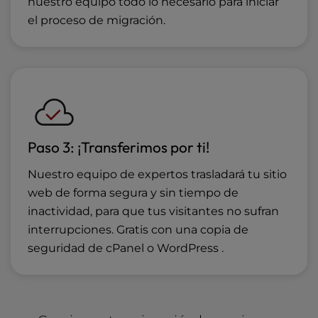
nuestro equipo todo lo necesario para iniciar
el proceso de migración.
Paso 3: ¡Transferimos por ti!
Nuestro equipo de expertos trasladará tu sitio
web de forma segura y sin tiempo de
inactividad, para que tus visitantes no sufran
interrupciones. Gratis con una copia de
seguridad de cPanel o WordPress .