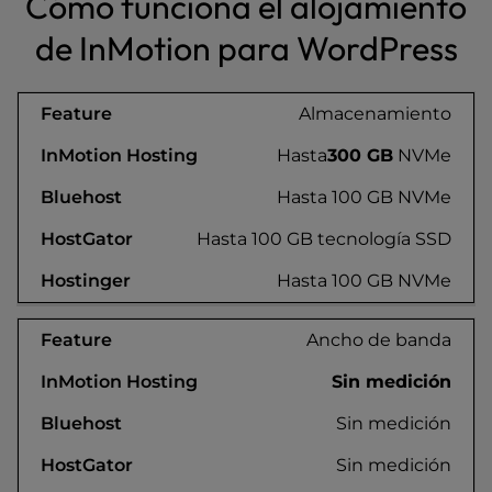
Cómo funciona el alojamiento
de InMotion para WordPress
Almacenamiento
Hasta
300 GB
NVMe
Hasta 100 GB NVMe
Hasta 100 GB tecnología SSD
Hasta 100 GB NVMe
Ancho de banda
Sin medición
Sin medición
Sin medición