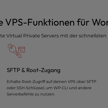
e VPS-Funktionen für Wo
e Virtual Private Servers mit der schnellsten
SFTP & Root-Zugang
Erhalte Root-Zugriff auf deinen VPS über SFTP
oder SSH-Schlüssel, um WP-CLI und andere
Serverbefehle zu nutzen.