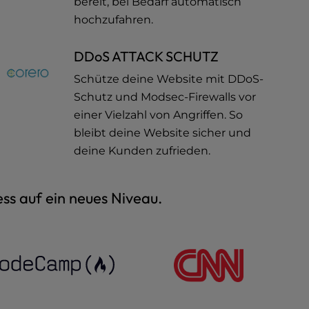
bereit, bei Bedarf automatisch
hochzufahren.
DDoS ATTACK SCHUTZ
Schütze deine Website mit DDoS-
Schutz und Modsec-Firewalls vor
einer Vielzahl von Angriffen. So
bleibt deine Website sicher und
deine Kunden zufrieden.
ss auf ein neues Niveau.