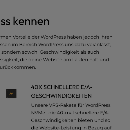
ss kennen
normen Vorteile der WordPress haben jedoch ihren
ssen im Bereich WordPress uns dazu veranlasst,
, sondern sowohl Geschwindigkeit als auch
ässigkeit, die deine Website am Laufen hält und
r zurückkommen.
40X SCHNELLERE E/A-
GESCHWINDIGKEITEN
Unsere VPS-Pakete für WordPress
NVMe , die 40-mal schnellere E/A-
Geschwindigkeiten bieten und so
die Website-Leistung in Bezug auf