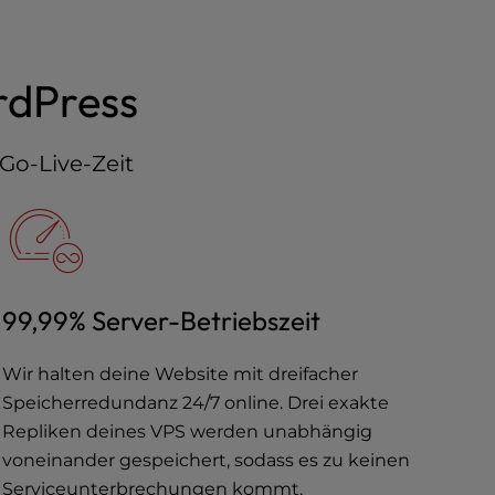
rdPress
 Go-Live-Zeit
99,99% Server-Betriebszeit
Wir halten deine Website mit dreifacher
Speicherredundanz 24/7 online. Drei exakte
Repliken deines VPS werden unabhängig
voneinander gespeichert, sodass es zu keinen
Serviceunterbrechungen kommt.