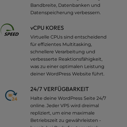
Bandbreite, Datenbanken und
Datenspeicherung verbessern.
vCPU KORES
Virtuelle CPUs sind entscheidend
für effizientes Multitasking,
schnellere Verarbeitung und
verbesserte Reaktionsfähigkeit,
was zu einer optimalen Leistung
deiner WordPress Website führt.
24/7 VERFÜGBARKEIT
Halte deine WordPress Seite 24/7
online. Jeder VPS wird dreimal
repliziert, um eine maximale
Betriebszeit zu gewährleisten -