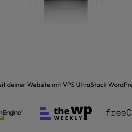
it deiner Website mit VPS UltraStack WordPre