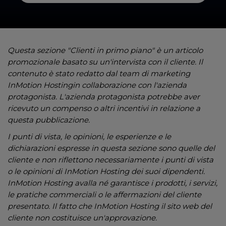
Questa sezione "Clienti in primo piano" è un articolo
promozionale basato su un'intervista con il cliente. Il
contenuto è stato redatto dal team di marketing
InMotion Hostingin collaborazione con l'azienda
protagonista. L'azienda protagonista potrebbe aver
ricevuto un compenso o altri incentivi in relazione a
questa pubblicazione.
I punti di vista, le opinioni, le esperienze e le
dichiarazioni espresse in questa sezione sono quelle del
cliente e non riflettono necessariamente i punti di vista
o le opinioni di InMotion Hosting dei suoi dipendenti.
InMotion Hosting avalla né garantisce i prodotti, i servizi,
le pratiche commerciali o le affermazioni del cliente
presentato. Il fatto che InMotion Hosting il sito web del
cliente non costituisce un'approvazione.