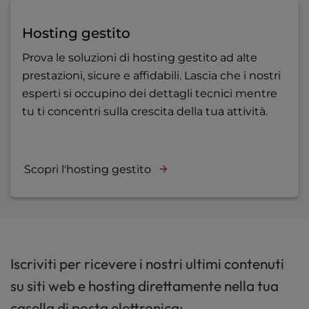
Hosting gestito
Prova le soluzioni di hosting gestito ad alte
prestazioni, sicure e affidabili. Lascia che i nostri
esperti si occupino dei dettagli tecnici mentre
tu ti concentri sulla crescita della tua attività.
Scopri l'hosting gestito
Iscriviti per ricevere i nostri ultimi contenuti
su siti web e hosting direttamente nella tua
casella di posta elettronica: