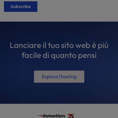
Lanciare il tuo sito web è più
facile di quanto pensi
Esplora l'hosting