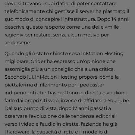
dove si trovano i suoi dati e di poter contattare
telefonicamente chi gestisce il server ha plasmato il
suo modo di concepire l'infrastruttura. Dopo 14 anni,
descrive questo rapporto come una delle «mille
ragioni» per restare, senza alcun motivo per
andarsene.
Quando gli è stato chiesto cosa InMotion Hosting
migliorare, Grider ha espresso un'opinione che
assomiglia più a un consiglio che a una critica.
Secondo lui, InMotion Hosting proporsi come la
piattaforma di riferimento per i podcaster
indipendenti che trasmettono in diretta e vogliono
farlo dai propri siti web, invece di affidarsi a YouTube.
Dal suo punto di vista, dopo 17 anni passati a
osservare l'evoluzione delle tendenze editoriali
verso i video e l'audio in diretta, l'azienda ha già
l'hardware, la capacità di rete e il modello di