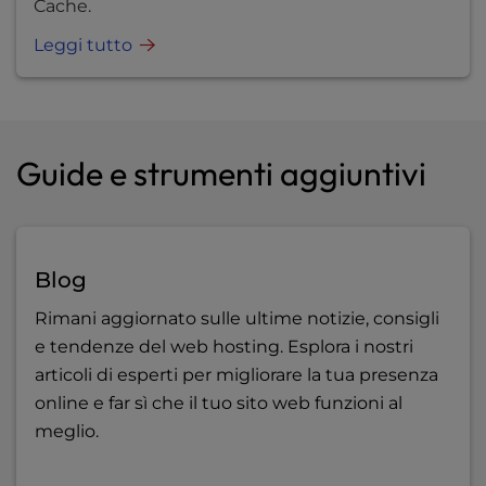
Cache.
Leggi tutto
Guide e strumenti aggiuntivi
Blog
Rimani aggiornato sulle ultime notizie, consigli
e tendenze del web hosting. Esplora i nostri
articoli di esperti per migliorare la tua presenza
online e far sì che il tuo sito web funzioni al
meglio.