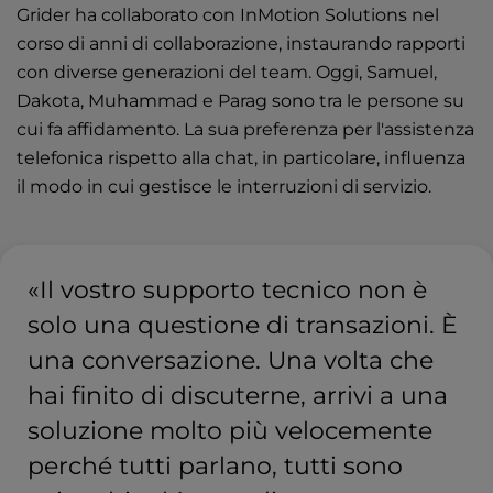
Grider ha collaborato con InMotion Solutions nel
corso di anni di collaborazione, instaurando rapporti
con diverse generazioni del team. Oggi, Samuel,
Dakota, Muhammad e Parag sono tra le persone su
cui fa affidamento. La sua preferenza per l'assistenza
telefonica rispetto alla chat, in particolare, influenza
il modo in cui gestisce le interruzioni di servizio.
«Il vostro supporto tecnico non è
solo una questione di transazioni. È
una conversazione. Una volta che
hai finito di discuterne, arrivi a una
soluzione molto più velocemente
perché tutti parlano, tutti sono