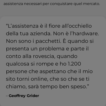
assistenza necessari per conquistare quel mercato.
“L’assistenza è il fiore all’occhiello
della tua azienda. Non è l’hardware.
Non sono i pacchetti. È quando si
presenta un problema e parte il
conto alla rovescia, quando
qualcosa si rompe e ho 1.200
persone che aspettano che il mio
sito torni online, che so che se ti
chiamo, sarà tempo ben speso.”
–
Geoffrey Grider