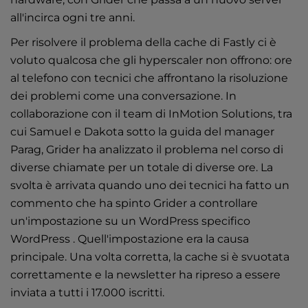
all'incirca ogni tre anni.
Per risolvere il problema della cache di Fastly ci è
voluto qualcosa che gli hyperscaler non offrono: ore
al telefono con tecnici che affrontano la risoluzione
dei problemi come una conversazione. In
collaborazione con il team
di InMotion Solutions
, tra
cui Samuel e Dakota sotto la guida del manager
Parag, Grider ha analizzato il problema nel corso di
diverse chiamate per un totale di diverse ore. La
svolta è arrivata quando uno dei tecnici ha fatto un
commento che ha spinto Grider a controllare
un'impostazione su un WordPress specifico
WordPress . Quell'impostazione era la causa
principale. Una volta corretta, la cache si è svuotata
correttamente e la newsletter ha ripreso a essere
inviata a tutti i 17.000 iscritti.