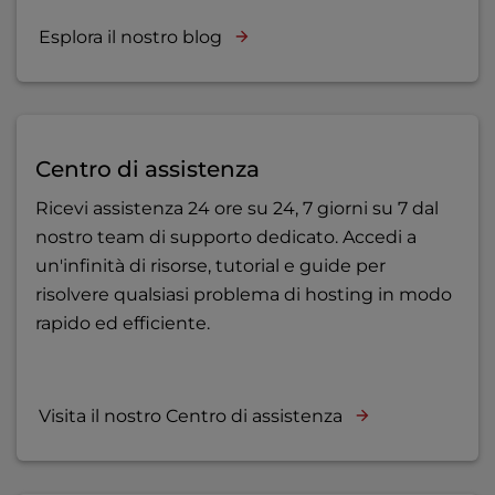
Esplora il nostro blog
Centro di assistenza
Ricevi assistenza 24 ore su 24, 7 giorni su 7 dal
nostro team di supporto dedicato. Accedi a
un'infinità di risorse, tutorial e guide per
risolvere qualsiasi problema di hosting in modo
rapido ed efficiente.
Visita il nostro Centro di assistenza