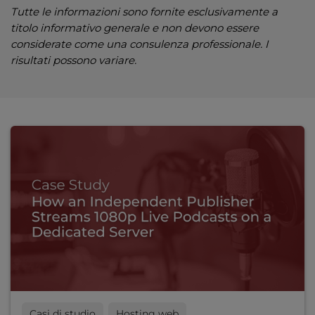
Tutte le informazioni sono fornite esclusivamente a
titolo informativo generale e non devono essere
considerate come una consulenza professionale. I
risultati possono variare.
Casi di studio
Hosting web