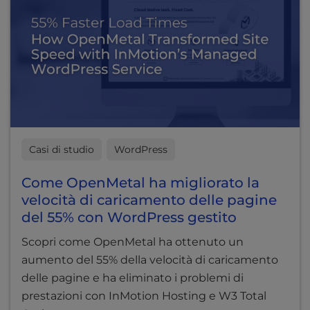
Casi di studio
WordPress
Come OpenMetal ha migliorato la
velocità di caricamento delle pagine
del 55% con WordPress gestito
Scopri come OpenMetal ha ottenuto un
aumento del 55% della velocità di caricamento
delle pagine e ha eliminato i problemi di
prestazioni con InMotion Hosting e W3 Total