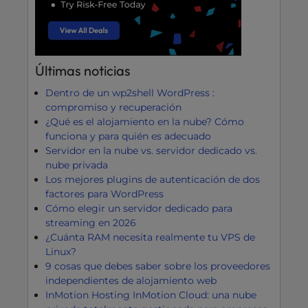
Últimas noticias
Dentro de un wp2shell WordPress :
compromiso y recuperación
¿Qué es el alojamiento en la nube? Cómo
funciona y para quién es adecuado
Servidor en la nube vs. servidor dedicado vs.
nube privada
Los mejores plugins de autenticación de dos
factores para WordPress
Cómo elegir un servidor dedicado para
streaming en 2026
¿Cuánta RAM necesita realmente tu VPS de
Linux?
9 cosas que debes saber sobre los proveedores
independientes de alojamiento web
InMotion Hosting InMotion Cloud: una nube