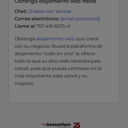
Obtenga alojamiento web fiable
Chat:
Chatee con Ventas
Correo electrónico:
[email protected]
Llame al
757-416-6575 x1
Obtenga
alojamiento web
que crece
con su negocio. Nuestra plataforma de
alojamiento "todo en uno" le ofrece
todo lo que su sitio web necesita para
crecer, para que pueda centrarse en lo
más importante para usted y su
negocio.