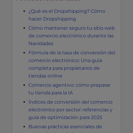
¿Qué es el Dropshipping? Cómo
hacer Dropshipping
Cómo mantener seguro tu sitio web
de comercio electrónico durante las
Navidades
Fórmula de la tasa de conversión del
comercio electrónico: Una guía
completa para propietarios de
tiendas online
Comercio agentivo: cómo preparar
tu tienda para la IA
Índices de conversión del comercio
electrónico por sector: referencias y
guía de optimización para 2025
Buenas prácticas esenciales de