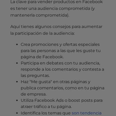
La clave para vender productos en Facebook
es tener una audiencia comprometida (y
mantenerla comprometida).
Aquí tienes algunos consejos para aumentar
la participación de la audiencia:
Crea promociones y ofertas especiales
para las personas a las que les guste tu
página de Facebook.
Participa en debates con tu audiencia,
responde a los comentarios y contesta a
las preguntas.
Haz "Me gusta" en otras páginas y
publica comentarios, como en tu página
de empresa.
Utiliza Facebook Ads o boost posts para
atraer tráfico a tu página.
Identifica los temas que
son tendencia