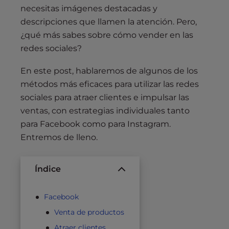
necesitas imágenes destacadas y
descripciones que llamen la atención. Pero,
¿qué más sabes sobre cómo vender en las
redes sociales?
En este post, hablaremos de algunos de los
métodos más eficaces para utilizar las redes
sociales para atraer clientes e impulsar las
ventas, con estrategias individuales tanto
para Facebook como para Instagram.
Entremos de lleno.
Índice
Facebook
Venta de productos
Atraer clientes