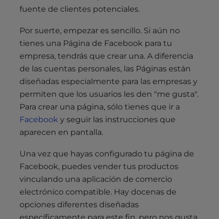
fuente de clientes potenciales.
Por suerte, empezar es sencillo. Si aún no
tienes una Página de Facebook para tu
empresa, tendrás que crear una. A diferencia
de las cuentas personales, las Páginas están
diseñadas especialmente para las empresas y
permiten que los usuarios les den "me gusta".
Para crear una página, sólo tienes que ir a
Facebook
y seguir las instrucciones que
aparecen en pantalla.
Una vez que hayas configurado tu página de
Facebook, puedes vender tus productos
vinculando una aplicación de comercio
electrónico compatible. Hay docenas de
opciones diferentes diseñadas
específicamente para este fin, pero nos gusta