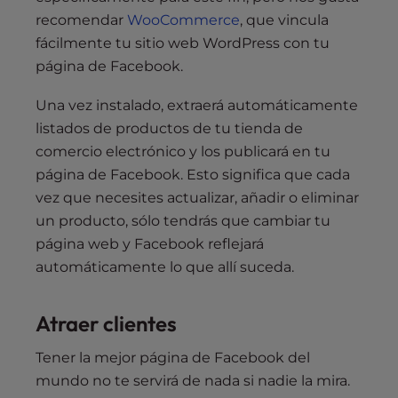
recomendar
WooCommerce
, que vincula
fácilmente tu sitio web WordPress con tu
página de Facebook.
Una vez instalado, extraerá automáticamente
listados de productos de tu tienda de
comercio electrónico y los publicará en tu
página de Facebook. Esto significa que cada
vez que necesites actualizar, añadir o eliminar
un producto, sólo tendrás que cambiar tu
página web y Facebook reflejará
automáticamente lo que allí suceda.
Atraer clientes
Tener la mejor página de Facebook del
mundo no te servirá de nada si nadie la mira.