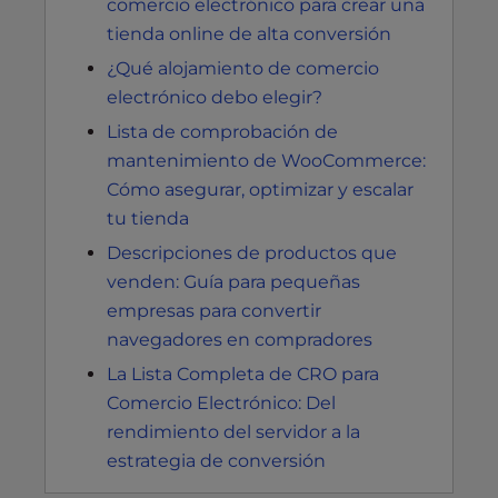
comercio electrónico para crear una
tienda online de alta conversión
¿Qué alojamiento de comercio
electrónico debo elegir?
Lista de comprobación de
mantenimiento de WooCommerce:
Cómo asegurar, optimizar y escalar
tu tienda
Descripciones de productos que
venden: Guía para pequeñas
empresas para convertir
navegadores en compradores
La Lista Completa de CRO para
Comercio Electrónico: Del
rendimiento del servidor a la
estrategia de conversión