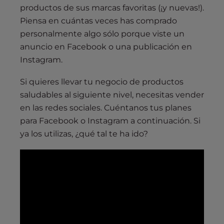
productos de sus marcas favoritas (¡y nuevas!).
Piensa en cuántas veces has comprado
personalmente algo sólo porque viste un
anuncio en Facebook o una publicación en
Instagram.
Si quieres llevar tu negocio de productos
saludables al siguiente nivel, necesitas vender
en las redes sociales. Cuéntanos tus planes
para Facebook o Instagram a continuación. Si
ya los utilizas, ¿qué tal te ha ido?