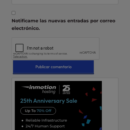
Notifícame las nuevas entradas por correo
electrónico.