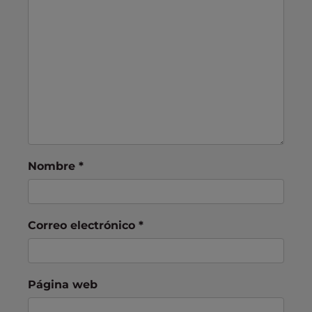
Nombre
*
Correo electrónico
*
Página web