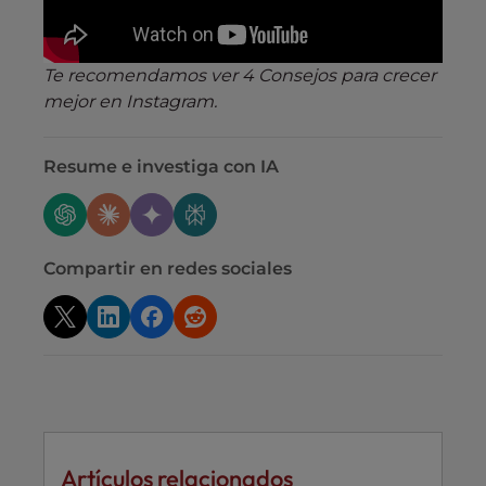
Te recomendamos ver 4 Consejos para crecer
mejor en Instagram.
Resume e investiga con IA
Compartir en redes sociales
Artículos relacionados