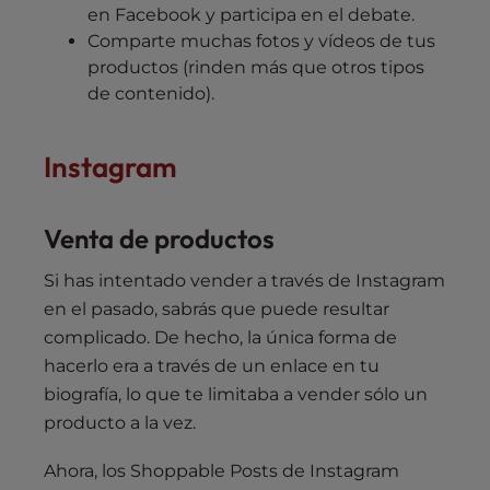
en Facebook y participa en el debate.
Comparte muchas fotos y vídeos de tus
productos (rinden más que otros tipos
de contenido).
Instagram
Venta de productos
Si has intentado vender a través de Instagram
en el pasado, sabrás que puede resultar
complicado. De hecho, la única forma de
hacerlo era a través de un enlace en tu
biografía, lo que te limitaba a vender sólo un
producto a la vez.
Ahora, los Shoppable Posts de Instagram