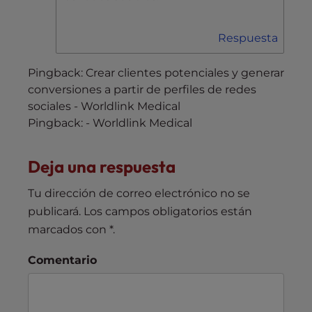
Respuesta
Pingback: Crear clientes potenciales y generar
conversiones a partir de perfiles de redes
sociales - Worldlink Medical
Pingback: - Worldlink Medical
Deja una respuesta
Tu dirección de correo electrónico no se
publicará.
Los campos obligatorios están
marcados con
*
.
Comentario