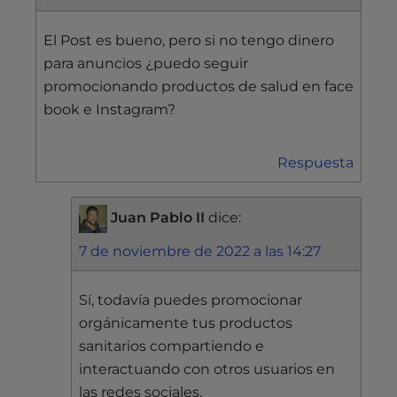
El Post es bueno, pero si no tengo dinero
para anuncios ¿puedo seguir
promocionando productos de salud en face
book e Instagram?
Respuesta
Juan Pablo II
dice:
7 de noviembre de 2022 a las 14:27
Sí, todavía puedes promocionar
orgánicamente tus productos
sanitarios compartiendo e
interactuando con otros usuarios en
las redes sociales.