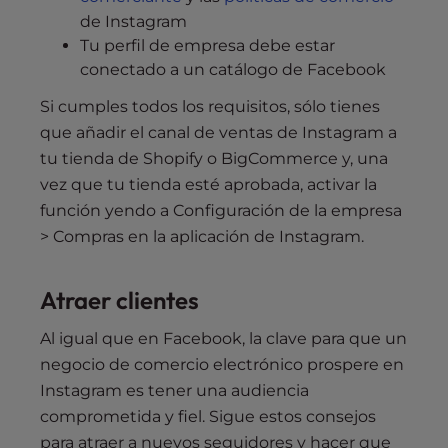
de Instagram
Tu perfil de empresa debe estar
conectado a un catálogo de Facebook
Si cumples todos los requisitos, sólo tienes
que añadir el canal de ventas de Instagram a
tu tienda de Shopify o BigCommerce y, una
vez que tu tienda esté aprobada, activar la
función yendo a Configuración de la empresa
> Compras en la aplicación de Instagram.
Atraer clientes
Al igual que en Facebook, la clave para que un
negocio de comercio electrónico prospere en
Instagram es tener una audiencia
comprometida y fiel. Sigue estos consejos
para atraer a nuevos seguidores y hacer que