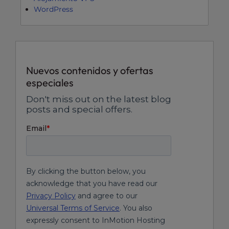
WordPress
Nuevos contenidos y ofertas
especiales