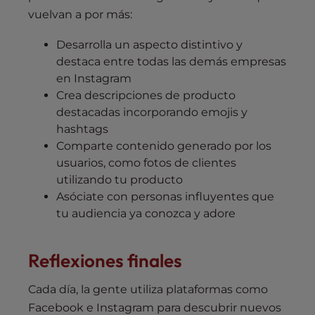
vuelvan a por más:
Desarrolla un aspecto distintivo y
destaca entre todas las demás empresas
en Instagram
Crea descripciones de producto
destacadas incorporando emojis y
hashtags
Comparte contenido generado por los
usuarios, como fotos de clientes
utilizando tu producto
Asóciate con personas influyentes que
tu audiencia ya conozca y adore
Reflexiones finales
Cada día, la gente utiliza plataformas como
Facebook e Instagram para descubrir nuevos