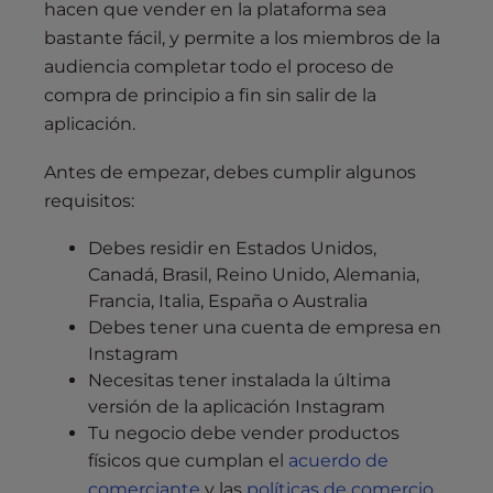
hacen que vender en la plataforma sea
bastante fácil, y permite a los miembros de la
audiencia completar todo el proceso de
compra de principio a fin sin salir de la
aplicación.
Antes de empezar, debes cumplir algunos
requisitos:
Debes residir en Estados Unidos,
Canadá, Brasil, Reino Unido, Alemania,
Francia, Italia, España o Australia
Debes tener una cuenta de empresa en
Instagram
Necesitas tener instalada la última
versión de la aplicación Instagram
Tu negocio debe vender productos
físicos que cumplan el
acuerdo de
comerciante
y las
políticas de comercio