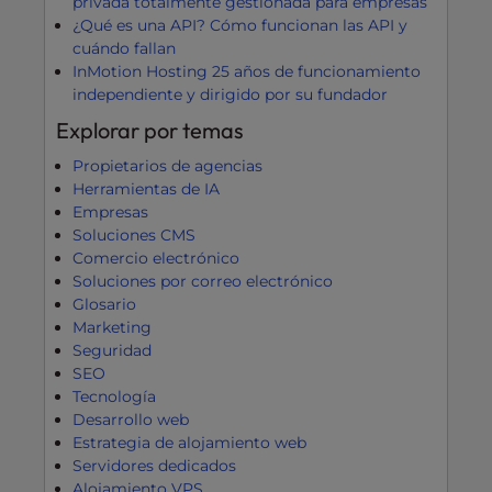
privada totalmente gestionada para empresas
¿Qué es una API? Cómo funcionan las API y
cuándo fallan
InMotion Hosting 25 años de funcionamiento
independiente y dirigido por su fundador
Explorar por temas
Propietarios de agencias
Herramientas de IA
Empresas
Soluciones CMS
Comercio electrónico
Soluciones por correo electrónico
Glosario
Marketing
Seguridad
SEO
Tecnología
Desarrollo web
Estrategia de alojamiento web
Servidores dedicados
Alojamiento VPS