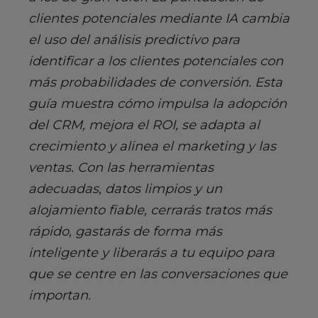
clientes potenciales mediante IA cambia
el uso del análisis predictivo para
identificar a los clientes potenciales con
más probabilidades de conversión. Esta
guía muestra cómo impulsa la adopción
del CRM, mejora el ROI, se adapta al
crecimiento y alinea el marketing y las
ventas. Con las herramientas
adecuadas, datos limpios y un
alojamiento fiable, cerrarás tratos más
rápido, gastarás de forma más
inteligente y liberarás a tu equipo para
que se centre en las conversaciones que
importan.