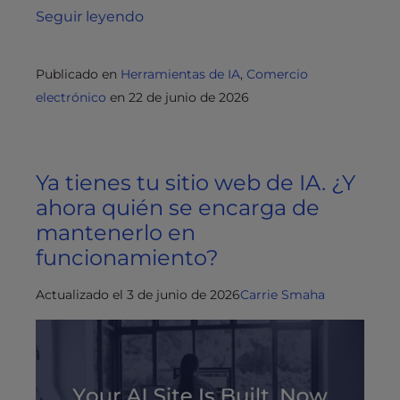
Seguir leyendo
Publicado en
Herramientas de IA
,
Comercio
electrónico
en
22 de junio de 2026
Ya tienes tu sitio web de IA. ¿Y
ahora quién se encarga de
mantenerlo en
funcionamiento?
Actualizado el 3 de junio de 2026
Carrie Smaha