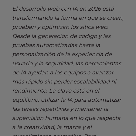
El desarrollo web con IA en 2026 está
transformando la forma en que se crean,
prueban y optimizan los sitios web.
Desde la generación de código y las
pruebas automatizadas hasta la
personalización de la experiencia de
usuario y la seguridad, las herramientas
de IA ayudan a los equipos a avanzar
más rápido sin perder escalabilidad ni
rendimiento. La clave está en el
equilibrio: utilizar la IA para automatizar
las tareas repetitivas y mantener la
supervisión humana en lo que respecta
a la creatividad, la marca y el