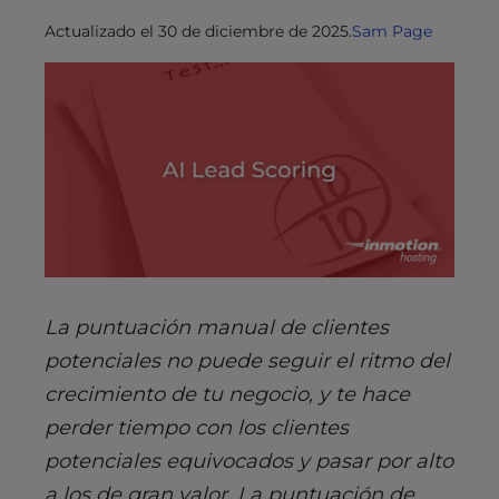
Actualizado el 30 de diciembre de 2025.
Sam Page
La puntuación manual de clientes
potenciales no puede seguir el ritmo del
crecimiento de tu negocio, y te hace
perder tiempo con los clientes
potenciales equivocados y pasar por alto
a los de gran valor. La puntuación de