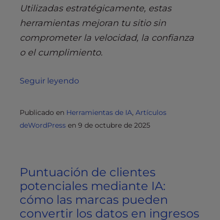
Utilizadas estratégicamente, estas
herramientas mejoran tu sitio sin
comprometer la velocidad, la confianza
o el cumplimiento.
Seguir leyendo
Publicado en
Herramientas de IA
,
Artículos
deWordPress
en
9 de octubre de 2025
Puntuación de clientes
potenciales mediante IA:
cómo las marcas pueden
convertir los datos en ingresos