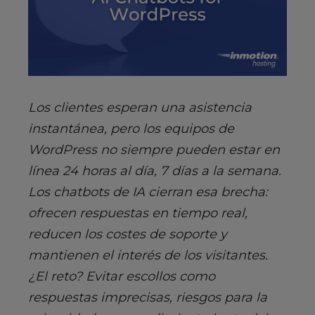
Los clientes esperan una asistencia
instantánea, pero los equipos de
WordPress no siempre pueden estar en
línea 24 horas al día, 7 días a la semana.
Los chatbots de IA cierran esa brecha:
ofrecen respuestas en tiempo real,
reducen los costes de soporte y
mantienen el interés de los visitantes.
¿El reto? Evitar escollos como
respuestas imprecisas, riesgos para la