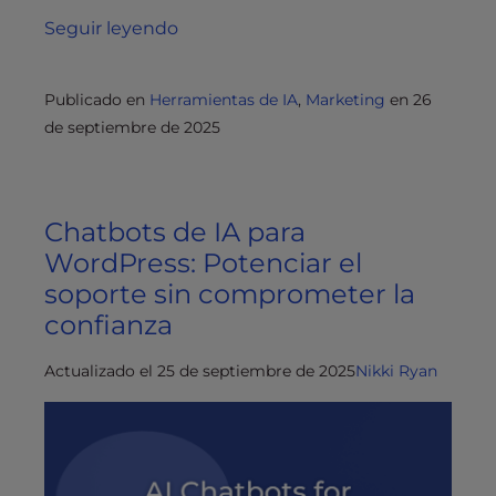
Seguir leyendo
Publicado en
Herramientas de IA
,
Marketing
en
26
de septiembre de 2025
Chatbots de IA para
WordPress: Potenciar el
soporte sin comprometer la
confianza
Actualizado el 25 de septiembre de 2025
Nikki Ryan