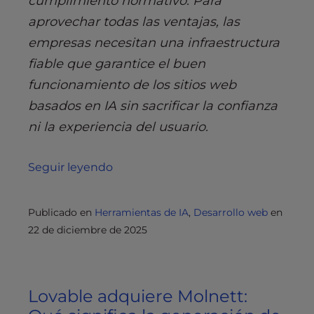
cumplimiento normativo. Para
aprovechar todas las ventajas, las
empresas necesitan una infraestructura
fiable que garantice el buen
funcionamiento de los sitios web
basados en IA sin sacrificar la confianza
ni la experiencia del usuario.
Seguir leyendo
Publicado en
Herramientas de IA
,
Desarrollo web
en
22 de diciembre de 2025
Lovable adquiere Molnett: