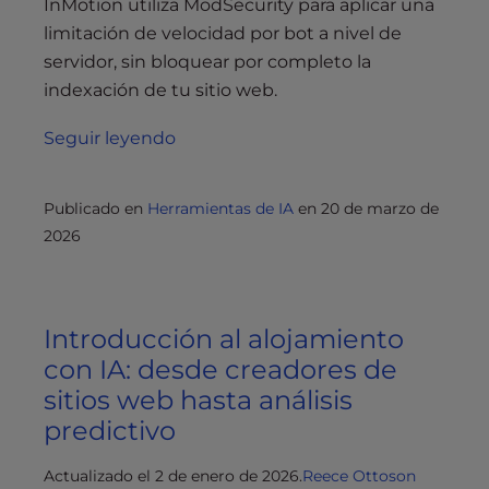
InMotion utiliza ModSecurity para aplicar una
limitación de velocidad por bot a nivel de
servidor, sin bloquear por completo la
indexación de tu sitio web.
Seguir leyendo
Publicado en
Herramientas de IA
en
20 de marzo de
2026
Introducción al alojamiento
con IA: desde creadores de
sitios web hasta análisis
predictivo
Actualizado el 2 de enero de 2026.
Reece Ottoson