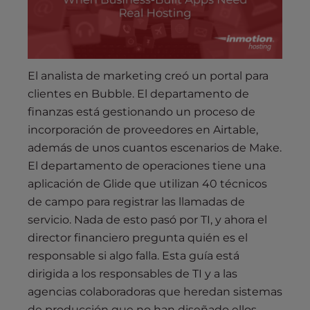
El analista de marketing creó un portal para
clientes en Bubble. El departamento de
finanzas está gestionando un proceso de
incorporación de proveedores en Airtable,
además de unos cuantos escenarios de Make.
El departamento de operaciones tiene una
aplicación de Glide que utilizan 40 técnicos
de campo para registrar las llamadas de
servicio. Nada de esto pasó por TI, y ahora el
director financiero pregunta quién es el
responsable si algo falla. Esta guía está
dirigida a los responsables de TI y a las
agencias colaboradoras que heredan sistemas
de producción que no han diseñado ellos