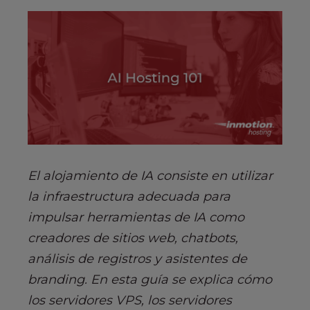
El alojamiento de IA consiste en utilizar
la infraestructura adecuada para
impulsar herramientas de IA como
creadores de sitios web, chatbots,
análisis de registros y asistentes de
branding. En esta guía se explica cómo
los servidores VPS, los servidores