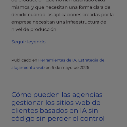
mismos, y que necesitan una forma clara de
decidir cuándo las aplicaciones creadas por la
empresa necesitan una infraestructura de
nivel de producción.
Seguir leyendo
Publicado en
Herramientas de IA
,
Estrategia de
alojamiento web
en
6 de mayo de 2026
Cómo pueden las agencias
gestionar los sitios web de
clientes basados en IA sin
código sin perder el control