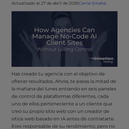
Actualizado el 27 de abril de 2026
Carrie Smaha
Has creado tu agencia con el objetivo de
ofrecer resultados. Ahora, te pasas la mitad de
la mañana del lunes entrando en seis paneles
de control de plataformas diferentes, cada
uno de ellos perteneciente a un cliente que
creó su propio sitio web con un creador de
sitios web basado en IA antes de contratarte.
Eres responsable de su rendimiento, pero no