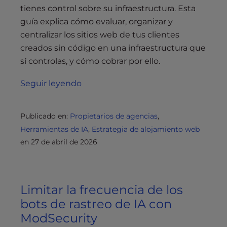
tienes control sobre su infraestructura. Esta
guía explica cómo evaluar, organizar y
centralizar los sitios web de tus clientes
creados sin código en una infraestructura que
sí controlas, y cómo cobrar por ello.
Seguir leyendo
Publicado en:
Propietarios de agencias
,
Herramientas de IA
,
Estrategia de alojamiento web
en
27 de abril de 2026
Limitar la frecuencia de los
bots de rastreo de IA con
ModSecurity