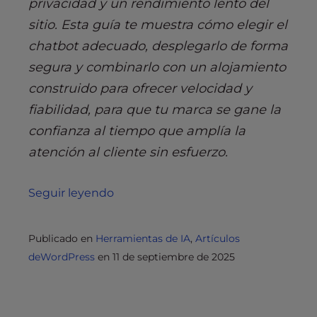
privacidad y un rendimiento lento del
sitio. Esta guía te muestra cómo elegir el
chatbot adecuado, desplegarlo de forma
segura y combinarlo con un alojamiento
construido para ofrecer velocidad y
fiabilidad, para que tu marca se gane la
confianza al tiempo que amplía la
atención al cliente sin esfuerzo.
Seguir leyendo
Publicado en
Herramientas de IA
,
Artículos
deWordPress
en
11 de septiembre de 2025