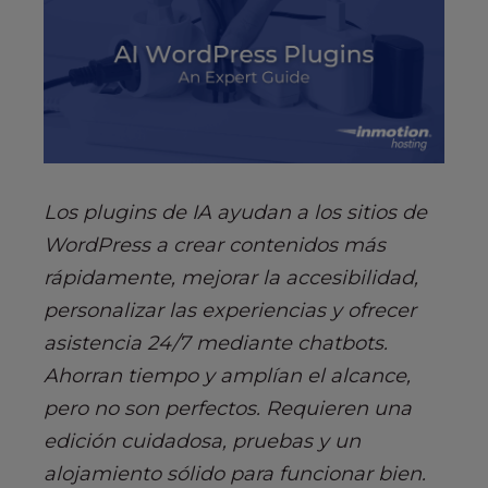
Los plugins de IA ayudan a los sitios de
WordPress a crear contenidos más
rápidamente, mejorar la accesibilidad,
personalizar las experiencias y ofrecer
asistencia 24/7 mediante chatbots.
Ahorran tiempo y amplían el alcance,
pero no son perfectos. Requieren una
edición cuidadosa, pruebas y un
alojamiento sólido para funcionar bien.