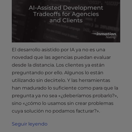
El desarrollo asistido por IA ya no es una
novedad que las agencias puedan evaluar
desde la distancia. Los clientes ya están
preguntando por ello. Algunos lo están
utilizando sin decírtelo. Y las herramientas
han madurado lo suficiente como para que la
pregunta ya no sea «¿deberíamos probarlo?»,
sino «¿cómo lo usamos sin crear problemas
cuya solución no podamos facturar?».
Seguir leyendo