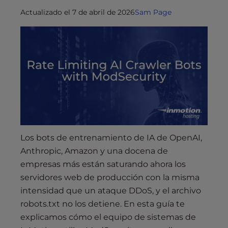
Actualizado el 7 de abril de 2026
Sam Page
Los bots de entrenamiento de IA de OpenAI,
Anthropic, Amazon y una docena de
empresas más están saturando ahora los
servidores web de producción con la misma
intensidad que un ataque DDoS, y el archivo
robots.txt no los detiene. En esta guía te
explicamos cómo el equipo de sistemas de