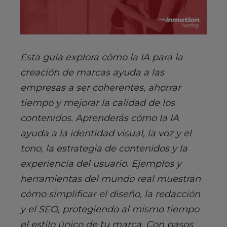
Esta guía explora cómo la IA para la
creación de marcas ayuda a las
empresas a ser coherentes, ahorrar
tiempo y mejorar la calidad de los
contenidos. Aprenderás cómo la IA
ayuda a la identidad visual, la voz y el
tono, la estrategia de contenidos y la
experiencia del usuario. Ejemplos y
herramientas del mundo real muestran
cómo simplificar el diseño, la redacción
y el SEO, protegiendo al mismo tiempo
el estilo único de tu marca. Con pasos