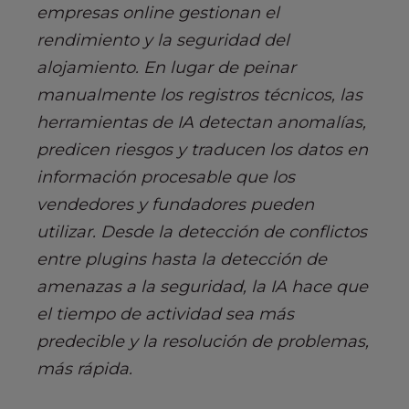
empresas online gestionan el
rendimiento y la seguridad del
alojamiento. En lugar de peinar
manualmente los registros técnicos, las
herramientas de IA detectan anomalías,
predicen riesgos y traducen los datos en
información procesable que los
vendedores y fundadores pueden
utilizar. Desde la detección de conflictos
entre plugins hasta la detección de
amenazas a la seguridad, la IA hace que
el tiempo de actividad sea más
predecible y la resolución de problemas,
más rápida.