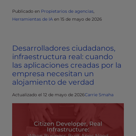
Publicado en
Propietarios de agencias
,
Herramientas de IA
en
15 de mayo de 2026
Desarrolladores ciudadanos,
infraestructura real: cuando
las aplicaciones creadas por la
empresa necesitan un
alojamiento de verdad
Actualizado el 12 de mayo de 2026
Carrie Smaha