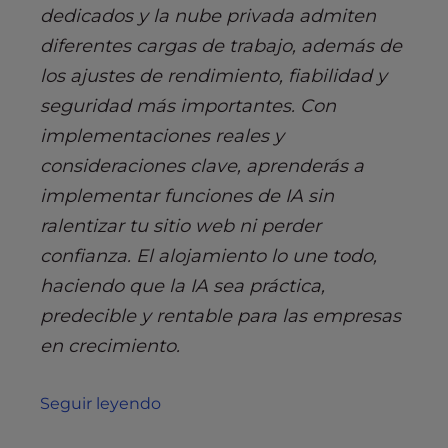
dedicados y la nube privada admiten
diferentes cargas de trabajo, además de
los ajustes de rendimiento, fiabilidad y
seguridad más importantes. Con
implementaciones reales y
consideraciones clave, aprenderás a
implementar funciones de IA sin
ralentizar tu sitio web ni perder
confianza. El alojamiento lo une todo,
haciendo que la IA sea práctica,
predecible y rentable para las empresas
en crecimiento.
Seguir leyendo