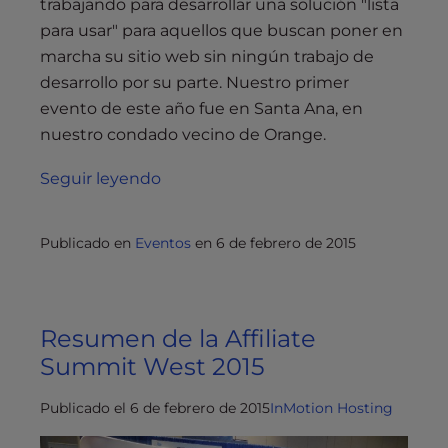
trabajando para desarrollar una solución "lista
para usar" para aquellos que buscan poner en
marcha su sitio web sin ningún trabajo de
desarrollo por su parte. Nuestro primer
evento de este año fue en Santa Ana, en
nuestro condado vecino de Orange.
Seguir leyendo
Publicado en
Eventos
en
6 de febrero de 2015
Resumen de la Affiliate
Summit West 2015
Publicado el 6 de febrero de 2015
InMotion Hosting