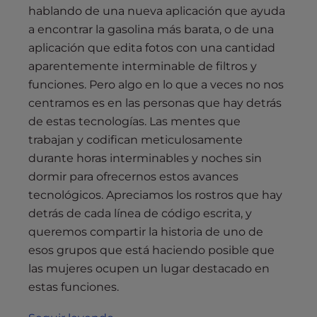
hablando de una nueva aplicación que ayuda
a encontrar la gasolina más barata, o de una
aplicación que edita fotos con una cantidad
aparentemente interminable de filtros y
funciones. Pero algo en lo que a veces no nos
centramos es en las personas que hay detrás
de estas tecnologías. Las mentes que
trabajan y codifican meticulosamente
durante horas interminables y noches sin
dormir para ofrecernos estos avances
tecnológicos. Apreciamos los rostros que hay
detrás de cada línea de código escrita, y
queremos compartir la historia de uno de
esos grupos que está haciendo posible que
las mujeres ocupen un lugar destacado en
estas funciones.