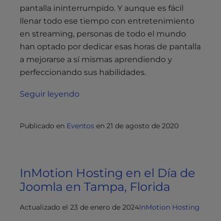
pantalla ininterrumpido. Y aunque es fácil
llenar todo ese tiempo con entretenimiento
en streaming, personas de todo el mundo
han optado por dedicar esas horas de pantalla
a mejorarse a sí mismas aprendiendo y
perfeccionando sus habilidades.
Seguir leyendo
Publicado en
Eventos
en
21 de agosto de 2020
InMotion Hosting en el Día de
Joomla en Tampa, Florida
Actualizado el 23 de enero de 2024
InMotion Hosting