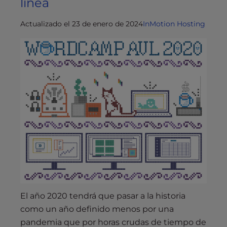
línea
Actualizado el 23 de enero de 2024
InMotion Hosting
El año 2020 tendrá que pasar a la historia
como un año definido menos por una
pandemia que por horas crudas de tiempo de