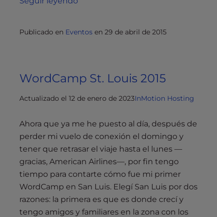
Seguir leyendo
Publicado en
Eventos
en
29 de abril de 2015
WordCamp St. Louis 2015
Actualizado el 12 de enero de 2023
InMotion Hosting
Ahora que ya me he puesto al día, después de
perder mi vuelo de conexión el domingo y
tener que retrasar el viaje hasta el lunes —
gracias, American Airlines—, por fin tengo
tiempo para contarte cómo fue mi primer
WordCamp en San Luis. Elegí San Luis por dos
razones: la primera es que es donde crecí y
tengo amigos y familiares en la zona con los