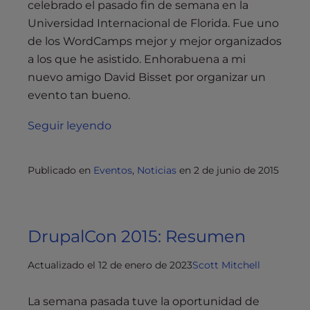
celebrado el pasado fin de semana en la
Universidad Internacional de Florida. Fue uno
de los WordCamps mejor y mejor organizados
a los que he asistido. Enhorabuena a mi
nuevo amigo David Bisset por organizar un
evento tan bueno.
Seguir leyendo
Publicado en
Eventos
,
Noticias
en
2 de junio de 2015
DrupalCon 2015: Resumen
Actualizado el 12 de enero de 2023
Scott Mitchell
La semana pasada tuve la oportunidad de