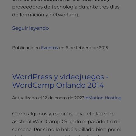
proveedores de tecnología durante tres días
de formación y networking.
Seguir leyendo
Publicado en
Eventos
en
6 de febrero de 2015
WordPress y videojuegos -
WordCamp Orlando 2014
Actualizado el 12 de enero de 2023
InMotion Hosting
Como algunos ya sabréis, tuve el placer de
asistir al WordCamp Orlando el pasado fin de
semana. Por si no lo habéis pillado bien por el