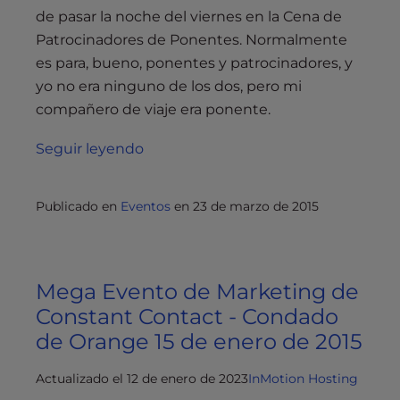
de pasar la noche del viernes en la Cena de
Patrocinadores de Ponentes. Normalmente
es para, bueno, ponentes y patrocinadores, y
yo no era ninguno de los dos, pero mi
compañero de viaje era ponente.
Seguir leyendo
Publicado en
Eventos
en
23 de marzo de 2015
Mega Evento de Marketing de
Constant Contact - Condado
de Orange 15 de enero de 2015
Actualizado el 12 de enero de 2023
InMotion Hosting