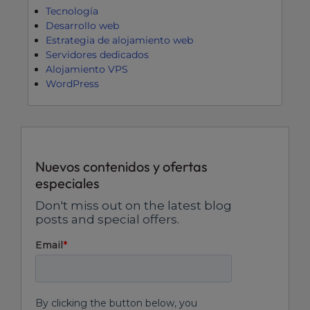
Tecnología
Desarrollo web
Estrategia de alojamiento web
Servidores dedicados
Alojamiento VPS
WordPress
Nuevos contenidos y ofertas
especiales