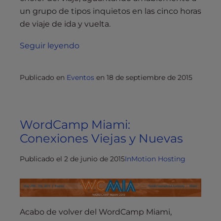
un grupo de tipos inquietos en las cinco horas
de viaje de ida y vuelta.
Seguir leyendo
Publicado en
Eventos
en
18 de septiembre de 2015
WordCamp Miami:
Conexiones Viejas y Nuevas
Publicado el 2 de junio de 2015
InMotion Hosting
Acabo de volver del WordCamp Miami,