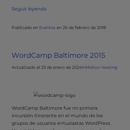
Seguir leyendo
Publicado en
Eventos
en
26 de febrero de 2018
WordCamp Baltimore 2015
Actualizado el 23 de enero de 2024
InMotion Hosting
WordCamp Baltimore fue mi primera
incursión itinerante en el mundo de los
grupos de usuarios entusiastas WordPress .