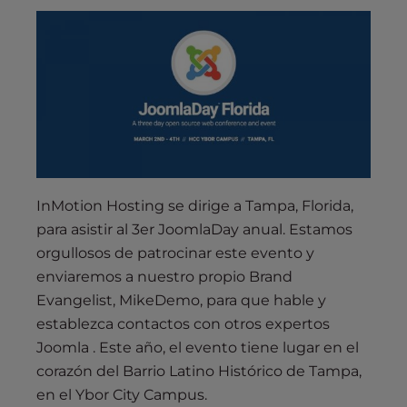
InMotion Hosting se dirige a Tampa, Florida,
para asistir al 3er JoomlaDay anual. Estamos
orgullosos de patrocinar este evento y
enviaremos a nuestro propio Brand
Evangelist, MikeDemo, para que hable y
establezca contactos con otros expertos
Joomla . Este año, el evento tiene lugar en el
corazón del Barrio Latino Histórico de Tampa,
en el Ybor City Campus.