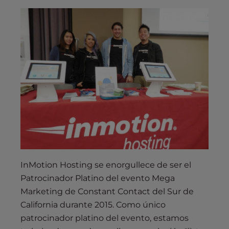
InMotion Hosting se enorgullece de ser el
Patrocinador Platino del evento Mega
Marketing de Constant Contact del Sur de
California durante 2015. Como único
patrocinador platino del evento, estamos