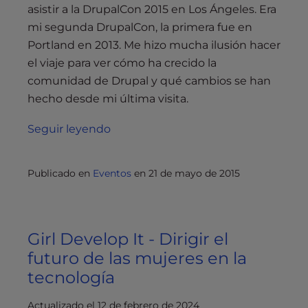
asistir a la DrupalCon 2015 en Los Ángeles. Era
mi segunda DrupalCon, la primera fue en
Portland en 2013. Me hizo mucha ilusión hacer
el viaje para ver cómo ha crecido la
comunidad de Drupal y qué cambios se han
hecho desde mi última visita.
Seguir leyendo
Publicado en
Eventos
en
21 de mayo de 2015
Girl Develop It - Dirigir el
futuro de las mujeres en la
tecnología
Actualizado el 12 de febrero de 2024