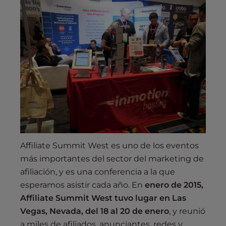
Affiliate Summit West es uno de los eventos
más importantes del sector del marketing de
afiliación, y es una conferencia a la que
esperamos asistir cada año. En
enero de 2015,
Affiliate Summit West tuvo lugar en Las
Vegas, Nevada, del 18 al 20 de enero
, y reunió
a miles de afiliados, anunciantes, redes y