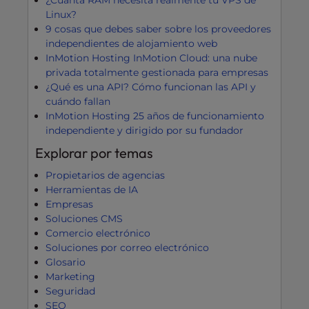
Linux?
9 cosas que debes saber sobre los proveedores
independientes de alojamiento web
InMotion Hosting InMotion Cloud: una nube
privada totalmente gestionada para empresas
¿Qué es una API? Cómo funcionan las API y
cuándo fallan
InMotion Hosting 25 años de funcionamiento
independiente y dirigido por su fundador
Explorar por temas
Propietarios de agencias
Herramientas de IA
Empresas
Soluciones CMS
Comercio electrónico
Soluciones por correo electrónico
Glosario
Marketing
Seguridad
SEO