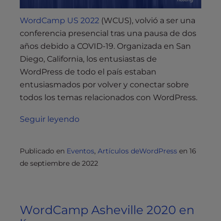
WordCamp US 2022
(WCUS), volvió a ser una
conferencia presencial tras una pausa de dos
años debido a COVID-19. Organizada en San
Diego, California, los entusiastas de
WordPress de todo el país estaban
entusiasmados por volver y conectar sobre
todos los temas relacionados con WordPress.
Seguir leyendo
Publicado en
Eventos
,
Artículos deWordPress
en
16
de septiembre de 2022
WordCamp Asheville 2020 en