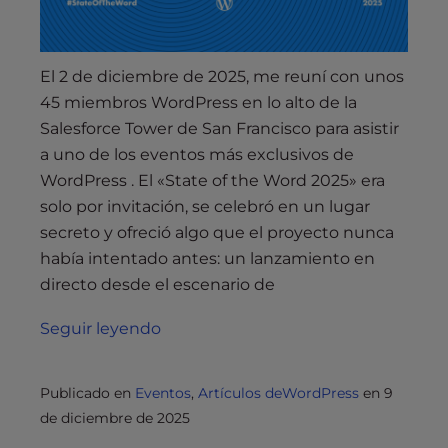
El 2 de diciembre de 2025, me reuní con unos
45 miembros WordPress en lo alto de la
Salesforce Tower de San Francisco para asistir
a uno de los eventos más exclusivos de
WordPress . El «State of the Word 2025» era
solo por invitación, se celebró en un lugar
secreto y ofreció algo que el proyecto nunca
había intentado antes: un lanzamiento en
directo desde el escenario de
Seguir leyendo
Publicado en
Eventos
,
Artículos deWordPress
en
9
de diciembre de 2025