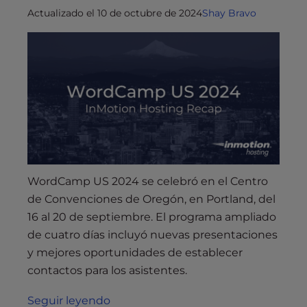
Actualizado el 10 de octubre de 2024
Shay Bravo
WordCamp US 2024 se celebró en el Centro
de Convenciones de Oregón, en Portland, del
16 al 20 de septiembre. El programa ampliado
de cuatro días incluyó nuevas presentaciones
y mejores oportunidades de establecer
contactos para los asistentes.
Seguir leyendo