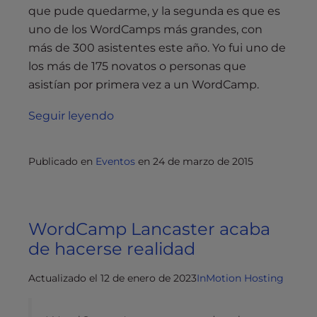
que pude quedarme, y la segunda es que es
uno de los WordCamps más grandes, con
más de 300 asistentes este año. Yo fui uno de
los más de 175 novatos o personas que
asistían por primera vez a un WordCamp.
Seguir leyendo
Publicado en
Eventos
en
24 de marzo de 2015
WordCamp Lancaster acaba
de hacerse realidad
Actualizado el 12 de enero de 2023
InMotion Hosting