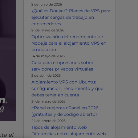
2 de junio de 2026
¿Qué es Docker? Planes de VPS para
ejecutar cargas de trabajo en
contenedores
21 de mayo de 2026
Optimización del rendimiento de
Node.js para el alojamiento VPS en
producción
14 de mayo de 2026
Guía para empresarios sobre
servidores privados virtuales
3 de abril de 2026
Alojamiento VPS con Ubuntu:
configuración, rendimiento y qué
debes tener en cuenta
31 de marzo de 2026
cPanel mejores cPanel en 2026
(gratuitas y de código abierto)
24 de enero de 2026
Tipos de alojamiento web:
Diferencias entre alojamiento web
ta el