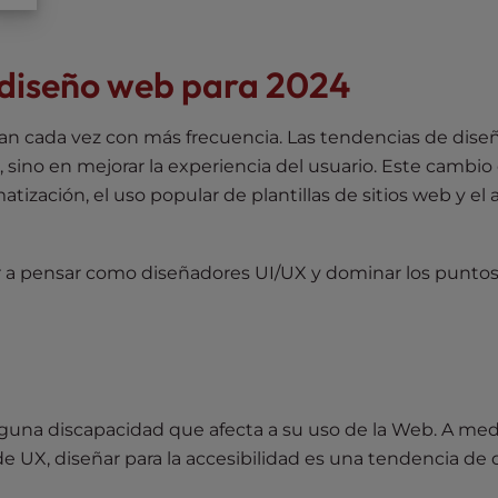
 diseño web para 2024
an cada vez con más frecuencia. Las tendencias de dis
 sino en mejorar la experiencia del usuario. Este cambio 
ización, el uso popular de plantillas de sitios web y el
 a pensar como diseñadores UI/UX y dominar los punto
guna discapacidad que afecta a su uso de la Web. A me
 UX, diseñar para la accesibilidad es una tendencia de 