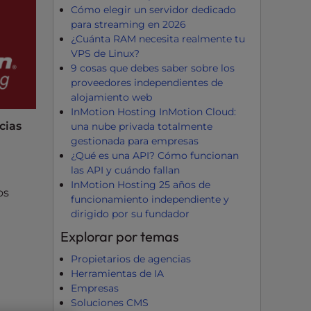
Cómo elegir un servidor dedicado
para streaming en 2026
¿Cuánta RAM necesita realmente tu
VPS de Linux?
9 cosas que debes saber sobre los
proveedores independientes de
alojamiento web
InMotion Hosting InMotion Cloud:
cias
una nube privada totalmente
gestionada para empresas
¿Qué es una API? Cómo funcionan
las API y cuándo fallan
InMotion Hosting 25 años de
os
funcionamiento independiente y
dirigido por su fundador
Explorar por temas
Propietarios de agencias
Herramientas de IA
Empresas
Soluciones CMS