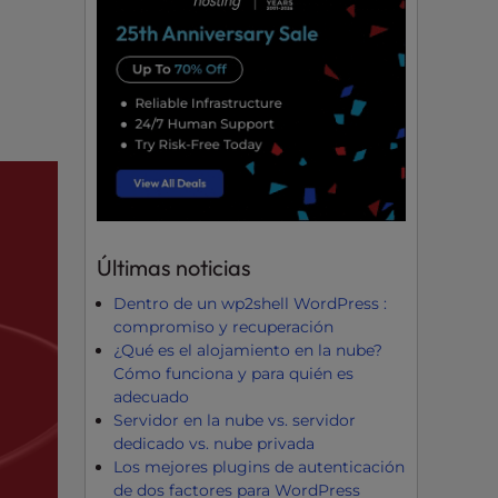
Últimas noticias
Dentro de un wp2shell WordPress :
compromiso y recuperación
¿Qué es el alojamiento en la nube?
Cómo funciona y para quién es
adecuado
Servidor en la nube vs. servidor
dedicado vs. nube privada
Los mejores plugins de autenticación
de dos factores para WordPress