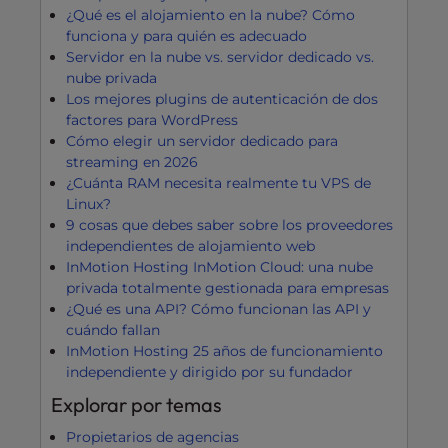
¿Qué es el alojamiento en la nube? Cómo
funciona y para quién es adecuado
Servidor en la nube vs. servidor dedicado vs.
nube privada
Los mejores plugins de autenticación de dos
factores para WordPress
Cómo elegir un servidor dedicado para
streaming en 2026
¿Cuánta RAM necesita realmente tu VPS de
Linux?
9 cosas que debes saber sobre los proveedores
independientes de alojamiento web
InMotion Hosting InMotion Cloud: una nube
privada totalmente gestionada para empresas
¿Qué es una API? Cómo funcionan las API y
cuándo fallan
InMotion Hosting 25 años de funcionamiento
independiente y dirigido por su fundador
Explorar por temas
Propietarios de agencias