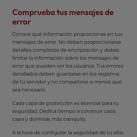
Comprueba tus mensajes de
error
Conoce qué información proporcionas en tus
mensajes de error. No deben proporcionarse
detalles completos de encriptación y debes
limitar la información sobre los mensajes de
error que pueden ver los usuarios. Tus errores
detallados deben guardarse en los registros
de tu servidor y no compartirse a menos que
sea necesario.
Cada capa de protección es esencial para tu
seguridad. Dedica tiempo a construir cada
capa y dormirás más tranquilo.
A la hora de configurar la seguridad de tu sitio