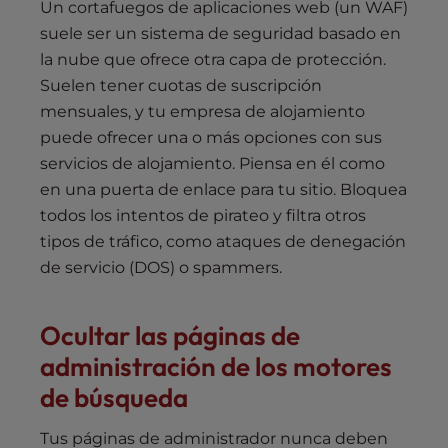
Un cortafuegos de aplicaciones web (un WAF)
suele ser un sistema de seguridad basado en
la nube que ofrece otra capa de protección.
Suelen tener cuotas de suscripción
mensuales, y tu empresa de alojamiento
puede ofrecer una o más opciones con sus
servicios de alojamiento. Piensa en él como
en una puerta de enlace para tu sitio. Bloquea
todos los intentos de pirateo y filtra otros
tipos de tráfico, como ataques de denegación
de servicio (DOS) o spammers.
Ocultar las páginas de
administración de los motores
de búsqueda
Tus páginas de administrador nunca deben