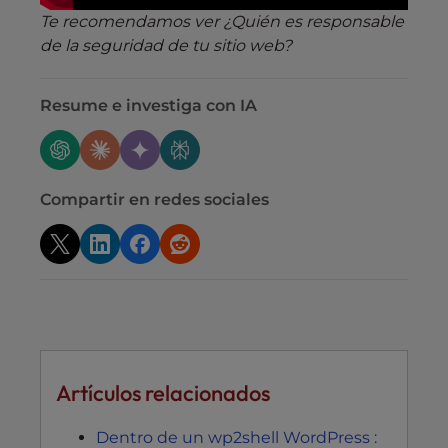
Te recomendamos ver ¿Quién es responsable
de la seguridad de tu sitio web?
Resume e investiga con IA
Compartir en redes sociales
Artículos relacionados
Dentro de un wp2shell WordPress :