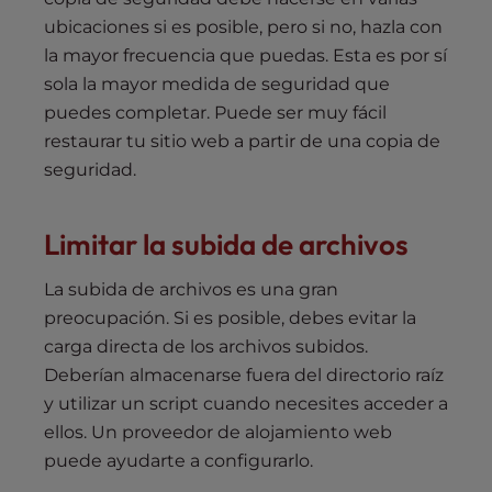
ubicaciones si es posible, pero si no, hazla con
la mayor frecuencia que puedas. Esta es por sí
sola la mayor medida de seguridad que
puedes completar. Puede ser muy fácil
restaurar tu sitio web a partir de una copia de
seguridad.
Limitar la subida de archivos
La subida de archivos es una gran
preocupación. Si es posible, debes evitar la
carga directa de los archivos subidos.
Deberían almacenarse fuera del directorio raíz
y utilizar un script cuando necesites acceder a
ellos. Un proveedor de alojamiento web
puede ayudarte a configurarlo.