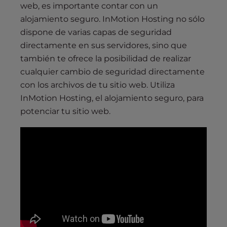
web, es importante contar con un
alojamiento seguro. InMotion Hosting no sólo
dispone de varias capas de seguridad
directamente en sus servidores, sino que
también te ofrece la posibilidad de realizar
cualquier cambio de seguridad directamente
con los archivos de tu sitio web. Utiliza
InMotion Hosting, el alojamiento seguro, para
potenciar tu sitio web.