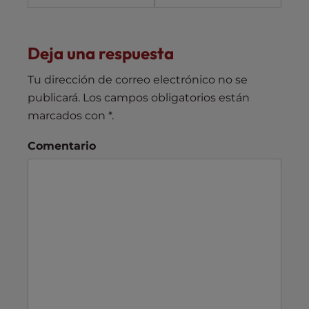
Deja una respuesta
Tu dirección de correo electrónico no se
publicará.
Los campos obligatorios están
marcados con
*
.
Comentario