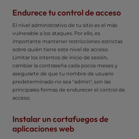
Endurece tu control de acceso
El nivel administrativo de tu sitio es el más
vulnerable a los ataques. Por ello, es
importante mantener restricciones estrictas
sobre quién tiene este nivel de acceso.
Limitar los intentos de inicio de sesión,
cambiar la contraseña cada pocos meses y
asegurarte de que tu nombre de usuario
predeterminado no sea "admin", son las
principales formas de endurecer el control de
acceso.
Instalar un cortafuegos de
aplicaciones web