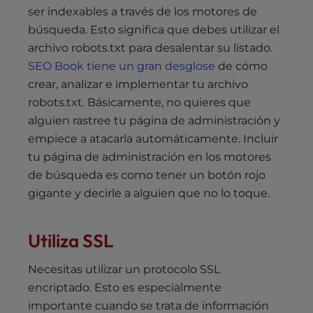
ser indexables a través de los motores de
búsqueda. Esto significa que debes utilizar el
archivo robots.txt para desalentar su listado.
SEO Book tiene un gran desglose
de cómo
crear, analizar e implementar tu archivo
robots.txt. Básicamente, no quieres que
alguien rastree tu página de administración y
empiece a atacarla automáticamente. Incluir
tu página de administración en los motores
de búsqueda es como tener un botón rojo
gigante y decirle a alguien que no lo toque.
Utiliza SSL
Necesitas utilizar un protocolo SSL
encriptado. Esto es especialmente
importante cuando se trata de información