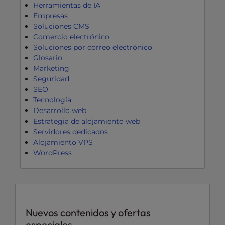
Herramientas de IA
Empresas
Soluciones CMS
Comercio electrónico
Soluciones por correo electrónico
Glosario
Marketing
Seguridad
SEO
Tecnología
Desarrollo web
Estrategia de alojamiento web
Servidores dedicados
Alojamiento VPS
WordPress
Nuevos contenidos y ofertas
especiales