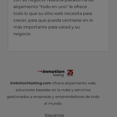
alojamiento "todo en uno" le ofrece
todo lo que su sitio web necesita para
crecer, para que pueda centrarse en lo
más importante para usted y su
negocio.
InMotionHosting.com
ofrece alojamiento web,
soluciones basadas en la nube y servicios
gestionados a empresas y emprendedores de todo
el mundo.
Síguenos