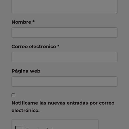
Nombre
*
Correo electrónico
*
Página web
Notifícame las nuevas entradas por correo
electrónico.