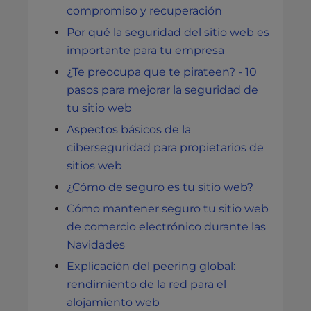
compromiso y recuperación
Por qué la seguridad del sitio web es
importante para tu empresa
¿Te preocupa que te pirateen? - 10
pasos para mejorar la seguridad de
tu sitio web
Aspectos básicos de la
ciberseguridad para propietarios de
sitios web
¿Cómo de seguro es tu sitio web?
Cómo mantener seguro tu sitio web
de comercio electrónico durante las
Navidades
Explicación del peering global:
rendimiento de la red para el
alojamiento web