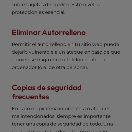
sobre tarjetas de crédito. Este nivel de
protección es esencial.
Eliminar Autorrelleno
Permitir el autorrelleno en tu sitio web puede
dejarlo vulnerable a un ataque en caso de que
alguien se haga con tu teléfono, tableta u
ordenador (o el de otra persona).
Copias de seguridad
frecuentes
En caso de piratería informática o ataques
malintencionados, siempre es importante
tener una copia de seguridad de todo. Una
copia de seguridad debe hacerse en varias