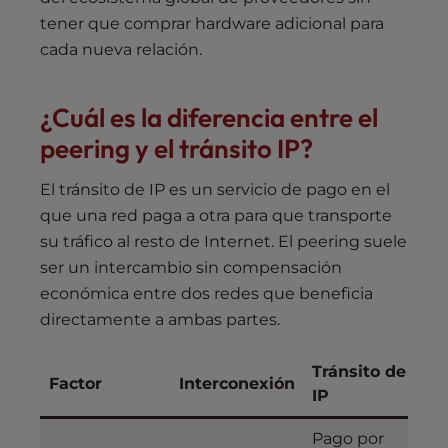
tener que comprar hardware adicional para
cada nueva relación.
¿Cuál es la diferencia entre el
peering y el tránsito IP?
El tránsito de IP es un servicio de pago en el
que una red paga a otra para que transporte
su tráfico al resto de Internet. El peering suele
ser un intercambio sin compensación
económica entre dos redes que beneficia
directamente a ambas partes.
Tránsito de
Factor
Interconexión
IP
Pago por