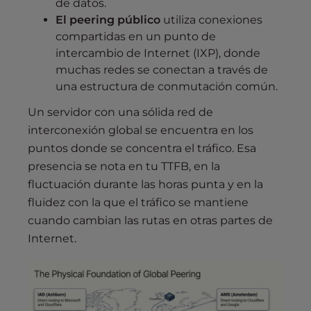
de datos.
El peering público
utiliza conexiones
compartidas en un punto de
intercambio de Internet (IXP), donde
muchas redes se conectan a través de
una estructura de conmutación común.
Un servidor con una sólida red de
interconexión global se encuentra en los
puntos donde se concentra el tráfico. Esa
presencia se nota en tu TTFB, en la
fluctuación durante las horas punta y en la
fluidez con la que el tráfico se mantiene
cuando cambian las rutas en otras partes de
Internet.