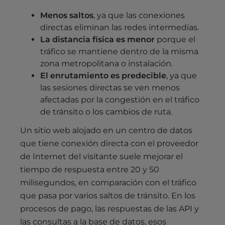
Menos saltos
, ya que las conexiones
directas eliminan las redes intermedias.
La distancia física es menor
porque el
tráfico se mantiene dentro de la misma
zona metropolitana o instalación.
El enrutamiento es predecible
, ya que
las sesiones directas se ven menos
afectadas por la congestión en el tráfico
de tránsito o los cambios de ruta.
Un sitio web alojado en un centro de datos
que tiene conexión directa con el proveedor
de Internet del visitante suele mejorar el
tiempo de respuesta entre 20 y 50
milisegundos, en comparación con el tráfico
que pasa por varios saltos de tránsito. En los
procesos de pago, las respuestas de las API y
las consultas a la base de datos, esos