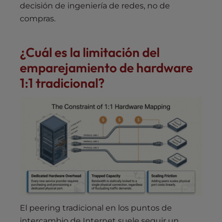
decisión de ingeniería de redes, no de
compras.
¿Cuál es la limitación del
emparejamiento de hardware
1:1 tradicional?
El peering tradicional en los puntos de
intercambio de Internet suele seguir un