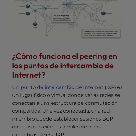
¿Cómo funciona el peering en
los puntos de intercambio de
Internet?
Un punto de intercambio de Internet
(IXP) es
un lugar físico o virtual donde varias redes se
conectan a una estructura de conmutación
compartida. Una vez conectada, una red
miembro puede establecer sesiones BGP
directas con cientos o miles de otros
miembros de ese IXP.