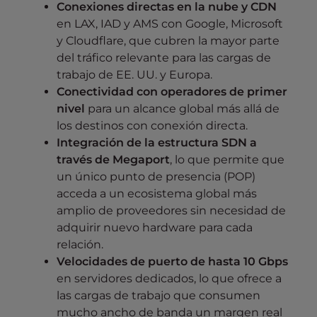
Conexiones directas en la nube y CDN
en LAX, IAD y AMS con Google, Microsoft
y Cloudflare, que cubren la mayor parte
del tráfico relevante para las cargas de
trabajo de EE. UU. y Europa.
Conectividad con operadores de primer
nivel
para un alcance global más allá de
los destinos con conexión directa.
Integración de la estructura SDN a
través de Megaport
, lo que permite que
un único punto de presencia (POP)
acceda a un ecosistema global más
amplio de proveedores sin necesidad de
adquirir nuevo hardware para cada
relación.
Velocidades de puerto de hasta 10 Gbps
en servidores dedicados, lo que ofrece a
las cargas de trabajo que consumen
mucho ancho de banda un margen real