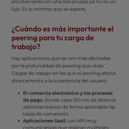
enrutamiento en una red privada ya no es un
lujo. Es lo mínimo que se espera.
¿Cuándo es más importante el
peering para tu carga de
trabajo?
Hay aplicaciones que se ven más afectadas
por la profundidad de peering que otras.
Cargas de trabajo en las que el peering afecta
directamente a la experiencia del usuario:
El comercio electrónico y los procesos
de pago
, donde cada 100 ms de latencia
adicional reduce de forma apreciable las
tasas de conversión.
Aplicaciones SaaS
con API muy
comunicativas que realizan múltiples