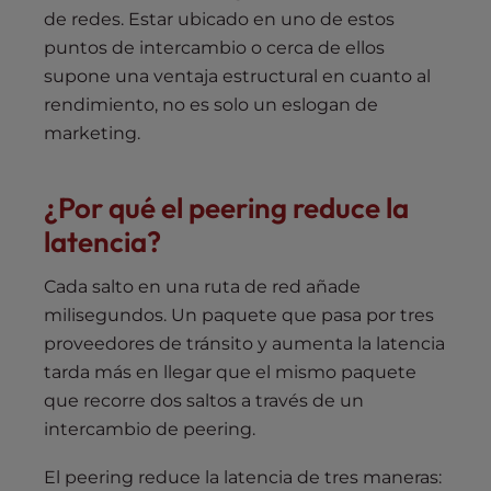
de redes. Estar ubicado en uno de estos
puntos de intercambio o cerca de ellos
supone una ventaja estructural en cuanto al
rendimiento, no es solo un eslogan de
marketing.
¿Por qué el peering reduce la
latencia?
Cada salto en una ruta de red añade
milisegundos. Un paquete que pasa por tres
proveedores de tránsito y aumenta la latencia
tarda más en llegar que el mismo paquete
que recorre dos saltos a través de un
intercambio de peering.
El peering reduce la latencia de tres maneras: