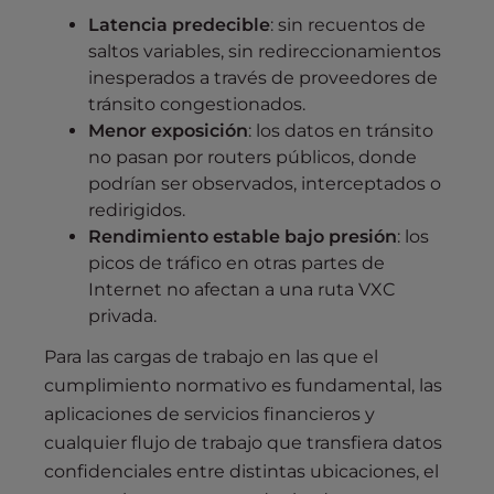
Latencia predecible
: sin recuentos de
saltos variables, sin redireccionamientos
inesperados a través de proveedores de
tránsito congestionados.
Menor exposición
: los datos en tránsito
no pasan por routers públicos, donde
podrían ser observados, interceptados o
redirigidos.
Rendimiento estable bajo presión
: los
picos de tráfico en otras partes de
Internet no afectan a una ruta VXC
privada.
Para las cargas de trabajo en las que el
cumplimiento normativo es fundamental, las
aplicaciones de servicios financieros y
cualquier flujo de trabajo que transfiera datos
confidenciales entre distintas ubicaciones, el