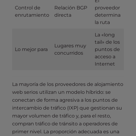
El
Control de
Relación BGP
proveedor
enrutamiento
directa
determina
la ruta
La «long
tail» de los
Lugares muy
Lo mejor para
puntos de
concurridos
acceso a
Internet
La mayoría de los proveedores de alojamiento
web serios utilizan un modelo híbrido: se
conectan de forma agresiva a los puntos de
intercambio de tráfico (IXP) que gestionan su
mayor volumen de tráfico y, para el resto,
compran tráfico de tránsito a operadores de
primer nivel. La proporción adecuada es una