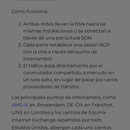
Cómo funciona:
Ambas redes llevan la fibra hasta las
mismas instalaciones o se conectan a
través de una estructura SDN.
Cada parte establece una sesión BGP
con la otra a través del punto de
intercambio.
El tráfico pasa directamente por el
conmutador compartido, a menudo en
un solo salto, en lugar de pasar por varios
proveedores de tránsito.
Los principales puntos de intercambio, como
AMS-IX
en Ámsterdam, DE-CIX en Fráncfort,
LINX en Londres y los centros de Equinix
Internet Exchange repartidos por todo
Estados Unidos, albergan cada uno cientos