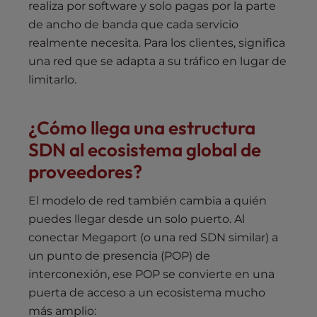
realiza por software y solo pagas por la parte
de ancho de banda que cada servicio
realmente necesita. Para los clientes, significa
una red que se adapta a su tráfico en lugar de
limitarlo.
¿Cómo llega una estructura
SDN al ecosistema global de
proveedores?
El modelo de red también cambia a quién
puedes llegar desde un solo puerto. Al
conectar Megaport (o una red SDN similar) a
un punto de presencia (POP) de
interconexión, ese POP se convierte en una
puerta de acceso a un ecosistema mucho
más amplio: