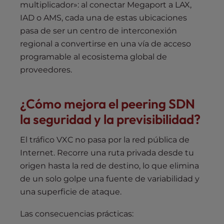
multiplicador»: al conectar Megaport a LAX,
IAD o AMS, cada una de estas ubicaciones
pasa de ser un centro de interconexión
regional a convertirse en una vía de acceso
programable al ecosistema global de
proveedores.
¿Cómo mejora el peering SDN
la seguridad y la previsibilidad?
El tráfico VXC no pasa por la red pública de
Internet. Recorre una ruta privada desde tu
origen hasta la red de destino, lo que elimina
de un solo golpe una fuente de variabilidad y
una superficie de ataque.
Las consecuencias prácticas: