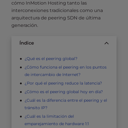
cómo InMotion Hosting tanto las
interconexiones tradicionales como una
arquitectura de peering SDN de última
generación.
Índice
¿Qué es el peering global?
¿Cómo funciona el peering en los puntos
de intercambio de Internet?
¿Por qué el peering reduce la latencia?
¿Cómo es el peering global hoy en día?
¿Cuál es la diferencia entre el peering y el
tránsito IP?
¿Cuál es la limitación del
emparejamiento de hardware 1:1