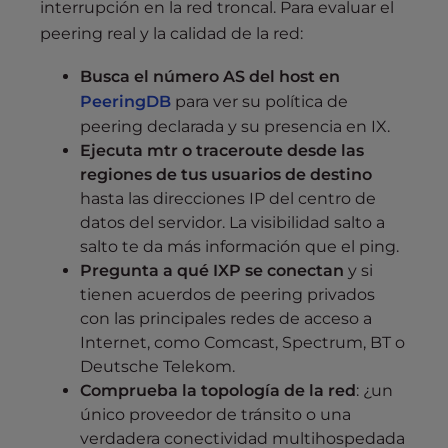
interrupción en la red troncal. Para evaluar el
peering real y la calidad de la red:
Busca el número AS del host en
PeeringDB
para ver su política de
peering declarada y su presencia en IX.
Ejecuta mtr o traceroute desde las
regiones de tus usuarios de destino
hasta las direcciones IP del centro de
datos del servidor. La visibilidad salto a
salto te da más información que el ping.
Pregunta a qué IXP se conectan
y si
tienen acuerdos de peering privados
con las principales redes de acceso a
Internet, como Comcast, Spectrum, BT o
Deutsche Telekom.
Comprueba la topología de la red
: ¿un
único proveedor de tránsito o una
verdadera conectividad multihospedada