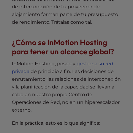
de interconexión de tu proveedor de
alojamiento forman parte de tu presupuesto
de rendimiento. Trátalas como tal.
¿Cómo se InMotion Hosting
para tener un alcance global?
InMotion Hosting , posee y
gestiona su red
privada
de principio a fin. Las decisiones de
enrutamiento, las relaciones de interconexión
y la planificación de la capacidad se llevan a
cabo en nuestro propio Centro de
Operaciones de Red, no en un hiperescalador
externo.
En la práctica, esto es lo que significa: