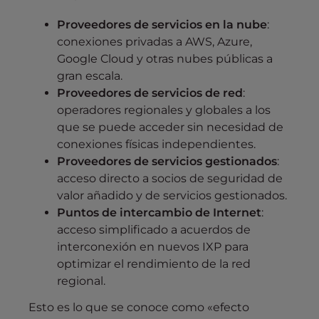
Proveedores de servicios en la nube
:
conexiones privadas a AWS, Azure,
Google Cloud y otras nubes públicas a
gran escala.
Proveedores de servicios de red
:
operadores regionales y globales a los
que se puede acceder sin necesidad de
conexiones físicas independientes.
Proveedores de servicios gestionados
:
acceso directo a socios de seguridad de
valor añadido y de servicios gestionados.
Puntos de intercambio de Internet
:
acceso simplificado a acuerdos de
interconexión en nuevos IXP para
optimizar el rendimiento de la red
regional.
Esto es lo que se conoce como «efecto