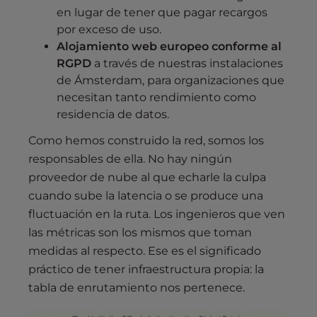
en lugar de tener que pagar recargos
por exceso de uso.
Alojamiento web europeo conforme al
RGPD
a través de nuestras instalaciones
de Ámsterdam, para organizaciones que
necesitan tanto rendimiento como
residencia de datos.
Como hemos construido la red, somos los
responsables de ella. No hay ningún
proveedor de nube al que echarle la culpa
cuando sube la latencia o se produce una
fluctuación en la ruta. Los ingenieros que ven
las métricas son los mismos que toman
medidas al respecto. Ese es el significado
práctico de tener infraestructura propia: la
tabla de enrutamiento nos pertenece.