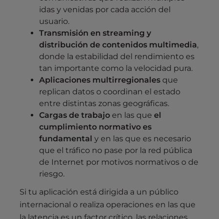
idas y venidas por cada acción del
usuario.
Transmisión en streaming y
distribución de contenidos multimedia
,
donde la estabilidad del rendimiento es
tan importante como la velocidad pura.
Aplicaciones multirregionales
que
replican datos o coordinan el estado
entre distintas zonas geográficas.
Cargas de trabajo
en las que
el
cumplimiento normativo es
fundamental
y en las que es necesario
que el tráfico no pase por la red pública
de Internet por motivos normativos o de
riesgo.
Si tu aplicación está dirigida a un público
internacional o realiza operaciones en las que
la latencia es un factor crítico, las relaciones