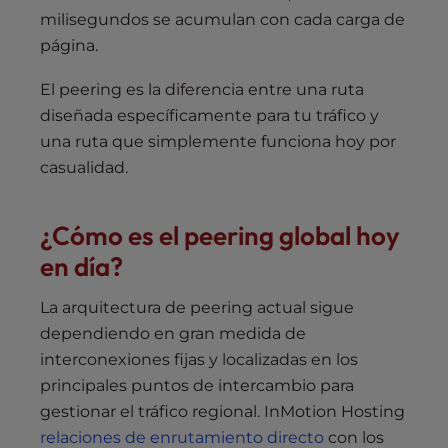
milisegundos se acumulan con cada carga de
página.
El peering es la diferencia entre una ruta
diseñada específicamente para tu tráfico y
una ruta que simplemente funciona hoy por
casualidad.
¿Cómo es el peering global hoy
en día?
La arquitectura de peering actual sigue
dependiendo en gran medida de
interconexiones fijas y localizadas en los
principales puntos de intercambio para
gestionar el tráfico regional. InMotion Hosting
relaciones de enrutamiento directo
con los