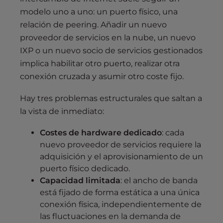
modelo uno a uno: un puerto físico, una
relación de peering. Añadir un nuevo
proveedor de servicios en la nube, un nuevo
IXP o un nuevo socio de servicios gestionados
implica habilitar otro puerto, realizar otra
conexión cruzada y asumir otro coste fijo.
Hay tres problemas estructurales que saltan a
la vista de inmediato:
Costes de hardware dedicado
: cada
nuevo proveedor de servicios requiere la
adquisición y el aprovisionamiento de un
puerto físico dedicado.
Capacidad limitada
: el ancho de banda
está fijado de forma estática a una única
conexión física, independientemente de
las fluctuaciones en la demanda de