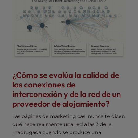
¿Cómo se evalúa la calidad de
las conexiones de
interconexión y de la red de un
proveedor de alojamiento?
Las páginas de marketing casi nunca te dicen
qué hace realmente una red a las 3 de la
madrugada cuando se produce una