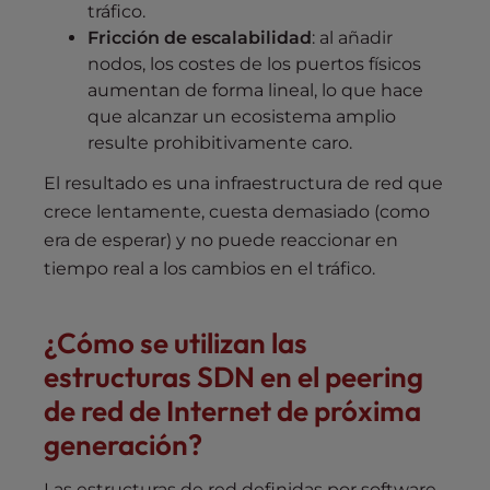
tráfico.
Fricción de escalabilidad
: al añadir
nodos, los costes de los puertos físicos
aumentan de forma lineal, lo que hace
que alcanzar un ecosistema amplio
resulte prohibitivamente caro.
El resultado es una infraestructura de red que
crece lentamente, cuesta demasiado (como
era de esperar) y no puede reaccionar en
tiempo real a los cambios en el tráfico.
¿Cómo se utilizan las
estructuras SDN en el peering
de red de Internet de próxima
generación?
Las estructuras de red definidas por software,