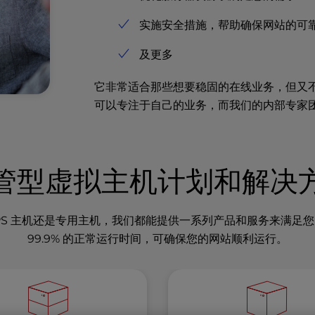
实施安全措施，帮助确保网站的可
及更多
它非常适合那些想要稳固的在线业务，但又
可以专注于自己的业务，而我们的内部专家
管型虚拟主机计划和解决
机、VPS 主机还是专用主机，我们都能提供一系列产品和服务来满
99.9% 的正常运行时间，可确保您的网站顺利运行。