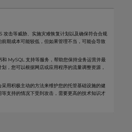
S 攻击等威胁、实施灾难恢复计划以及确保符合合规
的前期成本可能较低，但如果管理不当，可能会导致
 MySQL 支持等服务，帮助您保持业务运营并最
计划，您可以根据网店或应用程序的流量调整资源，
会采用积极主动的方法来维护您的托管基础设施的健
同等支持的情况下受到攻击，需要更高的技术知识才