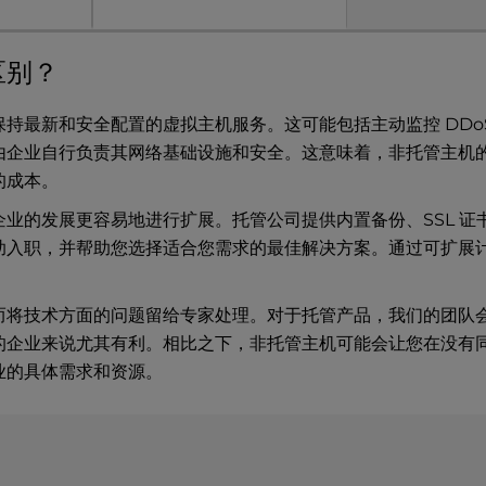
区别？
持最新和安全配置的虚拟主机服务。这可能包括主动监控 DDo
由企业自行负责其网络基础设施和安全。这意味着，非托管主机
的成本。
的发展更容易地进行扩展。托管公司提供内置备份、SSL 证书和
助入职，并帮助您选择适合您需求的最佳解决方案。通过可扩展
而将技术方面的问题留给专家处理。对于托管产品，我们的团队
的企业来说尤其有利。相比之下，非托管主机可能会让您在没有
业的具体需求和资源。