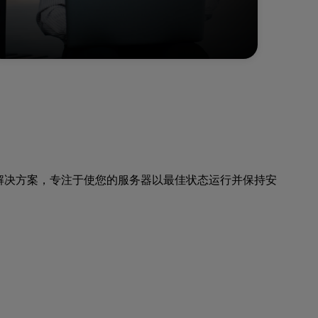
解决方案，专注于使您的服务器以最佳状态运行并保持安