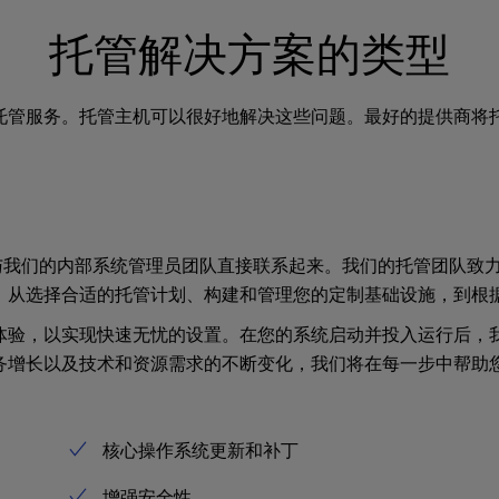
托管解决方案的类型
托管服务。托管主机可以很好地解决这些问题。最好的提供商将
服务，可将您与我们的内部系统管理员团队直接联系起来。我们的托管
，从选择合适的托管计划、构建和管理您的定制基础设施，到根
体验，以实现快速无忧的设置。在您的系统启动并投入运行后，
务增长以及技术和资源需求的不断变化，我们将在每一步中帮助
核心操作系统更新和补丁
增强安全性