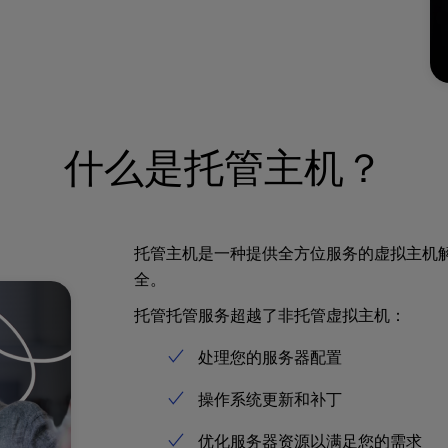
什么是托管主机？
托管主机是一种提供全方位服务的虚拟主机
全。
托管托管服务超越了非托管虚拟主机：
处理您的服务器配置
操作系统更新和补丁
优化服务器资源以满足您的需求