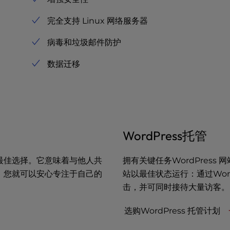
完全支持 Linux 网络服务器
病毒和垃圾邮件防护
数据迁移
WordPress托管
最佳选择。它意味着与他人共
拥有关键任务WordPress 
，您就可以安心专注于自己的
站以最佳状态运行：通过Wor
击，并可同时接待大量访客。
选购WordPress 托管计划