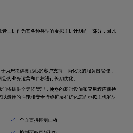
托管主机作为其各种类型的虚拟主机计划的一部分，因此
团队致力于为您提供更贴心的客户支持，简化您的服务器管理，
据您的业务运营和目标进行长期优化。
我们将提供全天候管理，使您的基础设施和应用程序保持
您以最佳的性能和安全措施扩展和优化您的虚拟主机解决
全面支持控制面板
控制面板更新和补丁