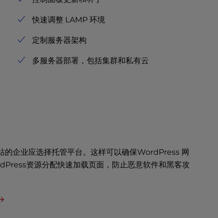
快速调整 LAMP 环境
定制服务器架构
多服务器部署，包括集群和私有云
网站的企业应选择托管平台。这样可以确保WordPress 网
dPress资源分配快速加载页面，防止恶意软件和黑客攻