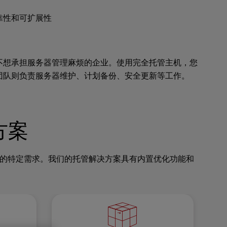
靠性和可扩展性
不想承担服务器管理麻烦的企业。使用完全托管主机，您
团队则负责服务器维护、计划备份、安全更新等工作。
方案
足您的特定需求。我们的托管解决方案具有内置优化功能和