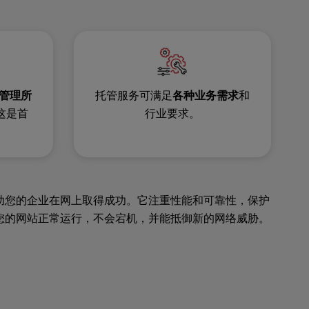
管理所
托管服务可满足
各种业务需求
和
，这是首
行业要求。
助您的企业在网上取得成功。它注重性能和可靠性，保护
您的网站正常运行，不会宕机，并能抵御新的网络威胁。