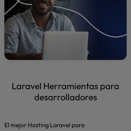
Laravel Herramientas para
desarrolladores
El mejor Hosting Laravel para