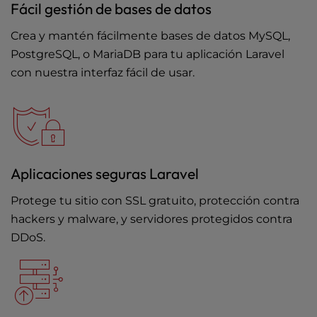
Fácil gestión de bases de datos
Crea y mantén fácilmente bases de datos MySQL,
PostgreSQL, o MariaDB para tu aplicación Laravel
con nuestra interfaz fácil de usar.
Aplicaciones seguras Laravel
Protege tu sitio con SSL gratuito, protección contra
hackers y malware, y
servidores protegidos contra
DDoS
.