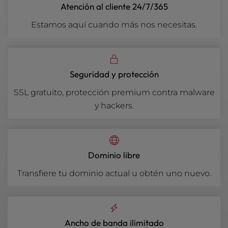
Atención al cliente 24/7/365
Estamos aquí cuando más nos necesitas.
Seguridad y protección
SSL gratuito, protección premium contra malware
y hackers.
Dominio libre
Transfiere tu dominio actual u obtén uno nuevo.
Ancho de banda ilimitado