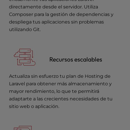
directamente desde el servidor. Utiliza
Composer para la gestión de dependencias y
despliega tus aplicaciones sin problemas
utilizando Git.
Recursos escalables
Actualiza sin esfuerzo tu plan de Hosting de
Laravel para obtener más almacenamiento y
mayor rendimiento, lo que te permitirá
adaptarte a las crecientes necesidades de tu
sitio web o aplicación.