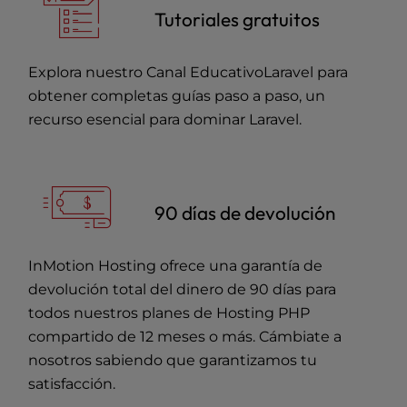
Tutoriales gratuitos
Explora nuestro
Canal EducativoLaravel
para
obtener completas guías paso a paso, un
recurso esencial para dominar Laravel.
90 días de devolución
InMotion Hosting ofrece una garantía de
devolución total del dinero de 90 días para
todos nuestros planes de Hosting PHP
compartido de 12 meses o más. Cámbiate a
nosotros sabiendo que garantizamos tu
satisfacción.