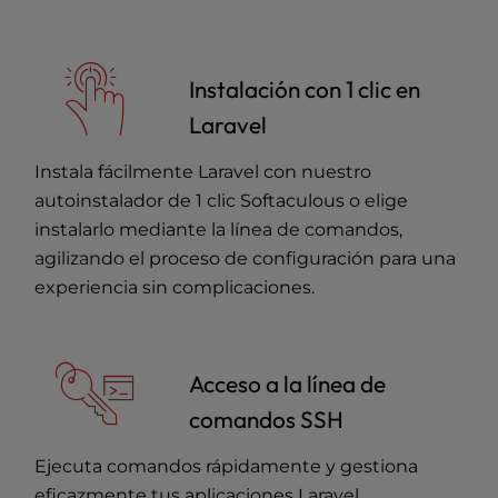
Instalación con 1 clic en
Laravel
Instala fácilmente Laravel con nuestro
autoinstalador de 1 clic Softaculous
o elige
instalarlo mediante la línea de comandos
,
agilizando el proceso de configuración para una
experiencia sin complicaciones.
Acceso a la línea de
comandos SSH
Ejecuta comandos rápidamente y gestiona
eficazmente tus aplicaciones Laravel