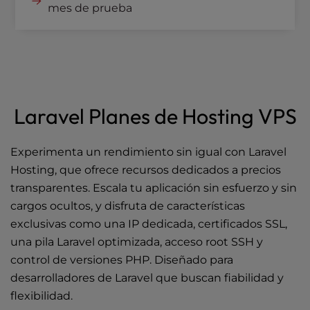
mes de prueba
Laravel Planes de Hosting VPS
Experimenta un rendimiento sin igual con Laravel
Hosting, que ofrece recursos dedicados a precios
transparentes. Escala tu aplicación sin esfuerzo y sin
cargos ocultos, y disfruta de características
exclusivas como una IP dedicada, certificados SSL,
una pila Laravel optimizada, acceso root SSH y
control de versiones PHP. Diseñado para
desarrolladores de Laravel que buscan fiabilidad y
flexibilidad.