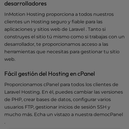
desarrolladores
InMotion Hosting proporciona a todos nuestros
clientes un Hosting seguro y fiable para las
aplicaciones y sitios web de Laravel . Tanto si
construyes el sitio tú mismo como si trabajas con un
desarrollador, te proporcionamos acceso a las
herramientas que necesitas para gestionar tu sitio
web.
Fácil gestión del Hosting en cPanel
Proporcionamos
cPanel
para todos los clientes de
Laravel Hosting. En él, puedes cambiar las versiones
de PHP, crear bases de datos, configurar varios
usuarios FTP, gestionar inicios de sesión SSH y
mucho más. Echa un vistazo a nuestra
democPanel
.