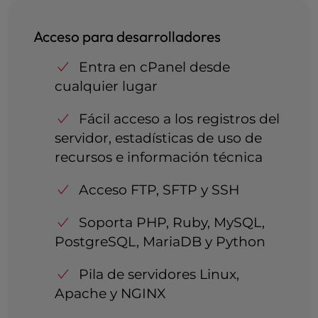
Acceso para desarrolladores
Entra en cPanel desde
cualquier lugar
Fácil acceso a los registros del
servidor, estadísticas de uso de
recursos e información técnica
Acceso FTP, SFTP y SSH
Soporta PHP, Ruby, MySQL,
PostgreSQL, MariaDB y Python
Pila de servidores Linux,
Apache y NGINX