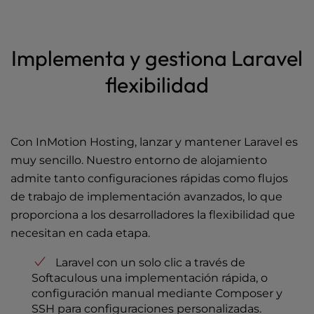
Implementa y gestiona Laravel
flexibilidad
Con InMotion Hosting, lanzar y mantener Laravel es
muy sencillo. Nuestro entorno de alojamiento
admite tanto configuraciones rápidas como flujos
de trabajo de implementación avanzados, lo que
proporciona a los desarrolladores la flexibilidad que
necesitan en cada etapa.
Laravel con un solo clic a través de
Softaculous una implementación rápida, o
configuración manual mediante Composer y
SSH para configuraciones personalizadas.