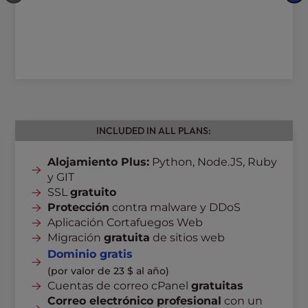
INCLUDED IN ALL PLANS:
Alojamiento Plus:
Python, Node.JS, Ruby
y GIT
SSL
gratuito
Protección
contra malware y DDoS
Aplicación Cortafuegos Web
Migración
gratuita
de sitios web
Dominio gratis
(por valor de 23 $ al año)
Cuentas de correo cPanel
gratuitas
Correo electrónico profesional
con un