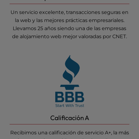
Un servicio excelente, transacciones seguras en
la web y las mejores prácticas empresariales.
Llevamos 25 años siendo una de las empresas
de alojamiento web
mejor valoradas por CNET.
Calificación A
Recibimos una calificación de servicio A+, la más