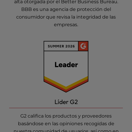
alta otorgada por el Better Business Bureau.
BBB es una agencia de protección del
consumidor que revisa la integridad de las
empresas.
Líder G2
G2 califica los productos y proveedores
basándose en las opiniones recogidas de
nuestra comunidad de usuarios, así como en