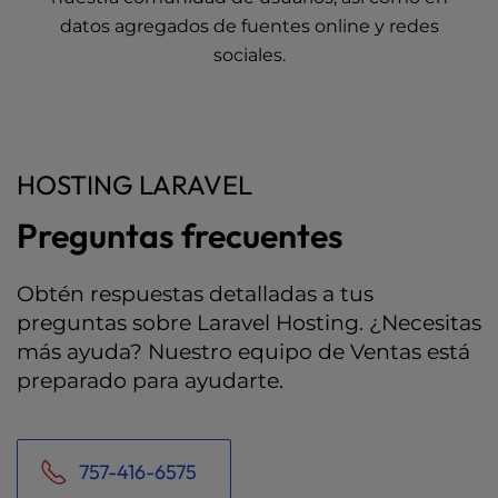
datos agregados de fuentes online y redes
sociales.
HOSTING LARAVEL
Preguntas frecuentes
Obtén respuestas detalladas a tus
preguntas sobre Laravel Hosting. ¿Necesitas
más ayuda? Nuestro equipo de Ventas está
preparado para ayudarte.
757-416-6575