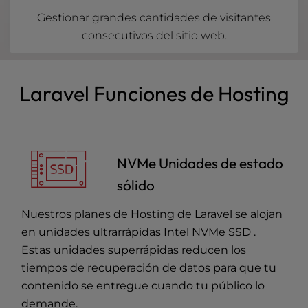
Gestionar grandes cantidades de visitantes
consecutivos del sitio web.
Laravel Funciones de Hosting
NVMe Unidades de estado
sólido
Nuestros planes de Hosting de Laravel se alojan
en unidades ultrarrápidas Intel NVMe SSD .
Estas unidades superrápidas reducen los
tiempos de recuperación de datos para que tu
contenido se entregue cuando tu público lo
demande.