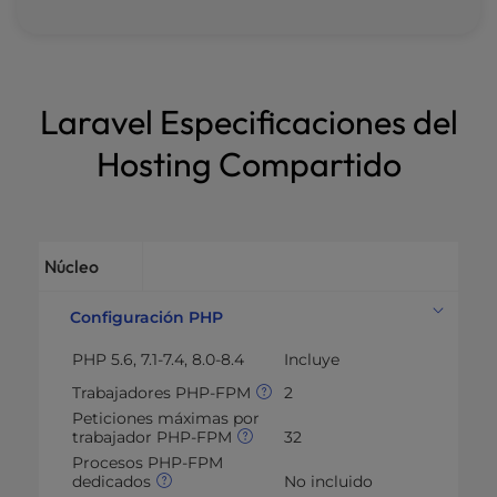
Laravel Especificaciones del
Hosting Compartido
Núcleo
Configuración PHP
PHP 5.6, 7.1-7.4, 8.0-8.4
Incluye
Trabajadores PHP-FPM
2
Peticiones máximas por
trabajador PHP-FPM
32
Procesos PHP-FPM
dedicados
No incluido