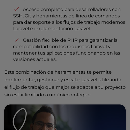
Acceso completo para desarrolladores con
SSH, Git y herramientas de línea de comandos
para dar soporte a los flujos de trabajo modernos
Laravel e implementación Laravel .
Gestión flexible de PHP para garantizar la
compatibilidad con los requisitos Laravel y
mantener tus aplicaciones funcionando en las
versiones actuales.
Esta combinación de herramientas te permite
implementar, gestionar y escalar Laravel utilizando
el flujo de trabajo que mejor se adapte a tu proyecto
sin estar limitado a un único enfoque.