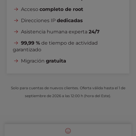
Acceso
completo de root
Direcciones IP
dedicadas
Asistencia humana experta
24/7
99,99 %
de tiempo de actividad
garantizado
Migración
gratuita
Solo para cuentas de nuevos clientes. Oferta válida hasta el 1 de
septiembre de 2026 a las 12:00 h (hora del Este).