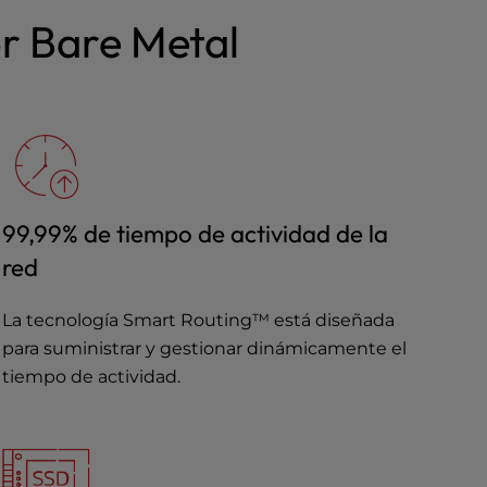
or Bare Metal
99,99% de tiempo de actividad de la
red
La tecnología Smart Routing™ está diseñada
para suministrar y gestionar dinámicamente el
tiempo de actividad.