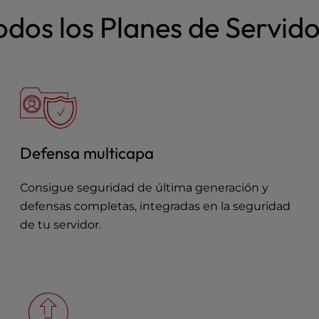
todos los Planes de Servid
Defensa multicapa
Consigue seguridad de última generación y
defensas completas, integradas en la seguridad
de tu servidor.