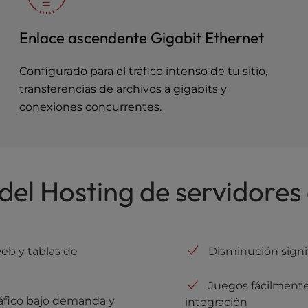
Enlace ascendente Gigabit Ethernet
Configurado para el tráfico intenso de tu sitio,
transferencias de archivos a gigabits y
conexiones concurrentes.
del Hosting de servidores
web y tablas de
Disminución signif
Juegos fácilment
ráfico bajo demanda y
integración