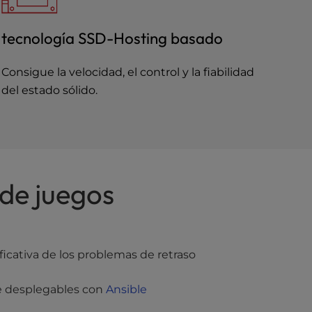
tecnología SSD-Hosting basado
Consigue la velocidad, el control y la fiabilidad
del estado sólido.
 de juegos
icativa de los problemas de retraso
e desplegables con
Ansible