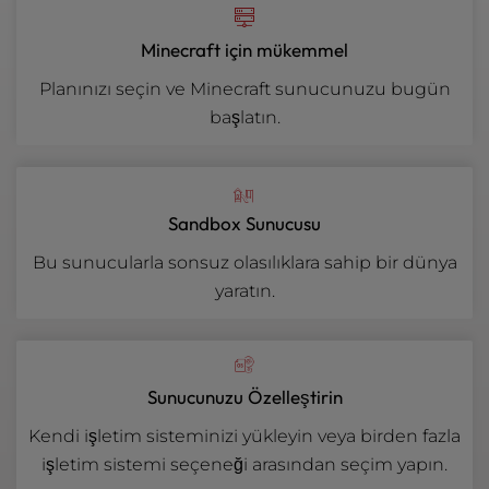
Minecraft için mükemmel
Planınızı seçin ve Minecraft sunucunuzu bugün
başlatın.
Sandbox Sunucusu
Bu sunucularla sonsuz olasılıklara sahip bir dünya
yaratın.
Sunucunuzu Özelleştirin
Kendi işletim sisteminizi yükleyin veya birden fazla
işletim sistemi seçeneği arasından seçim yapın.