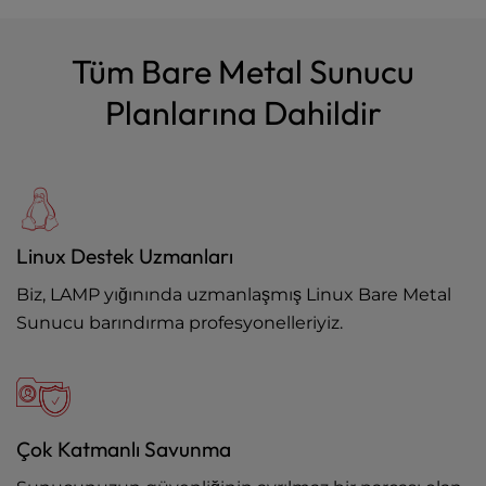
Tüm Bare Metal Sunucu
Planlarına Dahildir
Linux Destek Uzmanları
Biz, LAMP yığınında uzmanlaşmış Linux Bare Metal
Sunucu barındırma profesyonelleriyiz.
Çok Katmanlı Savunma