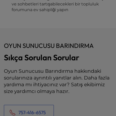
ve sohbetleri tartışabilecekleri bir topluluk
forumuna ev sahipliği yapın
OYUN SUNUCUSU BARINDIRMA
Sıkça Sorulan Sorular
Oyun Sunucusu Barındırma hakkındaki
sorularınıza ayrıntılı yanıtlar alın. Daha fazla
yardıma mı ihtiyacınız var? Satış ekibimiz
size yardımcı olmaya hazır.
757-416-6575