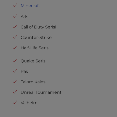
Minecraft
Ark
Call of Duty Serisi
Counter-Strike
Half-Life Serisi
Quake Serisi
Pas
Takım Kalesi
Unreal Tournament
Valheim