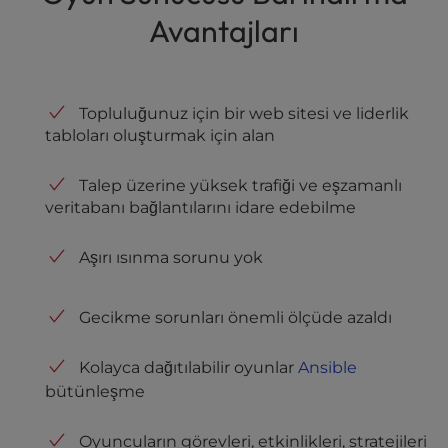
Avantajları
Topluluğunuz için bir web sitesi ve liderlik
tabloları oluşturmak için alan
Talep üzerine yüksek trafiği ve eşzamanlı
veritabanı bağlantılarını idare edebilme
Aşırı ısınma sorunu yok
Gecikme sorunları önemli ölçüde azaldı
Kolayca dağıtılabilir oyunlar
Ansible
bütünleşme
Oyuncuların görevleri, etkinlikleri, stratejileri