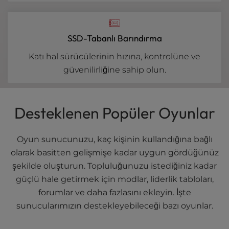
SSD-Tabanlı Barındırma
Katı hal sürücülerinin hızına, kontrolüne ve
güvenilirliğine sahip olun.
Desteklenen Popüler Oyunlar
Oyun sunucunuzu, kaç kişinin kullandığına bağlı
olarak basitten gelişmişe kadar uygun gördüğünüz
şekilde oluşturun. Topluluğunuzu istediğiniz kadar
güçlü hale getirmek için modlar, liderlik tabloları,
forumlar ve daha fazlasını ekleyin. İşte
sunucularımızın destekleyebileceği bazı oyunlar.