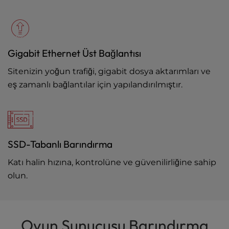
Gigabit Ethernet Üst Bağlantısı
Sitenizin yoğun trafiği, gigabit dosya aktarımları ve
eş zamanlı bağlantılar için yapılandırılmıştır.
SSD-Tabanlı Barındırma
Katı halin hızına, kontrolüne ve güvenilirliğine sahip
olun.
Oyun Sunucusu Barındırma