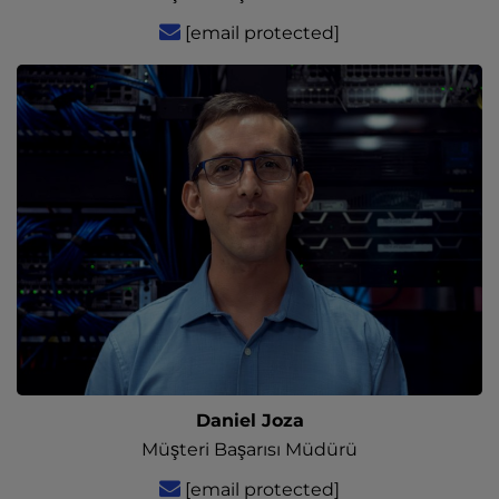
[email protected]
Daniel Joza
Müşteri Başarısı Müdürü
[email protected]