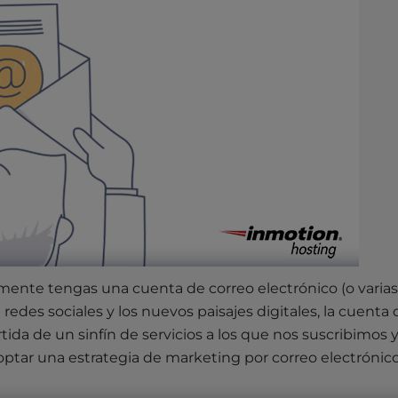
ente tengas una cuenta de correo electrónico (o varias)
redes sociales y los nuevos paisajes digitales, la cuenta 
tida de un sinfín de servicios a los que nos suscribimos 
optar una estrategia de marketing por correo electrónic