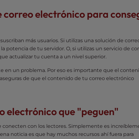
 correo electrónico para conse
suscriban más usuarios. Si utilizas una solución de corre
 potencia de tu servidor. O, si utilizas un servicio de co
e actualizar tu cuenta a un nivel superior.
e en un problema. Por eso es importante que el conten
 aseguras de que el contenido de tu correo electrónico
o electrónico que "peguen"
e conecten con los lectores. Simplemente es increíblem
buena noticia es que hay muchos recursos ahí fuera para