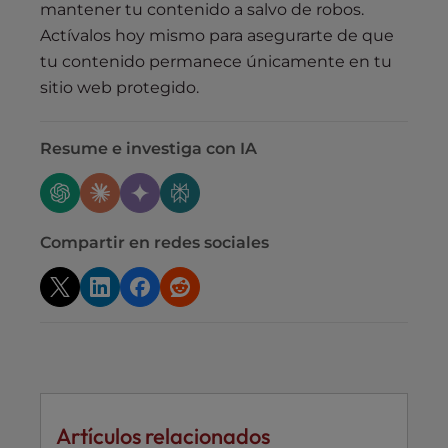
mantener tu contenido a salvo de robos.
Actívalos hoy mismo para asegurarte de que
tu contenido permanece únicamente en tu
sitio web protegido.
Resume e investiga con IA
Compartir en redes sociales
Artículos relacionados