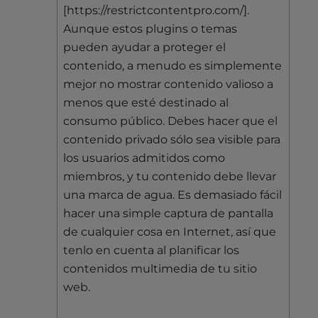
[https://restrictcontentpro.com/].
Aunque estos plugins o temas
pueden ayudar a proteger el
contenido, a menudo es simplemente
mejor no mostrar contenido valioso a
menos que esté destinado al
consumo público. Debes hacer que el
contenido privado sólo sea visible para
los usuarios admitidos como
miembros, y tu contenido debe llevar
una marca de agua. Es demasiado fácil
hacer una simple captura de pantalla
de cualquier cosa en Internet, así que
tenlo en cuenta al planificar los
contenidos multimedia de tu sitio
web.