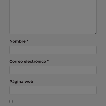
Nombre
*
Correo electrónico
*
Página web