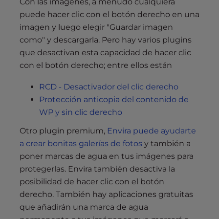
Con las imágenes, a menudo cualquiera
puede hacer clic con el botón derecho en una
imagen y luego elegir "Guardar imagen
como" y descargarla. Pero hay varios plugins
que desactivan esta capacidad de hacer clic
con el botón derecho; entre ellos están
RCD - Desactivador del clic derecho
Protección anticopia del contenido de
WP y sin clic derecho
Otro plugin premium,
Envira puede ayudarte
a crear bonitas galerías de fotos
y también a
poner marcas de agua en tus imágenes para
protegerlas. Envira también desactiva la
posibilidad de hacer clic con el botón
derecho. También hay aplicaciones gratuitas
que añadirán una marca de agua