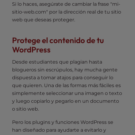
Si lo haces, asegúrate de cambiar la frase "mi-
sitio-web.com" por la dirección real de tu sitio
web que deseas proteger.
Protege el contenido de tu
WordPress
Desde estudiantes que plagian hasta
blogueros sin escrúpulos, hay mucha gente
dispuesta a tomar atajos para conseguir lo
que quieren. Una de las formas más fáciles es
simplemente seleccionar una imagen o texto
y luego copiarlo y pegarlo en un documento
o sitio web.
Pero los plugins y funciones WordPress se
han diseñado para ayudarte a evitarlo y