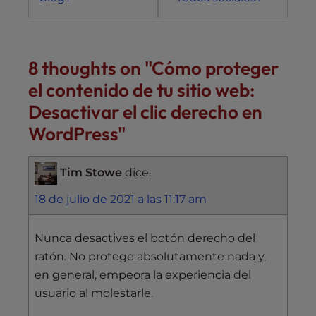
8 thoughts on "
Cómo proteger
el contenido de tu sitio web:
Desactivar el clic derecho en
WordPress
"
Tim Stowe
dice:
18 de julio de 2021 a las 11:17 am
Nunca desactives el botón derecho del
ratón. No protege absolutamente nada y,
en general, empeora la experiencia del
usuario al molestarle.