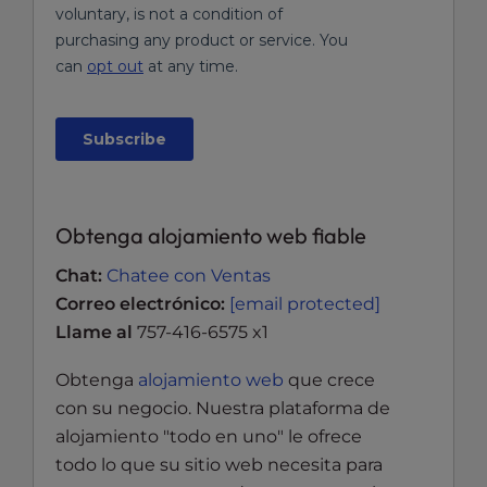
Obtenga alojamiento web fiable
Chat:
Chatee con Ventas
Correo electrónico:
[email protected]
Llame al
757-416-6575 x1
Obtenga
alojamiento web
que crece
con su negocio. Nuestra plataforma de
alojamiento "todo en uno" le ofrece
todo lo que su sitio web necesita para