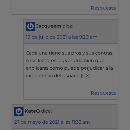
Respuesta
Jacqueem
dice:
19 de julio de 2021 a las 9:20 am
Cada una tiene sus pros y sus contras.
A los lectores les vendría bien que
explicaras cómo puede perjudicar a la
experiencia del usuario (UX).
Respuesta
KateQ
dice:
27 de mayo de 2021 a las 11:32 am