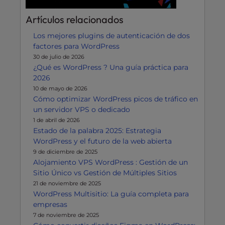
Artículos relacionados
Los mejores plugins de autenticación de dos
factores para WordPress
30 de julio de 2026
¿Qué es WordPress ? Una guía práctica para
2026
10 de mayo de 2026
Cómo optimizar WordPress picos de tráfico en
un servidor VPS o dedicado
1 de abril de 2026
Estado de la palabra 2025: Estrategia
WordPress y el futuro de la web abierta
9 de diciembre de 2025
Alojamiento VPS WordPress : Gestión de un
Sitio Único vs Gestión de Múltiples Sitios
21 de noviembre de 2025
WordPress Multisitio: La guía completa para
empresas
7 de noviembre de 2025