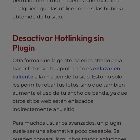
permanente a tus imágenes que marcará a
cualquiera que las utilice como si las hubiera
obtenido de tu sitio.
Desactivar Hotlinking sin
Plugin
Otra forma que la gente ha encontrado para
hacer fotos sin tu aprobación es
enlazar en
caliente
a la imagen de tu sitio. Esto no sólo
les permite robar tus fotos, sino que también
aumenta el uso de tu ancho de banda, ya que
otros sitios web están enlazados
indirectamente a tu sitio.
Para muchos usuarios avanzados, un plugin
suele ser una alternativa poco deseable. Se
pueden conseguir muchos trucos, soluciones