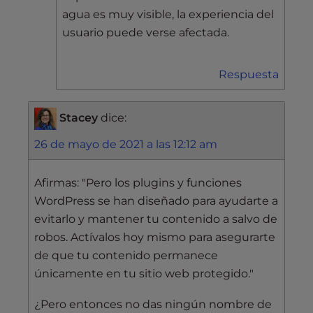
agua es muy visible, la experiencia del
usuario puede verse afectada.
Respuesta
Stacey
dice:
26 de mayo de 2021 a las 12:12 am
Afirmas: "Pero los plugins y funciones
WordPress se han diseñado para ayudarte a
evitarlo y mantener tu contenido a salvo de
robos. Actívalos hoy mismo para asegurarte
de que tu contenido permanece
únicamente en tu sitio web protegido."
¿Pero entonces no das ningún nombre de