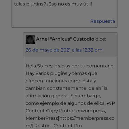
tales plugins? ¡Eso no es muy útil!
Respuesta
Arnel "Arnicus" Custodio
dice:
26 de mayo de 2021 a las 12:32 pm
Hola Stacey, gracias por tu comentario.
Hay varios plugins y temas que
ofrecen funciones como ésta y
cambian constantemente, de ahí la
afirmación general. Sin embargo,
como ejemplo de algunos de ellos: WP
Content Copy Protectorwordpress,
MemberPress[https://memberpress.co
m/],Restrict Content Pro