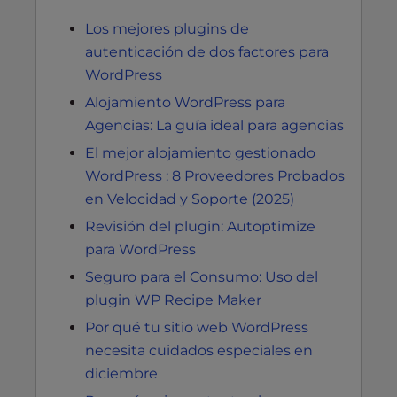
Los mejores plugins de
autenticación de dos factores para
WordPress
Alojamiento WordPress para
Agencias: La guía ideal para agencias
El mejor alojamiento gestionado
WordPress : 8 Proveedores Probados
en Velocidad y Soporte (2025)
Revisión del plugin: Autoptimize
para WordPress
Seguro para el Consumo: Uso del
plugin WP Recipe Maker
Por qué tu sitio web WordPress
necesita cuidados especiales en
diciembre