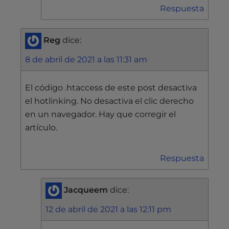
Respuesta
Reg
dice:
8 de abril de 2021 a las 11:31 am
El código .htaccess de este post desactiva
el hotlinking. No desactiva el clic derecho
en un navegador. Hay que corregir el
artículo.
Respuesta
Jacqueem
dice:
12 de abril de 2021 a las 12:11 pm