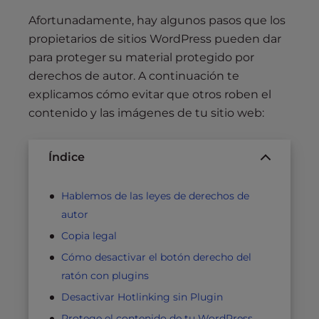
Afortunadamente, hay algunos pasos que los
propietarios de sitios WordPress pueden dar
para proteger su material protegido por
derechos de autor. A continuación te
explicamos cómo evitar que otros roben el
contenido y las imágenes de tu sitio web:
Índice
Hablemos de las leyes de derechos de
autor
Copia legal
Cómo desactivar el botón derecho del
ratón con plugins
Desactivar Hotlinking sin Plugin
Protege el contenido de tu WordPress