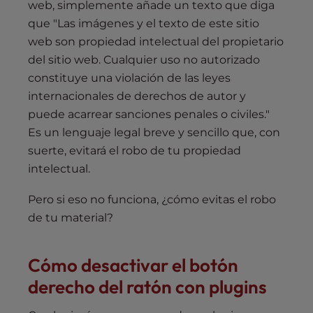
web, simplemente añade un texto que diga
que "Las imágenes y el texto de este sitio
web son propiedad intelectual del propietario
del sitio web. Cualquier uso no autorizado
constituye una violación de las leyes
internacionales de derechos de autor y
puede acarrear sanciones penales o civiles."
Es un lenguaje legal breve y sencillo que, con
suerte, evitará el robo de tu propiedad
intelectual.
Pero si eso no funciona, ¿cómo evitas el robo
de tu material?
Cómo desactivar el botón
derecho del ratón con plugins