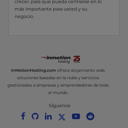
crecer, para que pueda centrarse en lo
más importante para usted y su
negocio.
InMotionHosting.com
ofrece alojamiento web,
soluciones basadas en la nube y servicios
gestionados a empresas y emprendedores de todo
el mundo.
Síguenos