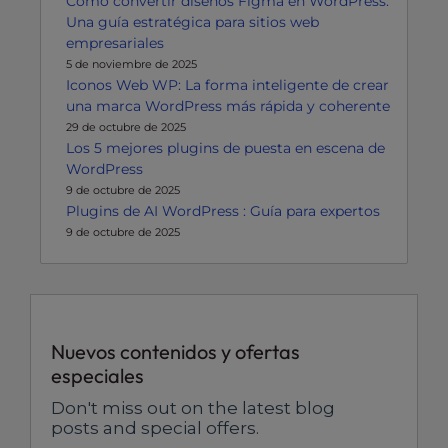
Cómo convertir diseños Figma en WordPress:
Una guía estratégica para sitios web
empresariales
5 de noviembre de 2025
Iconos Web WP: La forma inteligente de crear
una marca WordPress más rápida y coherente
29 de octubre de 2025
Los 5 mejores plugins de puesta en escena de
WordPress
9 de octubre de 2025
Plugins de AI WordPress : Guía para expertos
9 de octubre de 2025
Nuevos contenidos y ofertas
especiales