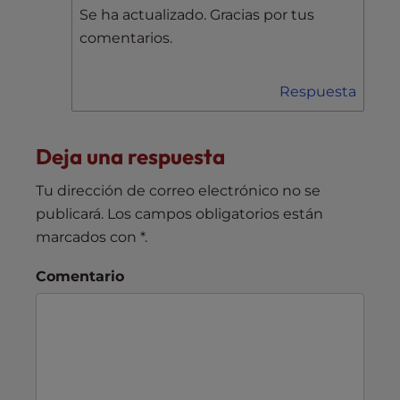
Se ha actualizado. Gracias por tus
comentarios.
Respuesta
Deja una respuesta
Tu dirección de correo electrónico no se
publicará.
Los campos obligatorios están
marcados con
*
.
Comentario