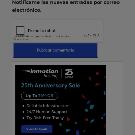
Notifícame las nuevas entradas por correo
electrónico.