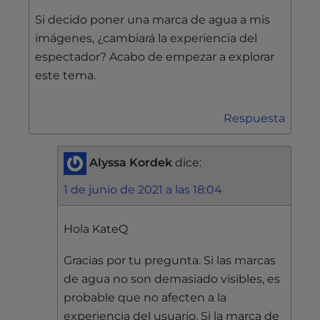
Si decido poner una marca de agua a mis
imágenes, ¿cambiará la experiencia del
espectador? Acabo de empezar a explorar
este tema.
Respuesta
Alyssa Kordek
dice:
1 de junio de 2021 a las 18:04
Hola KateQ
Gracias por tu pregunta. Si las marcas
de agua no son demasiado visibles, es
probable que no afecten a la
experiencia del usuario. Si la marca de