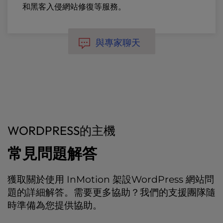
和黑客入侵網站修復等服務。
與專家聊天
WORDPRESS的主機
常見問題解答
獲取關於使用 InMotion 架設WordPress 網站問
題的詳細解答。需要更多協助？我們的支援團隊隨
時準備為您提供協助。