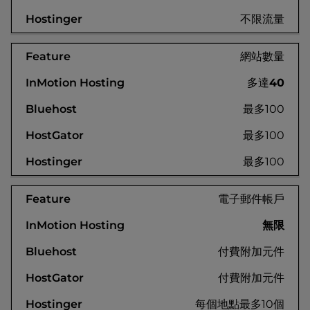
不限流量
網站數量
多達
40
最多100
最多100
最多100
電子郵件帳戶
無限
付費附加元件
付費附加元件
每個地點最多10個