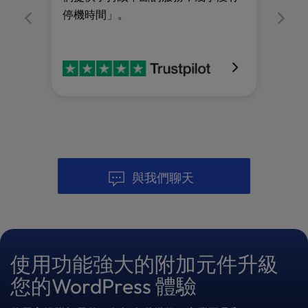
停機時間」。
與我們聊天
使用功能強大的附加元件升級
您的WordPress 體驗