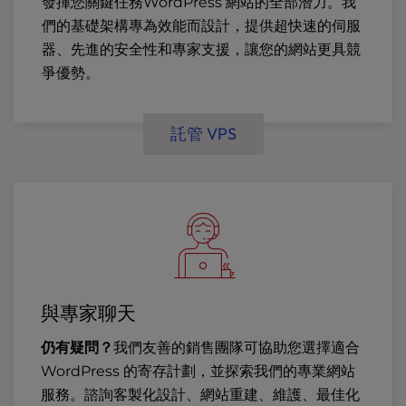
發揮您關鍵任務WordPress 網站的全部潛力。我
們的基礎架構專為效能而設計，提供超快速的伺服
器、先進的安全性和專家支援，讓您的網站更具競
爭優勢。
託管 VPS
與專家聊天
仍有疑問？
我們友善的銷售團隊可協助您選擇適合
WordPress 的寄存計劃，並探索我們的專業網站
服務。諮詢客製化設計、網站重建、維護、最佳化