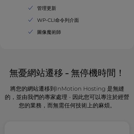
管理更新
WP-CLI命令列介面
圖像魔術師
無憂網站遷移 - 無停機時間！
將您的網站遷移到InMotion Hosting 是無縫
的，並由我們的專家處理 - 因此您可以專注於經營
您的業務，而無需任何技術上的麻煩。