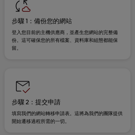
步驟 1：備份您的網站
登入您目前的主機供應商，並產生您網站的完整備
份。這可確保您的所有檔案、資料庫和組態都能保
留。
步驟 2：提交申請
填寫我們的網站轉移申請表。這將為我們的團隊提供
開始遷移過程所需的一切。