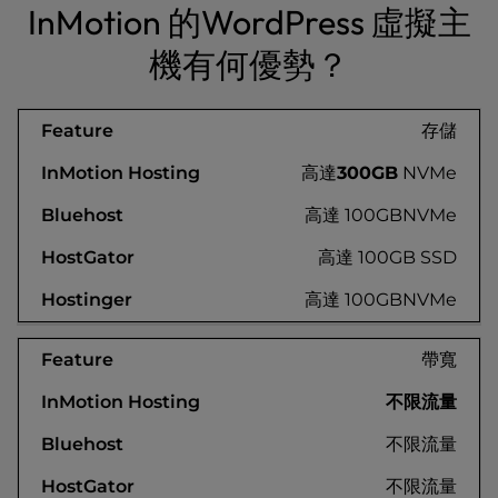
InMotion 的WordPress 虛擬主
機有何優勢？
存儲
高達
300GB
NVMe
高達 100GBNVMe
高達 100GB SSD
高達 100GBNVMe
帶寬
不限流量
不限流量
不限流量