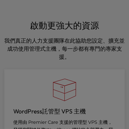
啟動更強大的資源
我們真正的人力支援團隊在此協助您設定、擴充並
成功使用管理式主機，每一步都有專門的專家支
援。
WordPress託管型 VPS 主機
使用由 Premier Care 支援的管理型 VPS 主機，