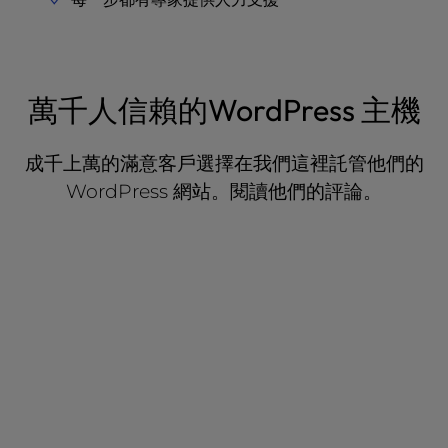
萬千人信賴的WordPress 主機
成千上萬的滿意客戶選擇在我們這裡託管他們的
WordPress 網站。閱讀他們的評論。