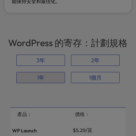
能保持安全和最佳化。
WordPress 的寄存：計劃規格
3年
2年
1年
1個月
產品：
價格：
WP Launch
$5.29
/莫