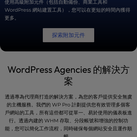
使用高級附加元件（包括自動備份、商業工具和
WordPress 網站建置工具），您可以在更短的時間內獲得
更多。
探索附加元件
WordPress Agencies 的解決方
案
透過專為代理商打造的解決方案，為您的客戶提供安全無虞
的主機服務。我們的 WP Pro 計劃提供您有效管理多個客
戶網站的工具，所有這些都可從單一、易於使用的儀表板進
行。透過內建的 WHM 存取、分段帳號和增強的控制功
能，您可以簡化工作流程，同時確保每個網站安全且運作順
暢。