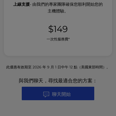
上線支援
- 由我們的專家團隊確保您順利開始您的
主機體驗。
$149
一次性服務費*
此優惠有效期至 2026 年 9 月 1 日中午 12 點（美國東部時間）。
與我們聊天，尋找最適合您的方案：
聊天開始