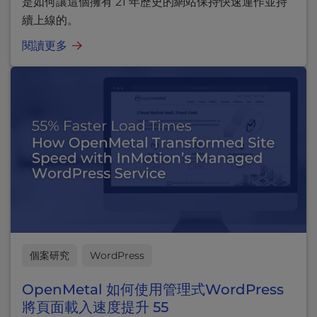
是如何讓這個擁有 21 年歷史的網站保持快速運作並持
續上線的。
閱讀更多
個案研究
WordPress
OpenMetal 如何使用管理式WordPress
將頁面載入速度提升 55