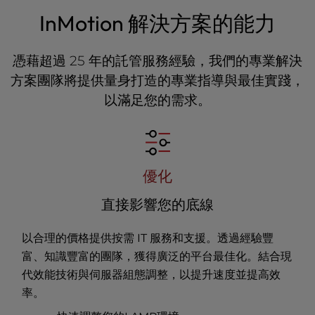
InMotion 解決方案的能力
憑藉超過 25 年的託管服務經驗，我們的專業解決
方案團隊將提供量身打造的專業指導與最佳實踐，
以滿足您的需求。
優化
直接影響您的底線
以合理的價格提供按需 IT 服務和支援。透過經驗豐
富、知識豐富的團隊，獲得廣泛的平台最佳化。結合現
代效能技術與伺服器組態調整，以提升速度並提高效
率。