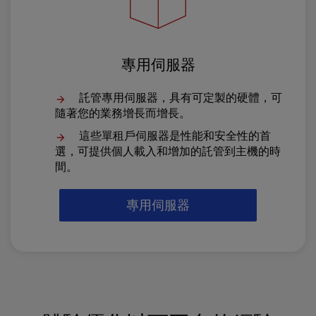
專用伺服器
託管專用伺服器，具有可定製的硬體，可
隨著您的業務增長而增長。
這些單租戶伺服器是性能和安全性的首
選，可提供個人載入和增加的託管到主機的時
間。
專用伺服器