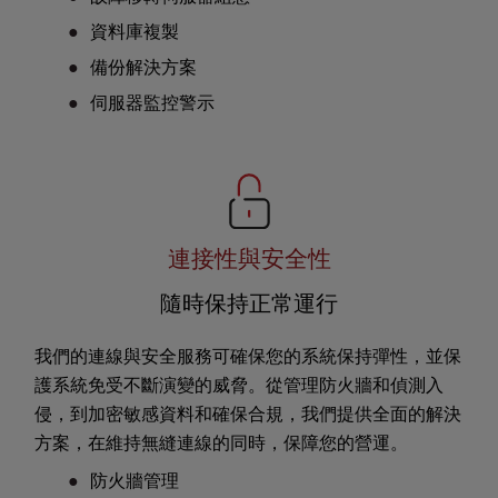
資料庫複製
備份解決方案
伺服器監控警示
連接性與安全性
隨時保持正常運行
我們的連線與安全服務可確保您的系統保持彈性，並保
護系統免受不斷演變的威脅。從管理防火牆和偵測入
侵，到加密敏感資料和確保合規，我們提供全面的解決
方案，在維持無縫連線的同時，保障您的營運。
防火牆管理