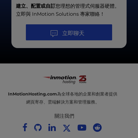
建立、配置或自訂
您理想的管理式伺服器硬體。
立即與 InMotion Solutions 專家聯絡！
立即聊天
InMotionHosting.com
為全球各地的企業和創業者提供
網頁寄存、雲端解決方案和管理服務。
關注我們