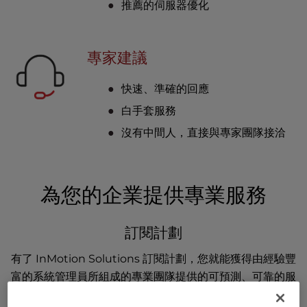
推薦的伺服器優化
專家建議
快速、準確的回應
白手套服務
沒有中間人，直接與專家團隊接洽
為您的企業提供專業服務
訂閱計劃
有了 InMotion Solutions 訂閱計劃，您就能獲得由經驗豐
富的系統管理員所組成的專業團隊提供的可預測、可靠的服
務。當您需要伺服器管理方面的協助時，我們的專家可協助