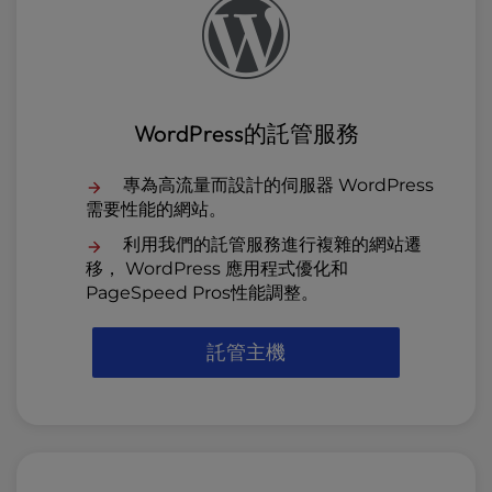
WordPress的託管服務
專為高流量而設計的伺服器 WordPress
需要性能的網站。
利用我們的託管服務進行複雜的網站遷
移， WordPress 應用程式優化和
PageSpeed Pros性能調整。
託管主機