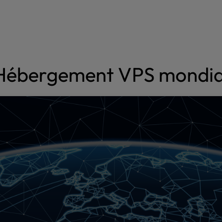
Hébergement VPS mondia