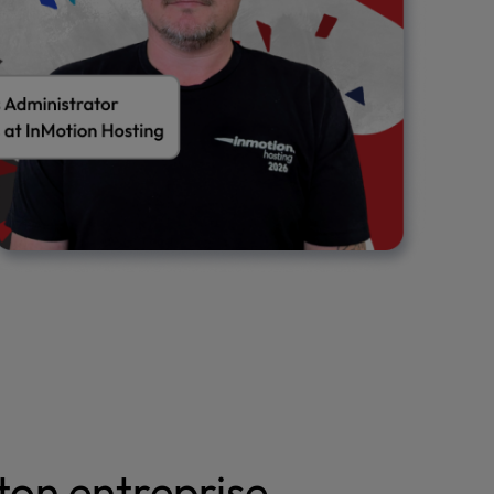
ton entreprise