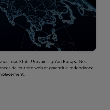
ouest des États-Unis ainsi qu'en Europe. Nos
ances de leur site web et garantir la redondance.
 emplacement.