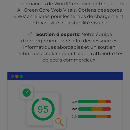
performances de WordPress avec notre garantie
All Green Core Web Vitals. Obtiens des scores
CWV améliorés pour les temps de chargement,
l'interactivité et la stabilité visuelle.
Soutien d'experts
: Notre équipe
d'hébergement géré offre des ressources
informatiques abordables et un soutien
technique accéléré pour t'aider à atteindre tes
objectifs commerciaux.