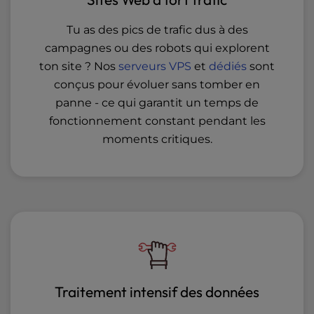
Tu as des pics de trafic dus à des
campagnes ou des robots qui explorent
ton site ? Nos
serveurs
VPS
et
dédiés
sont
conçus pour évoluer sans tomber en
panne - ce qui garantit un temps de
fonctionnement constant pendant les
moments critiques.
Traitement intensif des données