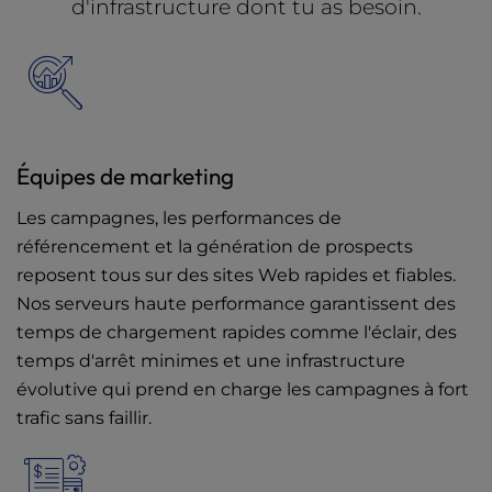
d'infrastructure dont tu as besoin.
Équipes de marketing
Les campagnes, les performances de
référencement et la génération de prospects
reposent tous sur des sites Web rapides et fiables.
Nos serveurs haute performance garantissent des
temps de chargement rapides comme l'éclair, des
temps d'arrêt minimes et une infrastructure
évolutive qui prend en charge les campagnes à fort
trafic sans faillir.