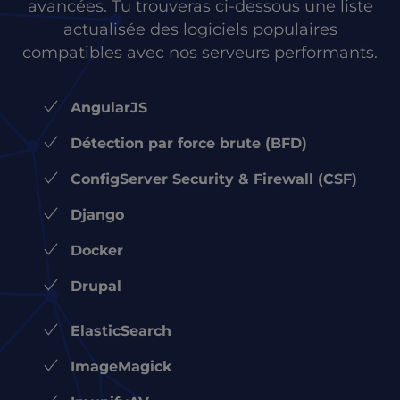
avancées. Tu trouveras ci-dessous une liste
actualisée des logiciels populaires
compatibles avec nos serveurs performants.
AngularJS
Détection par force brute (BFD)
ConfigServer Security & Firewall (CSF)
Django
Docker
Drupal
ElasticSearch
ImageMagick