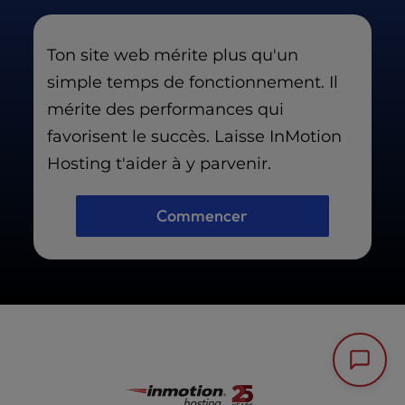
Ton site web mérite plus qu'un
simple temps de fonctionnement. Il
mérite des performances qui
favorisent le succès. Laisse InMotion
Hosting t'aider à y parvenir.
Commencer