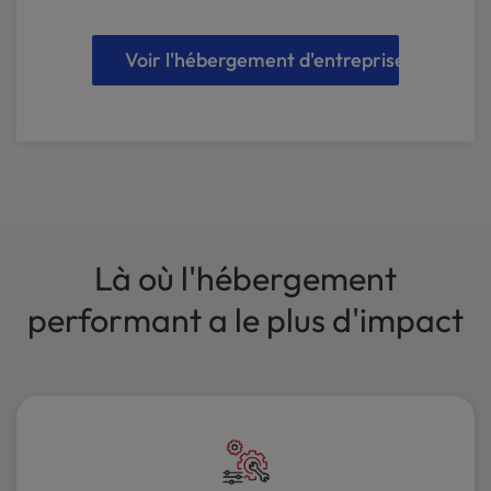
Voir l'hébergement d'entreprise
Là où l'hébergement
performant a le plus d'impact