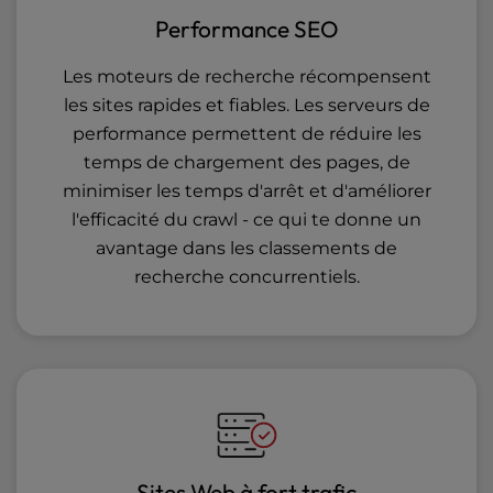
Performance SEO
Les moteurs de recherche récompensent
les sites rapides et fiables. Les serveurs de
performance permettent de réduire les
temps de chargement des pages, de
minimiser les temps d'arrêt et d'améliorer
l'efficacité du crawl - ce qui te donne un
avantage dans les classements de
recherche concurrentiels.
Sites Web à fort trafic