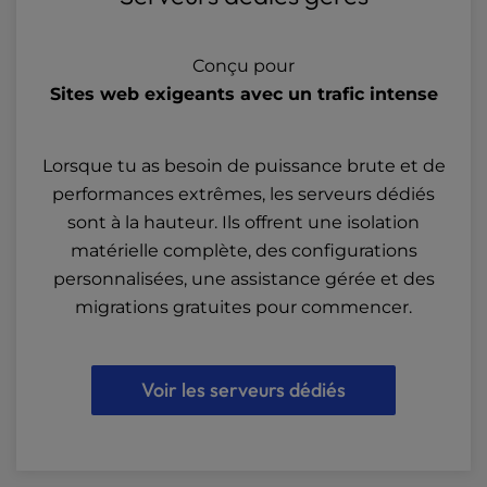
Conçu pour
Sites web exigeants avec un trafic intense
Lorsque tu as besoin de puissance brute et de
performances extrêmes, les serveurs dédiés
sont à la hauteur. Ils offrent une isolation
matérielle complète, des configurations
personnalisées, une assistance gérée et des
migrations gratuites pour commencer.
Voir les serveurs dédiés