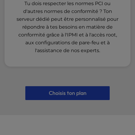
Tu dois respecter les normes PCI ou
d'autres normes de conformité ? Ton
serveur dédié peut être personnalisé pour
répondre à tes besoins en matière de
conformité grâce à l'IPMI et à l'accès root,
aux configurations de pare-feu et à
l'assistance de nos experts.
Choisis ton plan