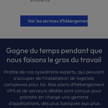
étudiants.
Voir les services d'hébergement gérés
Gagne du temps pendant que
nous faisons le gros du travail
Profite de nos sysadmins experts, qui peuvent
s'occuper de l'installation de logiciels
complexes pour toi. Nos plans d'hébergement
VPS et de serveurs dédiés sont conçus pour
prendre en charge une gamme
d'applications, des plus basiques aux plus