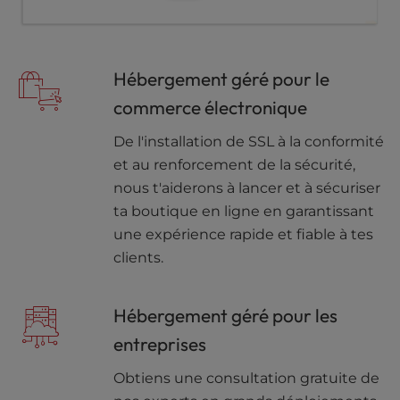
Hébergement géré pour le
commerce électronique
De l'installation de SSL à la conformité
et au renforcement de la sécurité,
nous t'aiderons à lancer et à sécuriser
ta boutique en ligne en garantissant
une expérience rapide et fiable à tes
clients.
Hébergement géré pour les
entreprises
Obtiens une consultation gratuite de