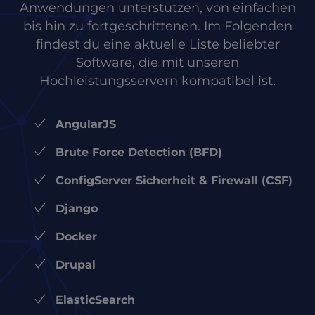
Anwendungen unterstützen, von einfachen
bis hin zu fortgeschrittenen. Im Folgenden
findest du eine aktuelle Liste beliebter
Software, die mit unseren
Hochleistungsservern kompatibel ist.
AngularJS
Brute Force Detection (BFD)
ConfigServer Sicherheit & Firewall (CSF)
Django
Docker
Drupal
ElasticSearch