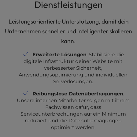
Dienstleistungen
Leistungsorientierte Unterstützung, damit dein
Unternehmen schneller und intelligenter skalieren
kann.
Erweiterte Lösungen
: Stabilisiere die
digitale Infrastruktur deiner Website mit
verbesserter Sicherheit,
Anwendungsoptimierung und individuellen
Serverlösungen.
Reibungslose Datenübertragungen
:
Unsere internen Mitarbeiter sorgen mit ihrem
Fachwissen dafür, dass
Serviceunterbrechungen auf ein Minimum
reduziert und die Datenübertragungen
optimiert werden.