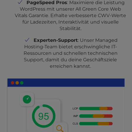
PageSpeed Pros
: Maximiere die Leistung
WordPress mit unserer All Green Core Web
Vitals Garantie. Erhalte verbesserte CWV-Werte
für Ladezeiten, Interaktivität und visuelle
Stabilität.
Experten-Support
: Unser Managed
Hosting-Team bietet erschwingliche IT-
Ressourcen und schnellen technischen
Support, damit du deine Geschäftsziele
erreichen kannst.