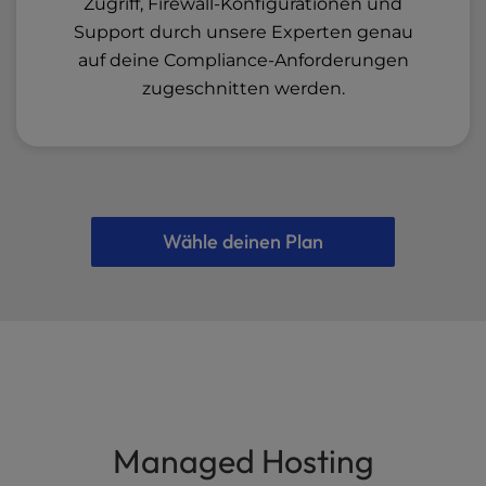
Zugriff, Firewall-Konfigurationen und
Support durch unsere Experten genau
auf deine Compliance-Anforderungen
zugeschnitten werden.
Wähle deinen Plan
Managed Hosting