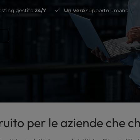
sting gestito
24/7
Un vero
supporto umano
uito per le aziende che c