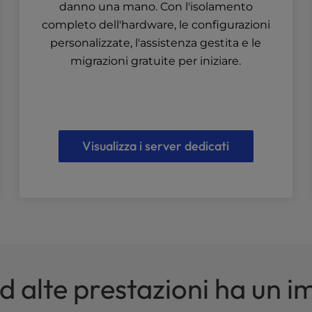
danno una mano. Con l'isolamento
completo dell'hardware, le configurazioni
personalizzate, l'assistenza gestita e le
migrazioni gratuite per iniziare.
Visualizza i server dedicati
ad alte prestazioni ha un 