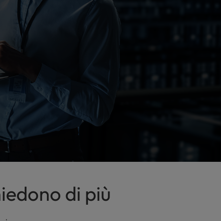
hiedono di più