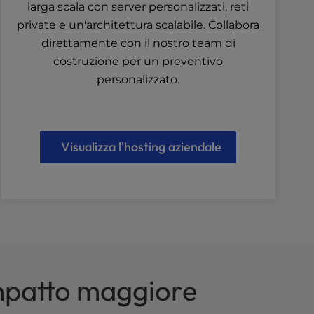
larga scala con server personalizzati, reti
private e un'architettura scalabile. Collabora
direttamente con il nostro team di
costruzione per un preventivo
personalizzato.
Visualizza l'hosting aziendale
impatto maggiore