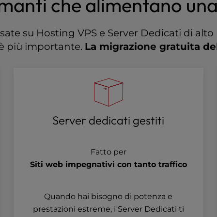
manti che alimentano una 
sate su Hosting VPS e Server Dedicati di alto 
 è più importante.
La migrazione gratuita del
Server dedicati gestiti
Fatto per
Siti web impegnativi con tanto traffico
Quando hai bisogno di potenza e
prestazioni estreme, i Server Dedicati ti