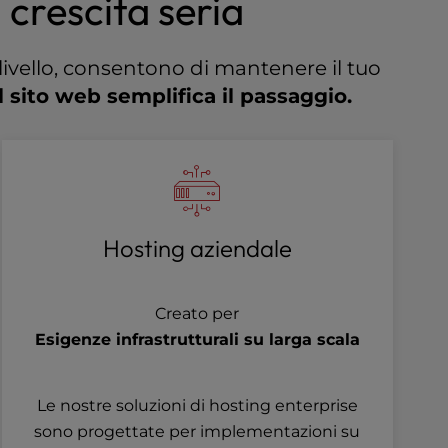
crescita seria
livello, consentono di mantenere il tuo
 sito web semplifica il passaggio.
Hosting aziendale
Creato per
Esigenze infrastrutturali su larga scala
Le nostre soluzioni di hosting enterprise
sono progettate per implementazioni su