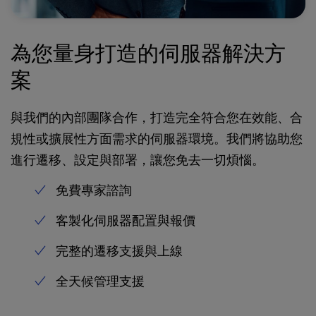
為您量身打造的伺服器解決方
案
與我們的內部團隊合作，打造完全符合您在效能、合
規性或擴展性方面需求的伺服器環境。我們將協助您
進行遷移、設定與部署，讓您免去一切煩惱。
免費專家諮詢
客製化伺服器配置與報價
完整的遷移支援與上線
全天候管理支援