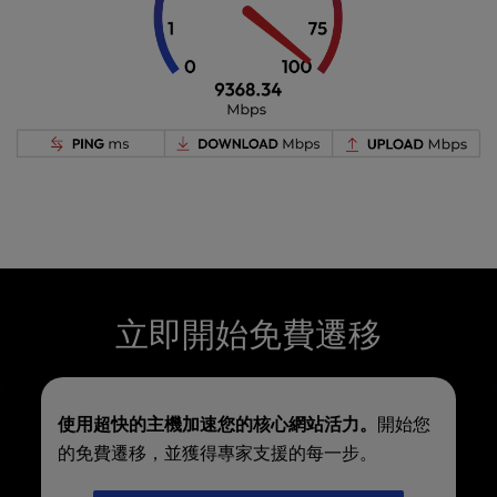
立即開始免費遷移
使用超快的主機加速您的核心網站活力。
開始您
的免費遷移，並獲得專家支援的每一步。