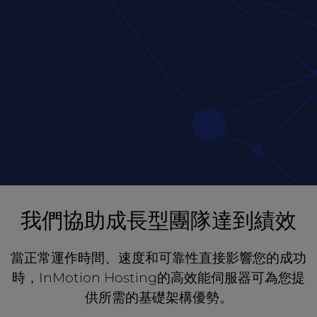
我們協助成長型團隊達到績效
當正常運作時間、速度和可靠性直接影響您的成功
時，InMotion Hosting的高效能伺服器可為您提
供所需的基礎架構優勢。