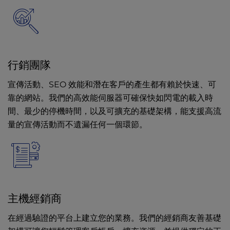
行銷團隊
宣傳活動、SEO 效能和潛在客戶的產生都有賴於快速、可
靠的網站。我們的高效能伺服器可確保快如閃電的載入時
間、最少的停機時間，以及可擴充的基礎架構，能支援高流
量的宣傳活動而不遺漏任何一個環節。
主機經銷商
在經過驗證的平台上建立您的業務。我們的經銷商友善基礎