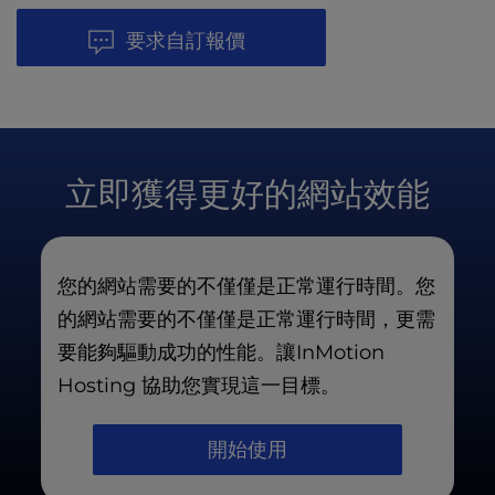
要求自訂報價
立即獲得更好的網站效能
您的網站需要的不僅僅是正常運行時間。您
的網站需要的不僅僅是正常運行時間，更需
要能夠驅動成功的性能。讓InMotion
Hosting 協助您實現這一目標。
開始使用