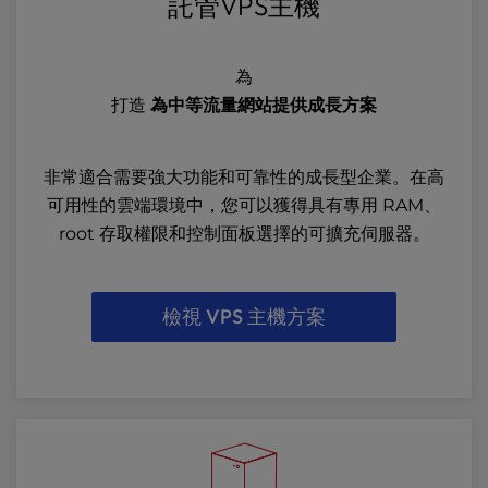
託管VPS主機
為
打造
為中等流量網站提供成長方案
非常適合需要強大功能和可靠性的成長型企業。在高
可用性的雲端環境中，您可以獲得具有專用 RAM、
root 存取權限和控制面板選擇的可擴充伺服器。
檢視 VPS 主機方案