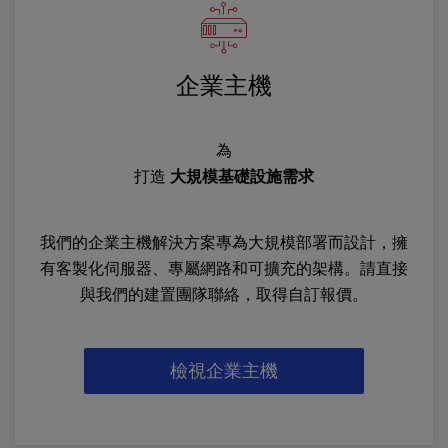
企業主機
為
打造
大規模基礎設施需求
我們的企業主機解決方案專為大規模部署而設計，擁
有客製化伺服器、專屬網路和可擴充的架構。請直接
與我們的建置團隊聯絡，取得自訂報價。
檢視企業主機