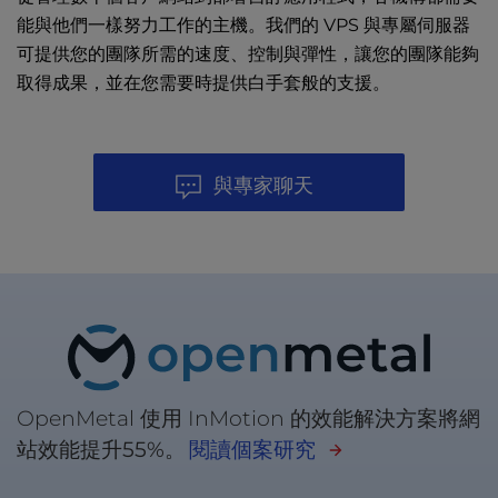
能與他們一樣努力工作的主機。我們的 VPS 與專屬伺服器
可提供您的團隊所需的速度、控制與彈性，讓您的團隊能夠
取得成果，並在您需要時提供白手套般的支援。
與專家聊天
OpenMetal 使用 InMotion 的效能解決方案將網
站效能提升
55%
。
閱讀個案研究