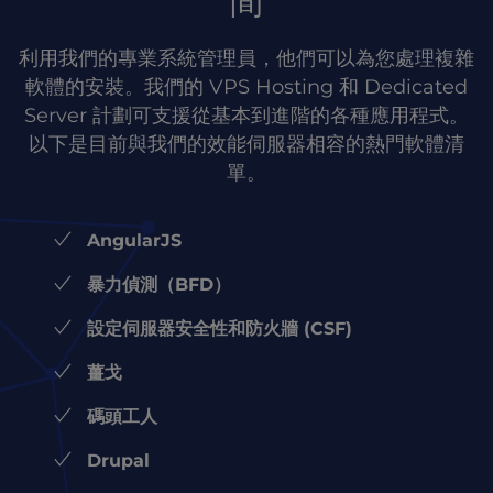
間
利用我們的專業系統管理員，他們可以為您處理複雜
軟體的安裝。我們的 VPS Hosting 和 Dedicated
Server 計劃可支援從基本到進階的各種應用程式。
以下是目前與我們的效能伺服器相容的熱門軟體清
單。
AngularJS
暴力偵測（BFD）
設定伺服器安全性和防火牆 (CSF)
薑戈
碼頭工人
Drupal