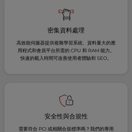
密集資料處理
高效能伺服器提供複雜學習系統、資料量大的應
用程式和會員平台所需的 CPU 和 RAM 能力。
快速的載入時間可改善使用者體驗和 SEO。
安全性與合規性
需要符合 PCI 或相關合規標準嗎？我們的專用