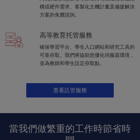
構或硬件需求、客製化主機計畫及備援解決
方案的免費諮詢。
高等教育托管服務
確保學習平台、學生入口網站和研究工具的
可靠存取。我們將協助您優化伺服器環境，
並為教師和學生設定存取點。
查看託管服務
當我們做繁重的工作時節省時