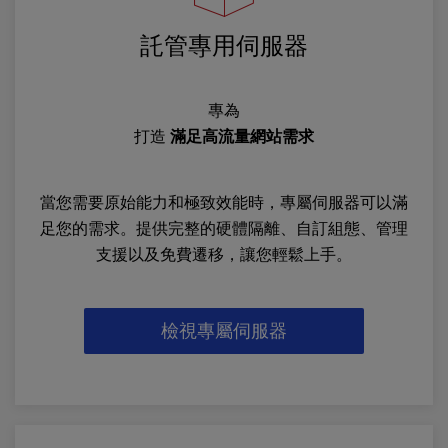
託管專用伺服器
專為
打造
滿足高流量網站需求
當您需要原始能力和極致效能時，專屬伺服器可以滿
足您的需求。提供完整的硬體隔離、自訂組態、管理
支援以及免費遷移，讓您輕鬆上手。
檢視專屬伺服器