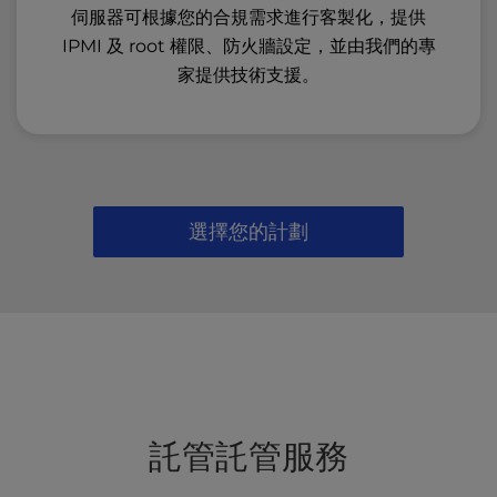
伺服器可根據您的合規需求進行客製化，提供
IPMI 及 root 權限、防火牆設定，並由我們的專
家提供技術支援。
選擇您的計劃
託管託管服務