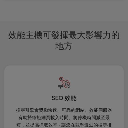
效能主機可發揮最大影響力的
地方
SEO 效能
搜尋引擎會獎勵快速、可靠的網站。效能伺服器
有助於縮短網頁載入時間、將停機時間減至最
短，並提高抓取效率 - 讓您在競爭激烈的搜尋排