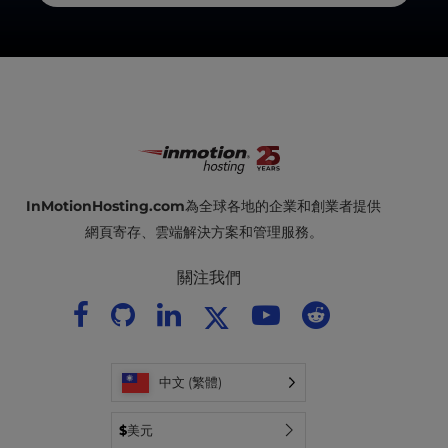
InMotionHosting.com
為全球各地的企業和創業者提供
網頁寄存、雲端解決方案和管理服務。
關注我們
中文 (繁體)
$
美元