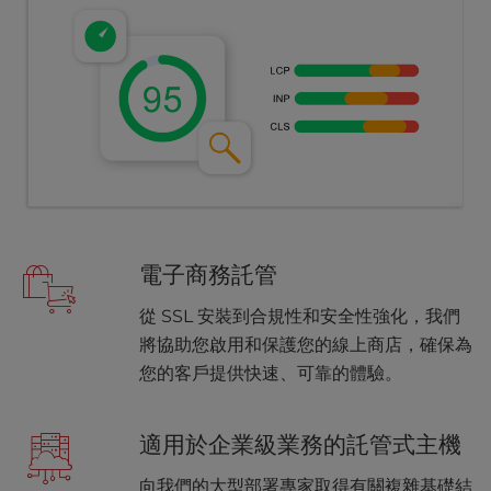
電子商務託管
從 SSL 安裝到合規性和安全性強化，我們
將協助您啟用和保護您的線上商店，確保為
您的客戶提供快速、可靠的體驗。
適用於企業級業務的託管式主機
向我們的大型部署專家取得有關複雜基礎結