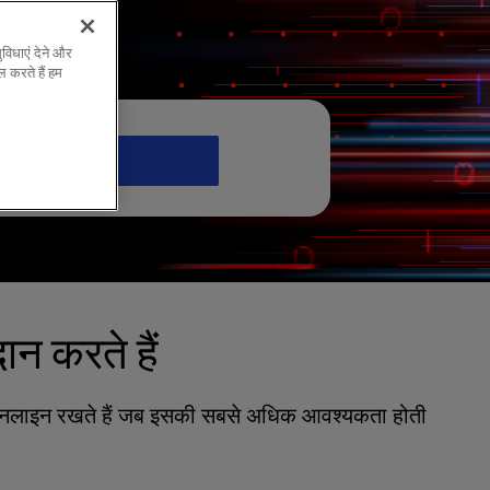
 करें
विधाएं देने और
 करते हैं हम
आरंभ
ान करते हैं
 और ऑनलाइन रखते हैं जब इसकी सबसे अधिक आवश्यकता होती