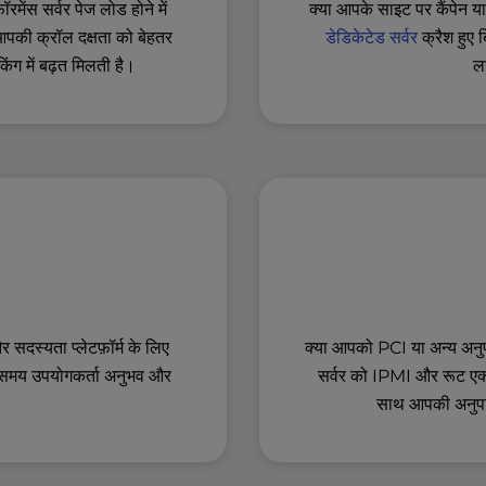
क्या आपके साइट पर कैंपेन या 
रमेंस सर्वर पेज लोड होने में
डेडिकेटेड सर्वर
क्रैश हुए ब
की क्रॉल दक्षता को बेहतर
ल
ंकिंग में बढ़त मिलती है।
क्या आपको PCI या अन्य अनु
 सदस्यता प्लेटफ़ॉर्म के लिए
सर्वर को IPMI और रूट एक्से
समय उपयोगकर्ता अनुभव और
साथ आपकी अनुपा