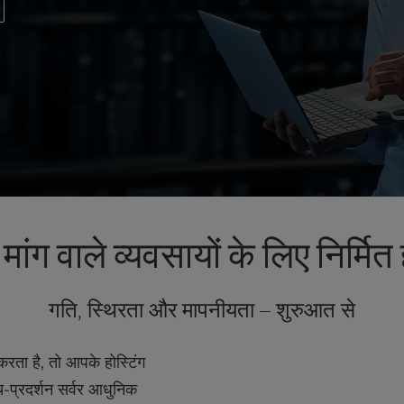
ंग वाले व्यवसायों के लिए निर्मित 
गति, स्थिरता और मापनीयता – शुरुआत से
रता है, तो आपके होस्टिंग
-प्रदर्शन सर्वर आधुनिक