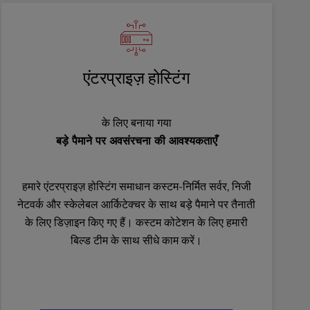
एंटरप्राइज़ होस्टिंग
के लिए बनाया गया
बड़े पैमाने पर अवसंरचना की आवश्यकताएँ
हमारे एंटरप्राइज़ होस्टिंग समाधान कस्टम-निर्मित सर्वर, निजी
नेटवर्क और स्केलेबल आर्किटेक्चर के साथ बड़े पैमाने पर तैनाती
के लिए डिज़ाइन किए गए हैं। कस्टम कोटेशन के लिए हमारी
बिल्ड टीम के साथ सीधे काम करें।