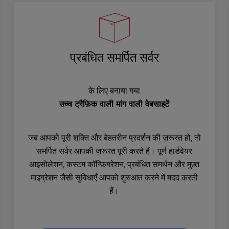
प्रबंधित समर्पित सर्वर
के लिए बनाया गया
उच्च ट्रैफ़िक वाली मांग वाली वेबसाइटें
जब आपको पूरी शक्ति और बेहतरीन प्रदर्शन की ज़रूरत हो, तो
समर्पित सर्वर आपकी ज़रूरत पूरी करते हैं। पूर्ण हार्डवेयर
आइसोलेशन, कस्टम कॉन्फ़िगरेशन, प्रबंधित समर्थन और मुफ़्त
माइग्रेशन जैसी सुविधाएँ आपको शुरुआत करने में मदद करती
हैं।