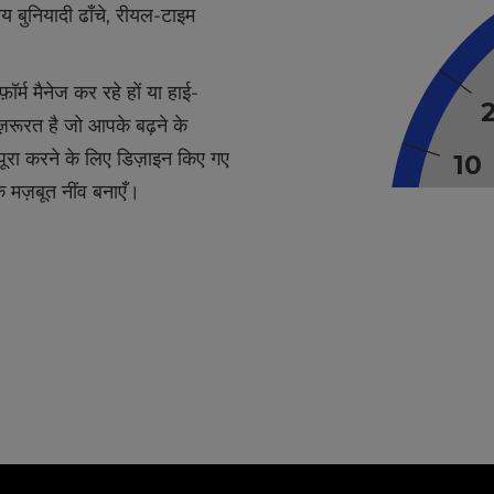
ीय बुनियादी ढाँचे, रीयल-टाइम
ॉर्म मैनेज कर रहे हों या हाई-
 ज़रूरत है जो आपके बढ़ने के
पूरा करने के लिए डिज़ाइन किए गए
मज़बूत नींव बनाएँ।