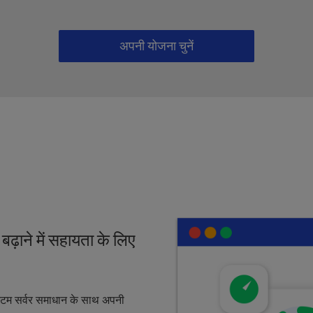
अपनी योजना चुनें
ढ़ाने में सहायता के लिए
स्टम सर्वर समाधान के साथ अपनी