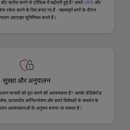
बॉट क्रॉल करने से ट्रैफ़िक में बढ़ोतरी हुई है? हमारे
VPS
और
िना स्केल करने के लिए बनाए गए हैं - महत्वपूर्ण क्षणों के दौरान
गातार अपटाइम सुनिश्चित करते हैं।
सुरक्षा और अनुपालन
पालन मानकों को पूरा करने की आवश्यकता है? आपके डेडिकेटेड
स, फ़ायरवॉल कॉन्फ़िगरेशन और हमारे विशेषज्ञों के समर्थन के
लन आवश्यकताओं के अनुरूप बनाया जा सकता है।