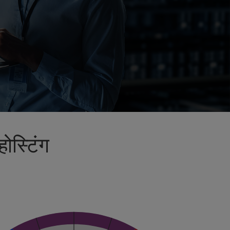
होस्टिंग