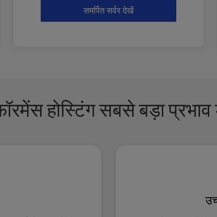
समर्पित सर्वर देखें
ॉरमेंस होस्टिंग सबसे बड़ा प्रभाव
उच