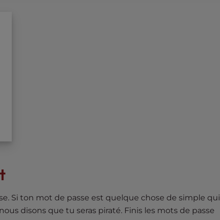
t
sse. Si ton mot de passe est quelque chose de simple qu
nous disons que tu seras piraté. Finis les mots de passe