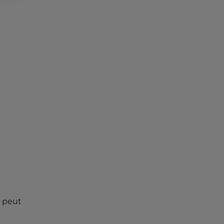
i peut