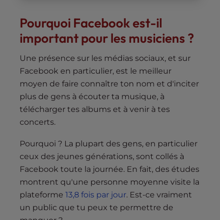
Pourquoi Facebook est-il
important pour les musiciens ?
Une présence sur les médias sociaux, et sur
Facebook en particulier, est le meilleur
moyen de faire connaître ton nom et d'inciter
plus de gens à écouter ta musique, à
télécharger tes albums et à venir à tes
concerts.
Pourquoi ? La plupart des gens, en particulier
ceux des jeunes générations, sont collés à
Facebook toute la journée. En fait, des études
montrent qu'une personne moyenne visite la
plateforme
13,8 fois par jour
. Est-ce vraiment
un public que tu peux te permettre de