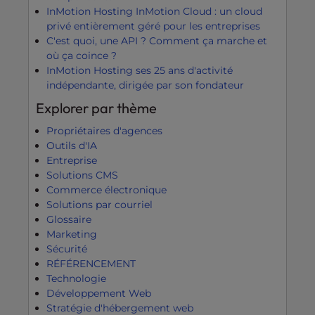
InMotion Hosting InMotion Cloud : un cloud
privé entièrement géré pour les entreprises
C'est quoi, une API ? Comment ça marche et
où ça coince ?
InMotion Hosting ses 25 ans d'activité
indépendante, dirigée par son fondateur
Explorer par thème
Propriétaires d'agences
Outils d'IA
Entreprise
Solutions CMS
Commerce électronique
Solutions par courriel
Glossaire
Marketing
Sécurité
RÉFÉRENCEMENT
Technologie
Développement Web
Stratégie d'hébergement web