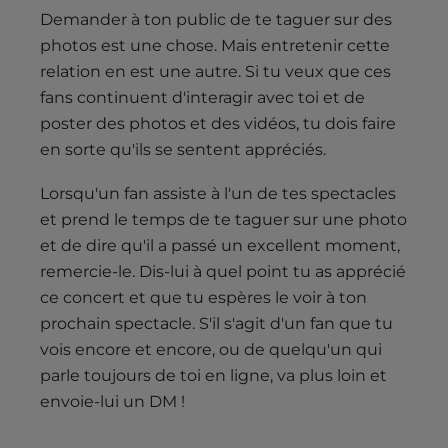
Demander à ton public de te taguer sur des
photos est une chose. Mais entretenir cette
relation en est une autre. Si tu veux que ces
fans continuent d'interagir avec toi et de
poster des photos et des vidéos, tu dois faire
en sorte qu'ils se sentent appréciés.
Lorsqu'un fan assiste à l'un de tes spectacles
et prend le temps de te taguer sur une photo
et de dire qu'il a passé un excellent moment,
remercie-le. Dis-lui à quel point tu as apprécié
ce concert et que tu espères le voir à ton
prochain spectacle. S'il s'agit d'un fan que tu
vois encore et encore, ou de quelqu'un qui
parle toujours de toi en ligne, va plus loin et
envoie-lui un DM !