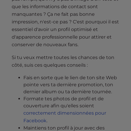
que les informations de contact sont
manquantes ? Ça ne fait pas bonne
impression, n'est-ce pas ? C'est pourquoi il est
essentiel d'avoir un profil optimisé et
d'apparence professionnelle pour attirer et
conserver de nouveaux fans.
Si tu veux mettre toutes les chances de ton
côté, suis ces quelques conseils :
Fais en sorte que le lien de ton site Web
pointe vers ta dernière promotion, ton
dernier album ou ta dernière tournée.
Formate tes photos de profil et de
couverture afin qu'elles soient
correctement dimensionnées pour
Facebook
.
Maintiens ton profil à jour avec des