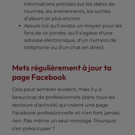
informations précises sur les dates de
tournée, les événements, les sorties
d'album et plus encore.
Assure-toi qu'il existe un moyen pour les
fans de te joindre, qu'il s'agisse d'une
adresse électronique, d'un numéro de
téléphone ou d'un chat en direct.
Mets régulièrement à jour ta
page Facebook
Cela peut sembler évident, mais il y a
beaucoup de professionnels (dans tous les
secteurs d'activité) qui créent une page
Facebook professionnelle et n'en font jamais
rien. Pas même un seul message. Pourquoi
s'en préoccuper ?