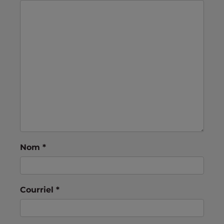
Nom
*
Courriel
*