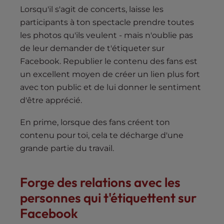
Lorsqu'il s'agit de concerts, laisse les
participants à ton spectacle prendre toutes
les photos qu'ils veulent - mais n'oublie pas
de leur demander de t'étiqueter sur
Facebook. Republier le contenu des fans est
un excellent moyen de créer un lien plus fort
avec ton public et de lui donner le sentiment
d'être apprécié.
En prime, lorsque des fans créent ton
contenu pour toi, cela te décharge d'une
grande partie du travail.
Forge des relations avec les
personnes qui t'étiquettent sur
Facebook