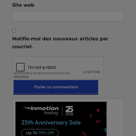
Site web
Notifie-moi des nouveaux articles par
courriel.