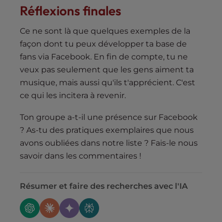
Réflexions finales
Ce ne sont là que quelques exemples de la
façon dont tu peux développer ta base de
fans via Facebook. En fin de compte, tu ne
veux pas seulement que les gens aiment ta
musique, mais aussi qu'ils t'apprécient. C'est
ce qui les incitera à revenir.
Ton groupe a-t-il une présence sur Facebook
? As-tu des pratiques exemplaires que nous
avons oubliées dans notre liste ? Fais-le nous
savoir dans les commentaires !
Résumer et faire des recherches avec l'IA