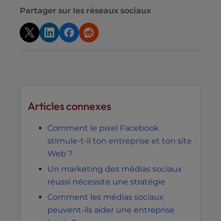
Partager sur les réseaux sociaux
Articles connexes
Comment le pixel Facebook
stimule-t-il ton entreprise et ton site
Web ?
Un marketing des médias sociaux
réussi nécessite une stratégie
Comment les médias sociaux
peuvent-ils aider une entreprise