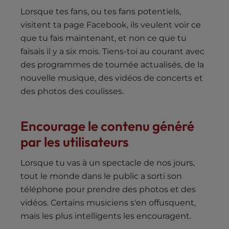
Lorsque tes fans, ou tes fans potentiels,
visitent ta page Facebook, ils veulent voir ce
que tu fais maintenant, et non ce que tu
faisais il y a six mois. Tiens-toi au courant avec
des programmes de tournée actualisés, de la
nouvelle musique, des vidéos de concerts et
des photos des coulisses.
Encourage le contenu généré
par les utilisateurs
Lorsque tu vas à un spectacle de nos jours,
tout le monde dans le public a sorti son
téléphone pour prendre des photos et des
vidéos. Certains musiciens s'en offusquent,
mais les plus intelligents les encouragent.