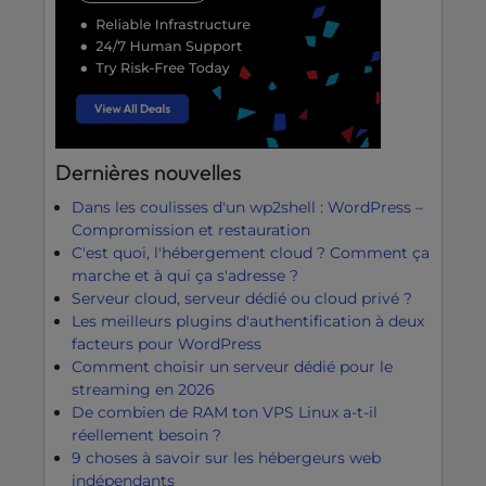
Dernières nouvelles
Dans les coulisses d'un wp2shell : WordPress –
Compromission et restauration
C'est quoi, l'hébergement cloud ? Comment ça
marche et à qui ça s'adresse ?
Serveur cloud, serveur dédié ou cloud privé ?
Les meilleurs plugins d'authentification à deux
facteurs pour WordPress
Comment choisir un serveur dédié pour le
streaming en 2026
De combien de RAM ton VPS Linux a-t-il
réellement besoin ?
9 choses à savoir sur les hébergeurs web
indépendants