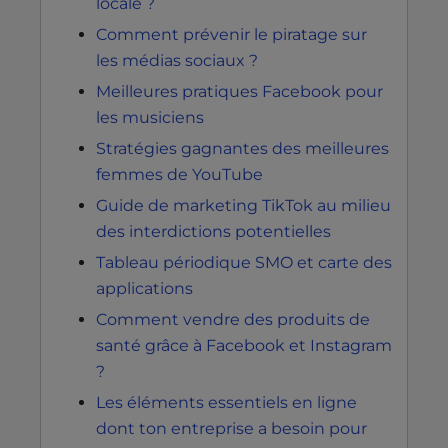
locale ?
Comment prévenir le piratage sur
les médias sociaux ?
Meilleures pratiques Facebook pour
les musiciens
Stratégies gagnantes des meilleures
femmes de YouTube
Guide de marketing TikTok au milieu
des interdictions potentielles
Tableau périodique SMO et carte des
applications
Comment vendre des produits de
santé grâce à Facebook et Instagram
?
Les éléments essentiels en ligne
dont ton entreprise a besoin pour