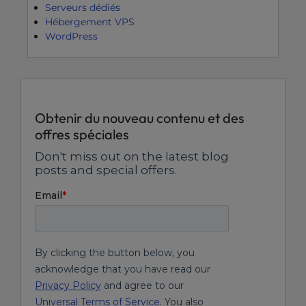
Serveurs dédiés
Hébergement VPS
WordPress
Obtenir du nouveau contenu et des
offres spéciales