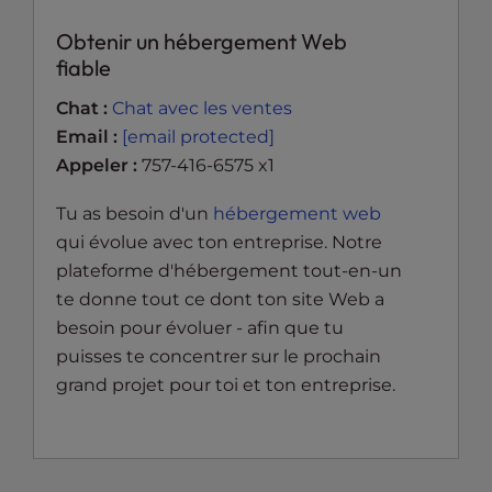
Obtenir un hébergement Web
fiable
Chat :
Chat avec les ventes
Email :
[email protected]
Appeler :
757-416-6575 x1
Tu as besoin d'un
hébergement web
qui évolue avec ton entreprise. Notre
plateforme d'hébergement tout-en-un
te donne tout ce dont ton site Web a
besoin pour évoluer - afin que tu
puisses te concentrer sur le prochain
grand projet pour toi et ton entreprise.