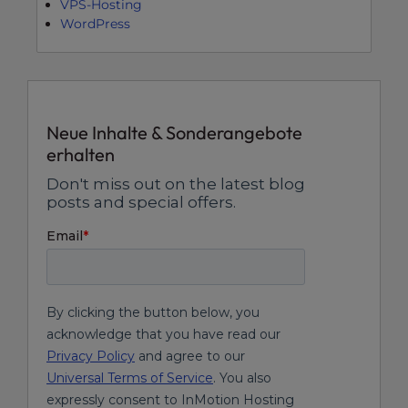
VPS-Hosting
WordPress
Neue Inhalte & Sonderangebote
erhalten