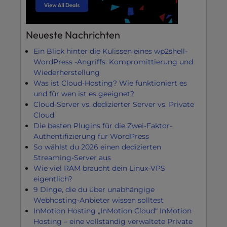
Neueste Nachrichten
Ein Blick hinter die Kulissen eines wp2shell-
WordPress -Angriffs: Kompromittierung und
Wiederherstellung
Was ist Cloud-Hosting? Wie funktioniert es
und für wen ist es geeignet?
Cloud-Server vs. dedizierter Server vs. Private
Cloud
Die besten Plugins für die Zwei-Faktor-
Authentifizierung für WordPress
So wählst du 2026 einen dedizierten
Streaming-Server aus
Wie viel RAM braucht dein Linux-VPS
eigentlich?
9 Dinge, die du über unabhängige
Webhosting-Anbieter wissen solltest
InMotion Hosting „InMotion Cloud“ InMotion
Hosting – eine vollständig verwaltete Private