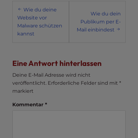
Post
Wie du deine
navigation
Wie du dein
Website vor
Publikum per E-
Malware schützen
Mail einbindest
kannst
Eine Antwort hinterlassen
Deine E-Mail Adresse wird nicht
veröffentlicht.
Erforderliche Felder sind mit
*
markiert
Kommentar
*