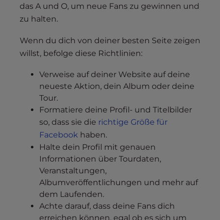
das A und O, um neue Fans zu gewinnen und
zu halten.
Wenn du dich von deiner besten Seite zeigen
willst, befolge diese Richtlinien:
Verweise auf deiner Website auf deine
neueste Aktion, dein Album oder deine
Tour.
Formatiere deine Profil- und Titelbilder
so, dass sie die
richtige Größe für
Facebook
haben.
Halte dein Profil mit genauen
Informationen über Tourdaten,
Veranstaltungen,
Albumveröffentlichungen und mehr auf
dem Laufenden.
Achte darauf, dass deine Fans dich
erreichen können, egal ob es sich um