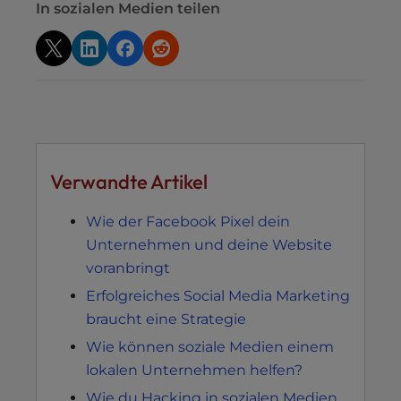
In sozialen Medien teilen
Verwandte Artikel
Wie der Facebook Pixel dein
Unternehmen und deine Website
voranbringt
Erfolgreiches Social Media Marketing
braucht eine Strategie
Wie können soziale Medien einem
lokalen Unternehmen helfen?
Wie du Hacking in sozialen Medien