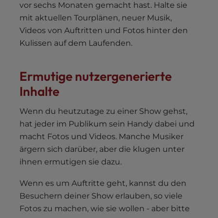
vor sechs Monaten gemacht hast. Halte sie
mit aktuellen Tourplänen, neuer Musik,
Videos von Auftritten und Fotos hinter den
Kulissen auf dem Laufenden.
Ermutige nutzergenerierte
Inhalte
Wenn du heutzutage zu einer Show gehst,
hat jeder im Publikum sein Handy dabei und
macht Fotos und Videos. Manche Musiker
ärgern sich darüber, aber die klugen unter
ihnen ermutigen sie dazu.
Wenn es um Auftritte geht, kannst du den
Besuchern deiner Show erlauben, so viele
Fotos zu machen, wie sie wollen - aber bitte