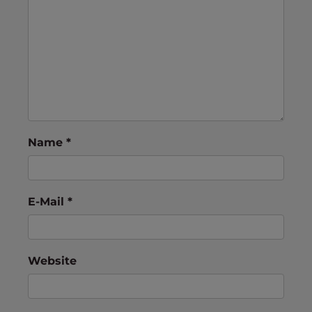
Name
*
E-Mail
*
Website