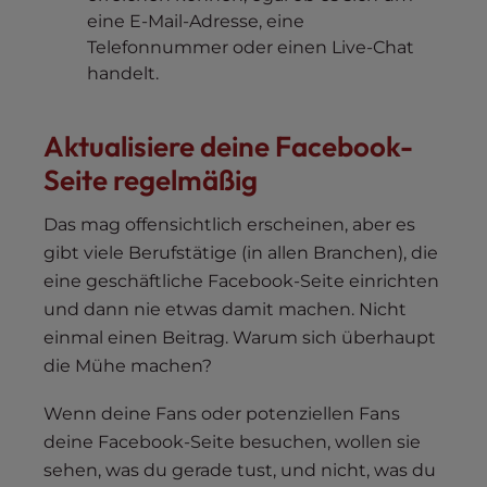
eine E-Mail-Adresse, eine
Telefonnummer oder einen Live-Chat
handelt.
Aktualisiere deine Facebook-
Seite regelmäßig
Das mag offensichtlich erscheinen, aber es
gibt viele Berufstätige (in allen Branchen), die
eine geschäftliche Facebook-Seite einrichten
und dann nie etwas damit machen. Nicht
einmal einen Beitrag. Warum sich überhaupt
die Mühe machen?
Wenn deine Fans oder potenziellen Fans
deine Facebook-Seite besuchen, wollen sie
sehen, was du gerade tust, und nicht, was du