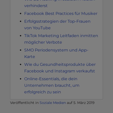
verhinderst
Facebook Best Practices für Musiker
Erfolgsstrategien der Top-Frauen
von YouTube
TikTok Marketing Leitfaden inmitten
möglicher Verbote
SMO Periodensystem und App-
Karte
Wie du Gesundheitsprodukte über
Facebook und Instagram verkaufst
Online-Essentials, die dein
Unternehmen braucht, um
erfolgreich zu sein
Veröffentlicht in
Soziale Medien
auf
5. März 2019