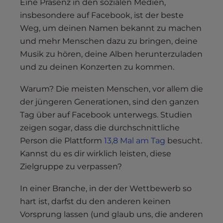
Eine Präsenz in den sozialen Medien,
insbesondere auf Facebook, ist der beste
Weg, um deinen Namen bekannt zu machen
und mehr Menschen dazu zu bringen, deine
Musik zu hören, deine Alben herunterzuladen
und zu deinen Konzerten zu kommen.
Warum? Die meisten Menschen, vor allem die
der jüngeren Generationen, sind den ganzen
Tag über auf Facebook unterwegs. Studien
zeigen sogar, dass die durchschnittliche
Person die Plattform
13,8 Mal am Tag
besucht.
Kannst du es dir wirklich leisten, diese
Zielgruppe zu verpassen?
In einer Branche, in der der Wettbewerb so
hart ist, darfst du den anderen keinen
Vorsprung lassen (und glaub uns, die anderen