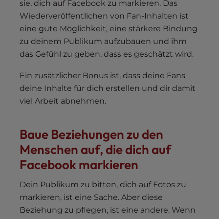
sie, dich auf Facebook zu markieren. Das
Wiederveröffentlichen von Fan-Inhalten ist
eine gute Möglichkeit, eine stärkere Bindung
zu deinem Publikum aufzubauen und ihm
das Gefühl zu geben, dass es geschätzt wird.
Ein zusätzlicher Bonus ist, dass deine Fans
deine Inhalte für dich erstellen und dir damit
viel Arbeit abnehmen.
Baue Beziehungen zu den
Menschen auf, die dich auf
Facebook markieren
Dein Publikum zu bitten, dich auf Fotos zu
markieren, ist eine Sache. Aber diese
Beziehung zu pflegen, ist eine andere. Wenn