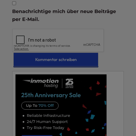
Benachrichtige mich über neue Beiträge
per E-Mail.