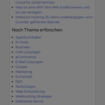
Cloud für Unternehmen
Was ist eine API? Wie APIs funktionieren und
wo sie versagen
InMotion Hosting 25 Jahre unabhängigen, vom
Gründer geführten Betrieb
Nach Thema erforschen
Agenturinhaber
KI-Tools
Business
CMS-Lösungen
eCommerce
E-Mail-Lösungen
Glossar
Marketing
Sicherheit
SEO
Technologie
Web-Entwicklung
Webhosting-Strategie
Dedizierte Server