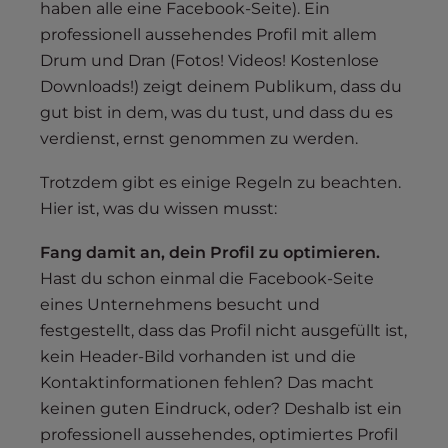
haben alle eine Facebook-Seite). Ein
professionell aussehendes Profil mit allem
Drum und Dran (Fotos! Videos! Kostenlose
Downloads!) zeigt deinem Publikum, dass du
gut bist in dem, was du tust, und dass du es
verdienst, ernst genommen zu werden.
Trotzdem gibt es einige Regeln zu beachten.
Hier ist, was du wissen musst:
Fang damit an, dein Profil zu optimieren.
Hast du schon einmal die Facebook-Seite
eines Unternehmens besucht und
festgestellt, dass das Profil nicht ausgefüllt ist,
kein Header-Bild vorhanden ist und die
Kontaktinformationen fehlen? Das macht
keinen guten Eindruck, oder? Deshalb ist ein
professionell aussehendes, optimiertes Profil