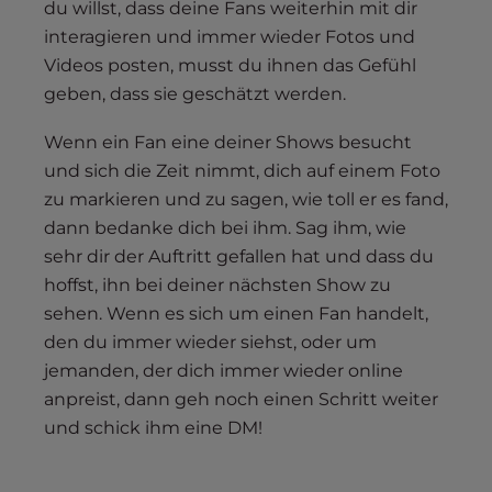
du willst, dass deine Fans weiterhin mit dir
interagieren und immer wieder Fotos und
Videos posten, musst du ihnen das Gefühl
geben, dass sie geschätzt werden.
Wenn ein Fan eine deiner Shows besucht
und sich die Zeit nimmt, dich auf einem Foto
zu markieren und zu sagen, wie toll er es fand,
dann bedanke dich bei ihm. Sag ihm, wie
sehr dir der Auftritt gefallen hat und dass du
hoffst, ihn bei deiner nächsten Show zu
sehen. Wenn es sich um einen Fan handelt,
den du immer wieder siehst, oder um
jemanden, der dich immer wieder online
anpreist, dann geh noch einen Schritt weiter
und schick ihm eine DM!