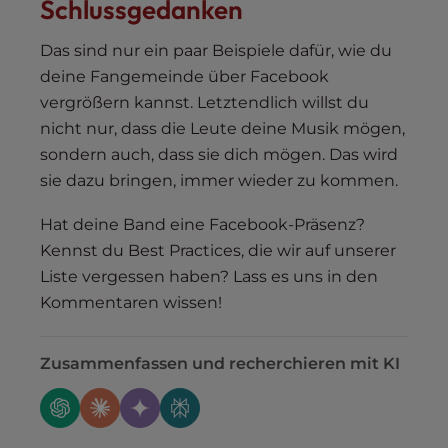
Schlussgedanken
Das sind nur ein paar Beispiele dafür, wie du
deine Fangemeinde über Facebook
vergrößern kannst. Letztendlich willst du
nicht nur, dass die Leute deine Musik mögen,
sondern auch, dass sie dich mögen. Das wird
sie dazu bringen, immer wieder zu kommen.
Hat deine Band eine Facebook-Präsenz?
Kennst du Best Practices, die wir auf unserer
Liste vergessen haben? Lass es uns in den
Kommentaren wissen!
Zusammenfassen und recherchieren mit KI