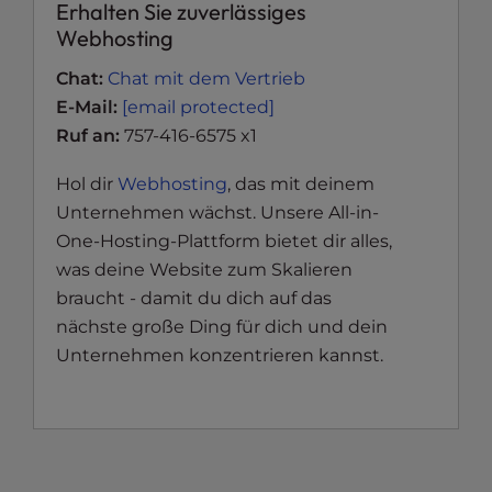
Erhalten Sie zuverlässiges
Webhosting
Chat:
Chat mit dem Vertrieb
E-Mail:
[email protected]
Ruf an:
757-416-6575 x1
Hol dir
Webhosting
, das mit deinem
Unternehmen wächst. Unsere All-in-
One-Hosting-Plattform bietet dir alles,
was deine Website zum Skalieren
braucht - damit du dich auf das
nächste große Ding für dich und dein
Unternehmen konzentrieren kannst.