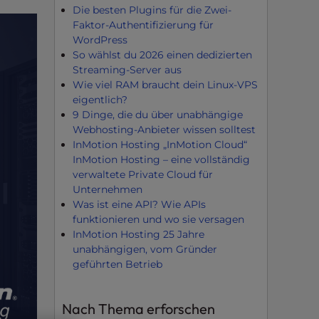
Die besten Plugins für die Zwei-
Faktor-Authentifizierung für
WordPress
So wählst du 2026 einen dedizierten
Streaming-Server aus
Wie viel RAM braucht dein Linux-VPS
eigentlich?
9 Dinge, die du über unabhängige
Webhosting-Anbieter wissen solltest
InMotion Hosting „InMotion Cloud“
InMotion Hosting – eine vollständig
verwaltete Private Cloud für
Unternehmen
Was ist eine API? Wie APIs
funktionieren und wo sie versagen
InMotion Hosting 25 Jahre
unabhängigen, vom Gründer
geführten Betrieb
Nach Thema erforschen