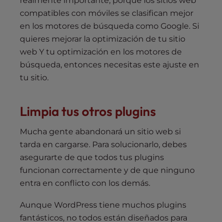
realmente importante, porque los sitios web
compatibles con móviles se clasifican mejor
en los motores de búsqueda como Google. Si
quieres mejorar la optimización de tu sitio
web Y tu optimización en los motores de
búsqueda, entonces necesitas este ajuste en
tu sitio.
Limpia tus otros plugins
Mucha gente abandonará un sitio web si
tarda en cargarse. Para solucionarlo, debes
asegurarte de que todos tus plugins
funcionan correctamente y de que ninguno
entra en conflicto con los demás.
Aunque WordPress tiene muchos plugins
fantásticos, no todos están diseñados para