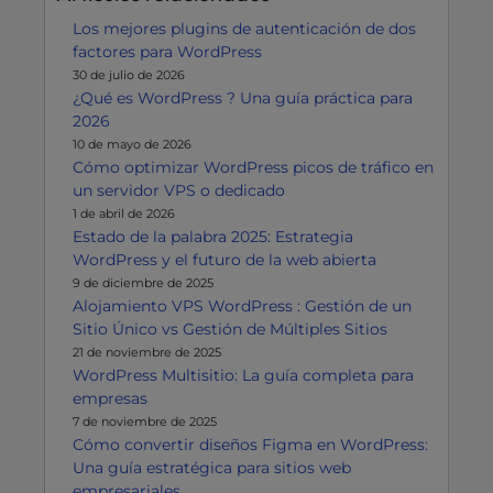
Los mejores plugins de autenticación de dos
factores para WordPress
30 de julio de 2026
¿Qué es WordPress ? Una guía práctica para
2026
10 de mayo de 2026
Cómo optimizar WordPress picos de tráfico en
un servidor VPS o dedicado
1 de abril de 2026
Estado de la palabra 2025: Estrategia
WordPress y el futuro de la web abierta
9 de diciembre de 2025
Alojamiento VPS WordPress : Gestión de un
Sitio Único vs Gestión de Múltiples Sitios
21 de noviembre de 2025
WordPress Multisitio: La guía completa para
empresas
7 de noviembre de 2025
Cómo convertir diseños Figma en WordPress:
Una guía estratégica para sitios web
empresariales