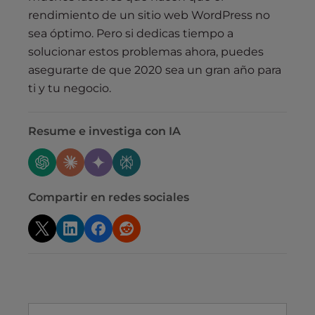
rendimiento de un sitio web WordPress no
sea óptimo. Pero si dedicas tiempo a
solucionar estos problemas ahora, puedes
asegurarte de que 2020 sea un gran año para
ti y tu negocio.
Resume e investiga con IA
Compartir en redes sociales