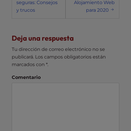
seguras: Consejos
Alojamiento Web
y trucos
para 2020
Deja una respuesta
Tu dirección de correo electrónico no se
publicará.
Los campos obligatorios están
marcados con
*
.
Comentario