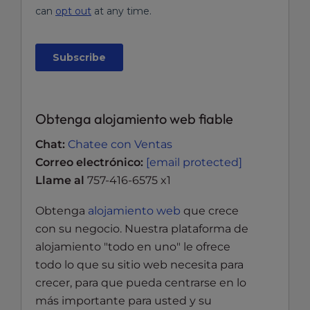
Obtenga alojamiento web fiable
Chat:
Chatee con Ventas
Correo electrónico:
[email protected]
Llame al
757-416-6575 x1
Obtenga
alojamiento web
que crece
con su negocio. Nuestra plataforma de
alojamiento "todo en uno" le ofrece
todo lo que su sitio web necesita para
crecer, para que pueda centrarse en lo
más importante para usted y su