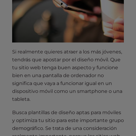
Si realmente quieres atraer a los más jóvenes,
tendrás que apostar por el diseño móvil. Que
tu sitio web tenga buen aspecto y funcione
bien en una pantalla de ordenador no
significa que vaya a funcionar igual en un
dispositivo móvil como un smartphone o una
tableta.
Busca plantillas de diseño aptas para móviles
y optimiza tu sitio para este importante grupo
demográfico. Se trata de una consideración