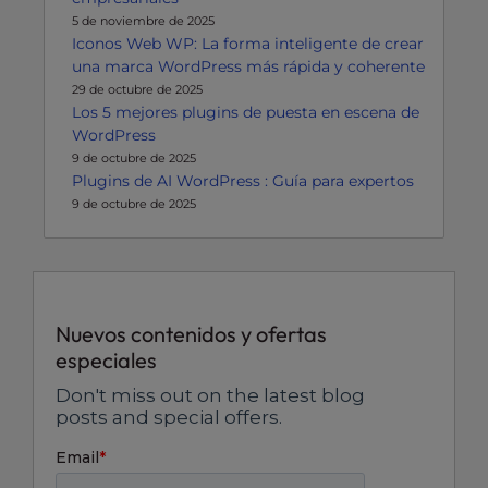
5 de noviembre de 2025
Iconos Web WP: La forma inteligente de crear
una marca WordPress más rápida y coherente
29 de octubre de 2025
Los 5 mejores plugins de puesta en escena de
WordPress
9 de octubre de 2025
Plugins de AI WordPress : Guía para expertos
9 de octubre de 2025
Nuevos contenidos y ofertas
especiales