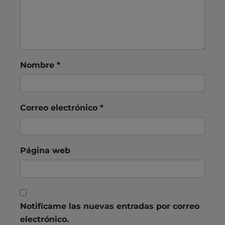
Nombre
*
Correo electrónico
*
Página web
Notifícame las nuevas entradas por correo
electrónico.