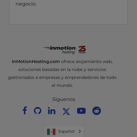
negocio.
InMotionHosting.com
ofrece alojamiento web,
soluciones basadas en la nube y servicios
gestionados a empresas y emprendedores de todo
el mundo.
Síguenos
Español