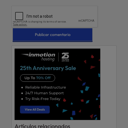
Artículos relacionados