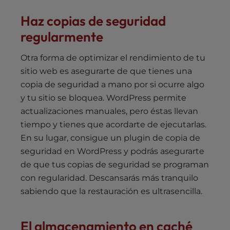
Haz copias de seguridad
regularmente
Otra forma de optimizar el rendimiento de tu
sitio web es asegurarte de que tienes una
copia de seguridad a mano por si ocurre algo
y tu sitio se bloquea. WordPress permite
actualizaciones manuales, pero éstas llevan
tiempo y tienes que acordarte de ejecutarlas.
En su lugar, consigue un plugin de copia de
seguridad en WordPress y podrás asegurarte
de que tus copias de seguridad se programan
con regularidad. Descansarás más tranquilo
sabiendo que la restauración es ultrasencilla.
El almacenamiento en caché