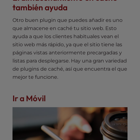
también ayuda
Otro buen plugin que puedes añadir es uno
que almacene en caché tu sitio web. Esto
ayuda a que los clientes habituales vean el
sitio web más rápido, ya que el sitio tiene las
páginas vistas anteriormente precargadas y
listas para desplegarse. Hay una gran variedad
de plugins de caché, así que encuentra el que
mejor te funcione.
Ir a Móvil