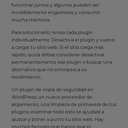
funcionar juntos y algunos pueden ser
increíblemente engorrosos y consumir
mucha memoria.
Para solucionarlo, revisa cada plugin
individualmente. Desactiva el plugin y vuelve
a cargar tu sitio web. Si el sitio carga más
rápido, quizá debas considerar desactivar
permanentemente ese plugin o buscar una
alternativa que no entorpezca su
rendimiento.
Un plugin de copia de seguridad en
WordPress, un nuevo proveedor de
alojamiento, una limpieza de primavera de tus
plugins: examinar todo esto te ayudará a
ajustar y poner a punto tu sitio web. Hay
muchos factores que hacen que el