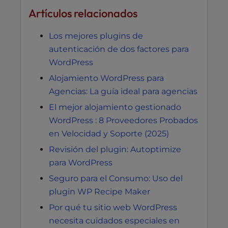
Artículos relacionados
Los mejores plugins de
autenticación de dos factores para
WordPress
Alojamiento WordPress para
Agencias: La guía ideal para agencias
El mejor alojamiento gestionado
WordPress : 8 Proveedores Probados
en Velocidad y Soporte (2025)
Revisión del plugin: Autoptimize
para WordPress
Seguro para el Consumo: Uso del
plugin WP Recipe Maker
Por qué tu sitio web WordPress
necesita cuidados especiales en