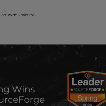
Lectura de 3 minutos