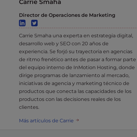
Carrie Smaha
Director de Operaciones de Marketing
Carrie Smaha una experta en estrategia digital,
desarrollo web y SEO con 20 años de
experiencia. Se forjó su trayectoria en agencias
de ritmo frenético antes de pasar a formar parte
del equipo interno de InMotion Hosting, donde
dirige programas de lanzamiento al mercado,
iniciativas de agencia y marketing técnico de
productos que conecta las capacidades de los
productos con las decisiones reales de los
clientes.
Más artículos de Carrie