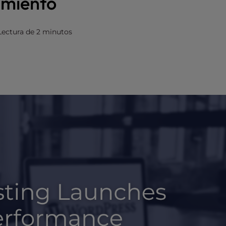
imiento
Lectura de 2 minutos