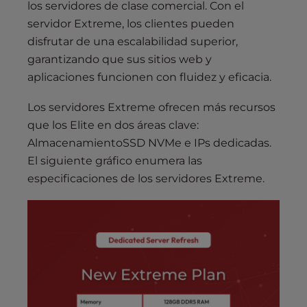
los servidores de clase comercial. Con el
servidor Extreme, los clientes pueden
disfrutar de una escalabilidad superior,
garantizando que sus sitios web y
aplicaciones funcionen con fluidez y eficacia.
Los servidores Extreme ofrecen más recursos
que los Elite en dos áreas clave:
AlmacenamientoSSD NVMe e IPs dedicadas.
El siguiente gráfico enumera las
especificaciones de los servidores Extreme.