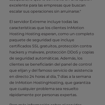
excelente para las empresas que buscan
escalar sus operaciones sin arruinarse."
El servidor Extreme incluye todas las
características que los clientes InMotion
Hosting Hosting esperan, como un completo
paquete de seguridad que incluye
certificados SSL gratuitos, protección contra
hackers y malware, protección DDoS y copias
de seguridad automáticas. Además, los
clientes se beneficiarán del panel de control
que elijan y del famoso servicio de asistencia
en directo 24 horas al día, 7 días a la semana
de InMotion HostingHosting, que garantiza
que cualquier problema sea resuelto
rápidamente por personas expertas.