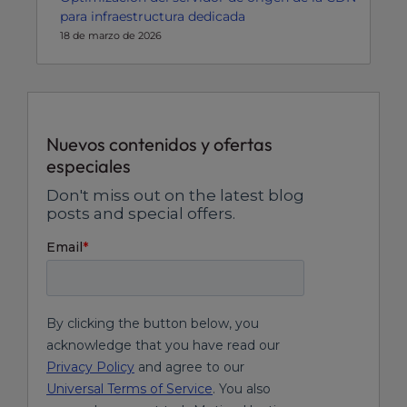
para infraestructura dedicada
18 de marzo de 2026
Nuevos contenidos y ofertas
especiales