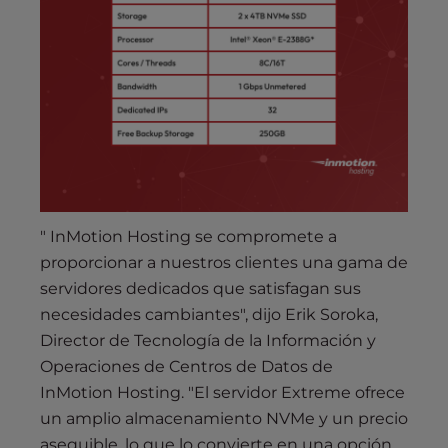
" InMotion Hosting se compromete a
proporcionar a nuestros clientes una gama de
servidores dedicados que satisfagan sus
necesidades cambiantes", dijo Erik Soroka,
Director de Tecnología de la Información y
Operaciones de Centros de Datos de
InMotion Hosting. "El servidor Extreme ofrece
un amplio almacenamiento NVMe y un precio
asequible, lo que lo convierte en una opción