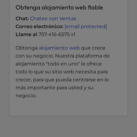
Obtenga alojamiento web fiable
Chat:
Chatee con Ventas
Correo electrónico:
[email protected]
Llame al
757-416-6575 x1
Obtenga
alojamiento web
que crece
con su negocio. Nuestra plataforma de
alojamiento "todo en uno" le ofrece
todo lo que su sitio web necesita para
crecer, para que pueda centrarse en lo
más importante para usted y su
negocio.