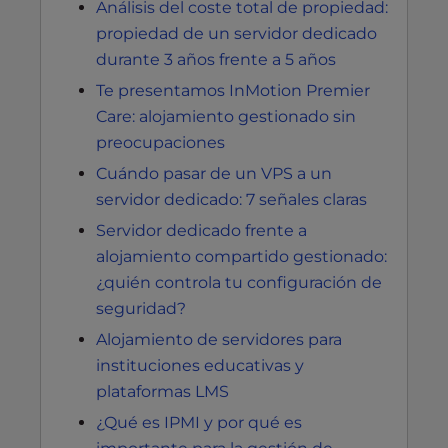
Análisis del coste total de propiedad:
propiedad de un servidor dedicado
durante 3 años frente a 5 años
Te presentamos InMotion Premier
Care: alojamiento gestionado sin
preocupaciones
Cuándo pasar de un VPS a un
servidor dedicado: 7 señales claras
Servidor dedicado frente a
alojamiento compartido gestionado:
¿quién controla tu configuración de
seguridad?
Alojamiento de servidores para
instituciones educativas y
plataformas LMS
¿Qué es IPMI y por qué es