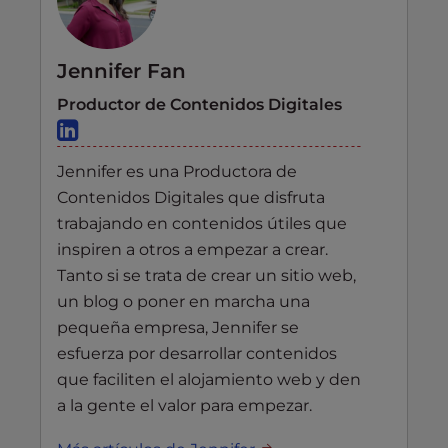
Jennifer Fan
Productor de Contenidos Digitales
Jennifer es una Productora de
Contenidos Digitales que disfruta
trabajando en contenidos útiles que
inspiren a otros a empezar a crear.
Tanto si se trata de crear un sitio web,
un blog o poner en marcha una
pequeña empresa, Jennifer se
esfuerza por desarrollar contenidos
que faciliten el alojamiento web y den
a la gente el valor para empezar.