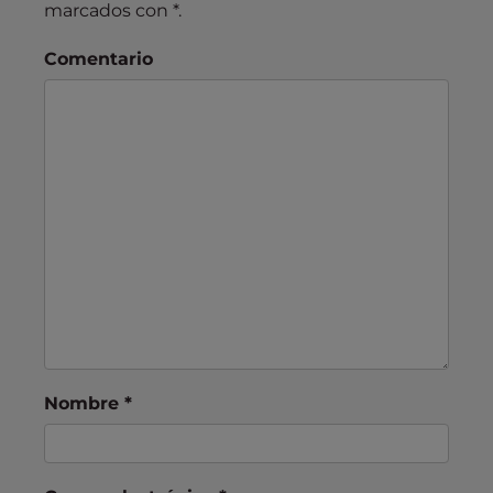
marcados con
*
.
Comentario
Nombre
*