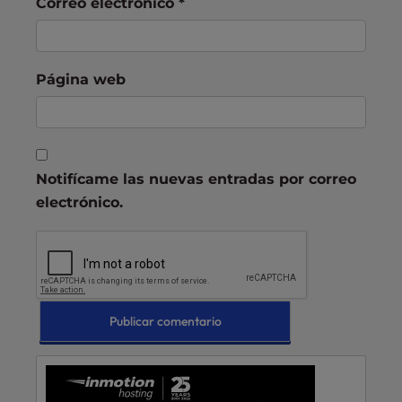
Correo electrónico
*
Página web
Notifícame las nuevas entradas por correo
electrónico.