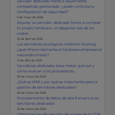
Servidor dedicado frente a alojamiento
compartido gestionado: ¿quién controla tu
configuración de seguridad?
5 de mayo de 2026
Alquilar un servidor dedicado frente a comprar
tu propio hardware: un desglose real de los
costes
22 de abril de 2026
Los servidores ecológicos InMotion Hosting:
¿qué ofrece realmente el hardware empresarial
reacondicionado?
13 de abril de 2026
Servidores dedicados bare metal: qué son y
cómo evaluar a los proveedores
30 de marzo de 2026
¿Qué es IPMI y por qué es importante para la
gestión de servidores dedicados?
26 de marzo de 2026
Procesamiento de datos de alta frecuencia en
servidores dedicados
23 de marzo de 2026
Optimización del servidor de origen de la CDN