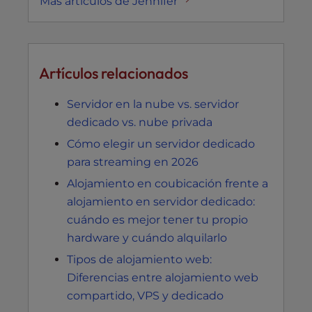
Más artículos de Jennifer
Artículos relacionados
Servidor en la nube vs. servidor
dedicado vs. nube privada
Cómo elegir un servidor dedicado
para streaming en 2026
Alojamiento en coubicación frente a
alojamiento en servidor dedicado:
cuándo es mejor tener tu propio
hardware y cuándo alquilarlo
Tipos de alojamiento web:
Diferencias entre alojamiento web
compartido, VPS y dedicado