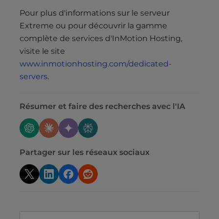
Pour plus d'informations sur le serveur
Extreme ou pour découvrir la gamme
complète de services d'InMotion Hosting,
visite le site
www.inmotionhosting.com/dedicated-
servers
.
Résumer et faire des recherches avec l'IA
Partager sur les réseaux sociaux