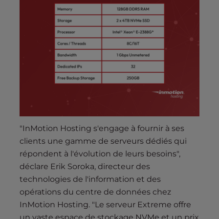
"InMotion Hosting s'engage à fournir à ses
clients une gamme de serveurs dédiés qui
répondent à l'évolution de leurs besoins",
déclare Erik Soroka, directeur des
technologies de l'information et des
opérations du centre de données chez
InMotion Hosting. "Le serveur Extreme offre
un vaste espace de stockage NVMe et un prix