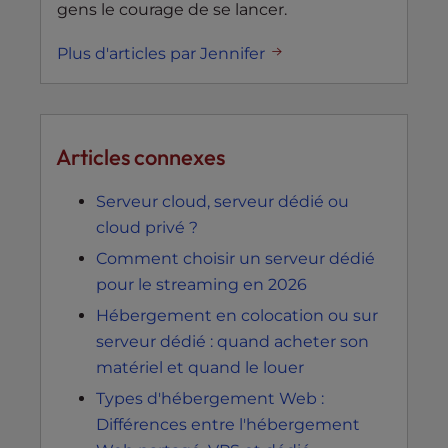
gens le courage de se lancer.
Plus d'articles par Jennifer
Articles connexes
Serveur cloud, serveur dédié ou
cloud privé ?
Comment choisir un serveur dédié
pour le streaming en 2026
Hébergement en colocation ou sur
serveur dédié : quand acheter son
matériel et quand le louer
Types d'hébergement Web :
Différences entre l'hébergement