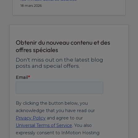
18 mars 2026
Obtenir du nouveau contenu et des
offres spéciales