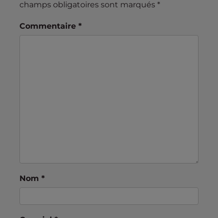
champs obligatoires sont marqués
*
Commentaire
*
Nom
*