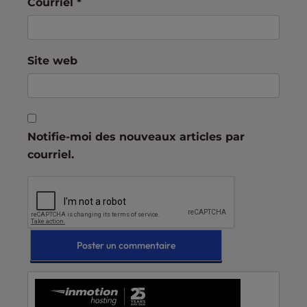
Courriel
*
Site web
Notifie-moi des nouveaux articles par
courriel.