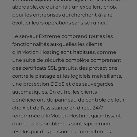
abordable, ce qui en fait un excellent choix
pour les entreprises qui cherchent à faire
évoluer leurs opérations sans se ruiner."
Le serveur Extreme comprend toutes les
fonctionnalités auxquelles les clients
d'InMotion Hosting sont habitués, comme
une suite de sécurité complète comprenant
des certificats SSL gratuits, des protections
contre le piratage et les logiciels malveillants,
une protection DDoS et des sauvegardes
automatiques. En outre, les clients
bénéficieront du panneau de contrôle de leur
choix et de l'assistance en direct 24/7
renommée d'InMotion Hosting, garantissant
que tous les problèmes sont rapidement
résolus par des personnes compétentes.