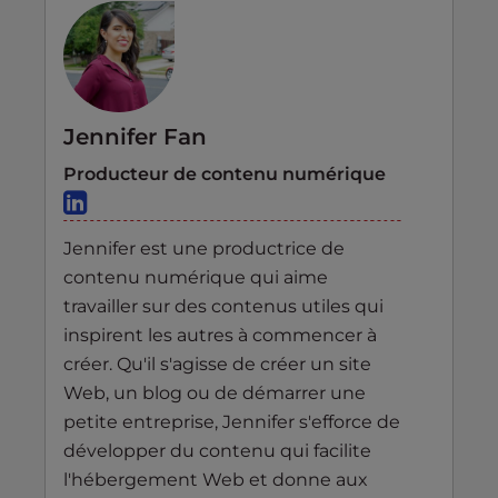
Jennifer Fan
Producteur de contenu numérique
Jennifer est une productrice de
contenu numérique qui aime
travailler sur des contenus utiles qui
inspirent les autres à commencer à
créer. Qu'il s'agisse de créer un site
Web, un blog ou de démarrer une
petite entreprise, Jennifer s'efforce de
développer du contenu qui facilite
l'hébergement Web et donne aux