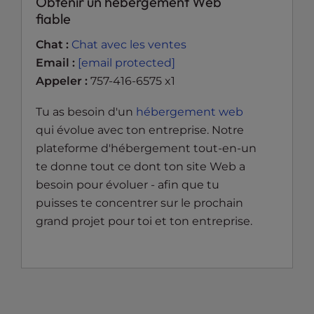
Obtenir un hébergement Web
fiable
Chat :
Chat avec les ventes
Email :
[email protected]
Appeler :
757-416-6575 x1
Tu as besoin d'un
hébergement web
qui évolue avec ton entreprise. Notre
plateforme d'hébergement tout-en-un
te donne tout ce dont ton site Web a
besoin pour évoluer - afin que tu
puisses te concentrer sur le prochain
grand projet pour toi et ton entreprise.