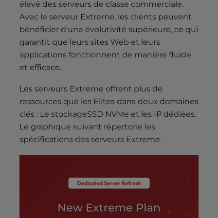
élevé des serveurs de classe commerciale.
Avec le serveur Extreme, les clients peuvent
bénéficier d'une évolutivité supérieure, ce qui
garantit que leurs sites Web et leurs
applications fonctionnent de manière fluide
et efficace.
Les serveurs Extreme offrent plus de
ressources que les Elites dans deux domaines
clés : Le stockageSSD NVMe et les IP dédiées.
Le graphique suivant répertorie les
spécifications des serveurs Extreme.