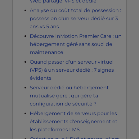
Web partagé, VPS et dédié
Analyse du coût total de possession :
possession d'un serveur dédié sur 3
ans vs 5 ans
Découvre InMotion Premier Care : un
hébergement géré sans souci de
maintenance
Quand passer d'un serveur virtuel
(VPS) à un serveur dédié : 7 signes
évidents
Serveur dédié ou hébergement
mutualisé géré : qui gère ta
configuration de sécurité ?
Hébergement de serveurs pour les
établissements d'enseignement et
les plateformes LMS