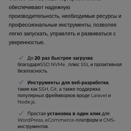
обеспечивают надежную
производительность, необходимые ресурсы и
профессиональные инструменты, позволяя
легко запускать, управлять и развиваться с
уверенностью.
До
20 раз быстрее загрузка
благодаряSSD NVMe , плюс SSL и проактивная
безопасность.
Инструменты для веб-разработки
,
такие как SSH, Git, а также поддержка
популярных фреймворков вроде Laravel и
Node.js.
Простая
установка в один клик
для
WordPress, eCommerce-платформ и CMS-
инструментов.