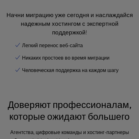
Начни миграцию уже сегодня и наслаждайся
надежным хостингом с экспертной
поддержкой!
Легкий перенос веб-сайта
Никаких простоев во время миграции
Человеческая поддержка на каждом шагу
Доверяют профессионалам,
которые ожидают большего
Агентства, цифровые команды и хостинг-партнеры