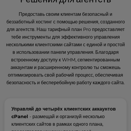
Предоставь своим клиентам безопасный и
беззаботный хостинг с помощью решения, созданного
для агентств. Наш тарифный план Pro предоставляет
тебе инструменты для эффективного управления
несколькими клиентскими сайтами с единой и простой
в использовании панели управления. Благодаря
встроенному доступу к WHM, сегментированным
аккаунтам и расширенному контролю ты сможешь
оптимизировать свой рабочий процесс, обеспечивая
безопасность и бесперебойную работу каждого сайта.
Управляй до четырёх клиентских аккаунтов
cPanel
- размещай и организуй несколько
клиентских сайтов в рамках одного плана,