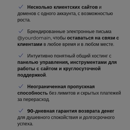
Несколько клиентских сайтов
и
доменов с одного аккаунта, с возможностью
роста.
Брендированные электронные письма
@yourdomain, чтобы
оставаться на связи
с
клиентами
в любое время и в любом месте.
Интуитивно понятный общий хостинг с
панелью управления, инструментами для
работы с сайтом и круглосуточной
поддержкой
.
Неограниченная пропускная
способность
без лимитов и скрытых платежей
за перерасход.
90-дневная гарантия возврата денег
для душевного спокойствия и долгосрочного
успеха.