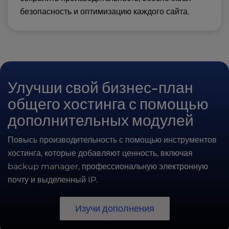
безопасность и оптимизацию каждого сайта.
Улучши свой бизнес-план
общего хостинга с помощью
дополнительных модулей
Повысь производительность с помощью инструментов
хостинга, которые добавляют ценность, включая
backup manager, профессиональную электронную
почту и выделенный IP.
Изучи дополнения