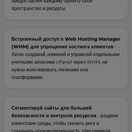
предоставляя каждому проекту своё
пространство и ресурсы.
Встроенный доступ к Web Hosting Manager
(WHM) для упрощения хостинга клиентов
-
Легко создавай, изменяй и управляй отдельными
учетными записями cPanel через WHM, не
нужно жонглировать логинами или
платформами.
Сегментируй сайты для большей
безопасности и контроля ресурсов
- раздели
клиентские среды, чтобы снизить риск и
сохранить производительность, обеспечивая