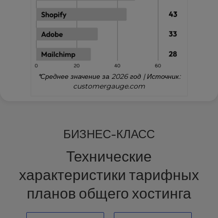
*Среднее значение за 2026 год | Источник:
customergauge.com
БИЗНЕС-КЛАСС
Технические
характеристики тарифных
планов общего хостинга