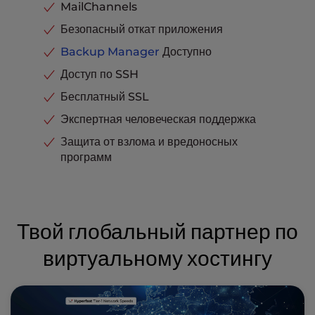
MailChannels
Безопасный откат приложения
Backup Manager
Доступно
Доступ по SSH
Бесплатный SSL
Экспертная человеческая поддержка
Защита от взлома и вредоносных
программ
Твой глобальный партнер по
виртуальному хостингу