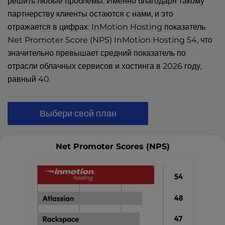
решить любые проблемы. Именно благодаря такому
партнерству клиенты остаются с нами, и это
отражается в цифрах: InMotion Hosting показатель
Net Promoter Score (NPS) InMotion Hosting 54, что
значительно превышает средний показатель по
отрасли облачных сервисов и хостинга в 2026 году,
равный 40.
Выбери свой план
Net Promoter Scores (NPS)