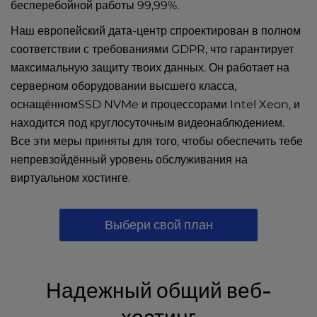
бесперебойной работы 99,99%.
Наш европейский дата-центр спроектирован в полном
соответствии с требованиями GDPR, что гарантирует
максимальную защиту твоих данных. Он работает на
серверном оборудовании высшего класса,
оснащённомSSD NVMe и процессорами Intel Xeon, и
находится под круглосуточным видеонаблюдением.
Все эти меры приняты для того, чтобы обеспечить тебе
непревзойдённый уровень обслуживания на
виртуальном хостинге.
Выбери свой план
Надежный общий веб-
хостинг