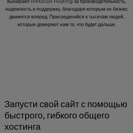
выбирают InMotion Hosting за производительность,
надежность и поддержку, благодаря которым их бизнес
движется вперед. Присоединяйся к тысячам людей,
которые доверяют нам то, что будет дальше.
Запусти свой сайт с помощью
быстрого, гибкого общего
хостинга