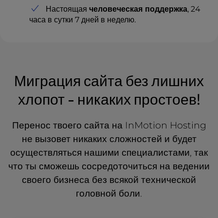
Настоящая
человеческая поддержка
, 24
часа в сутки 7 дней в неделю.
Миграция сайта без лишних
хлопот - никаких простоев!
Перенос твоего сайта на InMotion Hosting
не вызовет никаких сложностей и будет
осуществляться нашими специалистами, так
что ты сможешь сосредоточиться на ведении
своего бизнеса без всякой технической
головной боли.