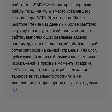
работает наSSD NVMe , которые передают
файлы по шине PCIe вместо устаревшего
контроллера SATA. Это означает более
быстрое чтение баз данных и более быструю
загрузку страниц, что особенно заметно на
сайтах, выполняющих реальные задачи:
например, каталог товаров, обрабатывающий
сотни запросов на каждой странице, или блог,
публикующий посты с большим количеством
изображений в пиковые моменты трафика.
NVMe стандартная функция всех наших
тарифов виртуального хостинга, а не
дополнение, которое нужно покупать отдельно.