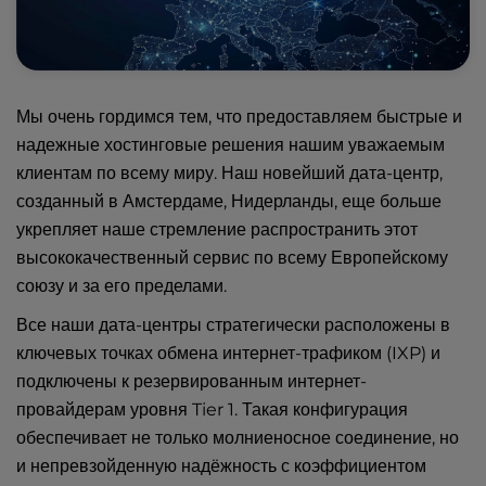
Мы очень гордимся тем, что предоставляем быстрые и
надежные хостинговые решения нашим уважаемым
клиентам по всему миру. Наш новейший дата-центр,
созданный в Амстердаме, Нидерланды, еще больше
укрепляет наше стремление распространить этот
высококачественный сервис по всему Европейскому
союзу и за его пределами.
Все наши дата-центры стратегически расположены в
ключевых точках обмена интернет-трафиком (IXP) и
подключены к резервированным интернет-
провайдерам уровня Tier 1. Такая конфигурация
обеспечивает не только молниеносное соединение, но
и непревзойденную надёжность с коэффициентом