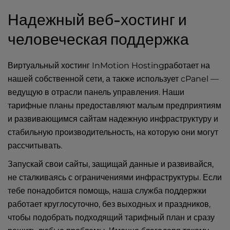
Надежный веб-хостинг и
человеческая поддержка
Виртуальный хостинг InMotion Hostingработает на
нашей собственной сети, а также использует cPanel —
ведущую в отрасли панель управления. Наши
тарифные планы предоставляют малым предприятиям
и развивающимся сайтам надежную инфраструктуру и
стабильную производительность, на которую они могут
рассчитывать.
Запускай свои сайты, защищай данные и развивайся,
не сталкиваясь с ограничениями инфраструктуры. Если
тебе понадобится помощь, наша служба поддержки
работает круглосуточно, без выходных и праздников,
чтобы подобрать подходящий тарифный план и сразу