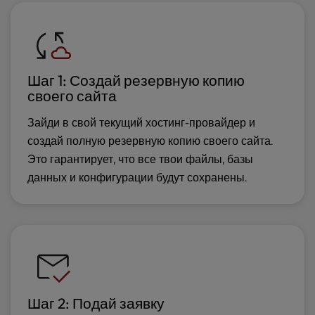
Шаг 1: Создай резервную копию
своего сайта
Зайди в свой текущий хостинг-провайдер и
создай полную резервную копию своего сайта.
Это гарантирует, что все твои файлы, базы
данных и конфигурации будут сохранены.
Шаг 2: Подай заявку