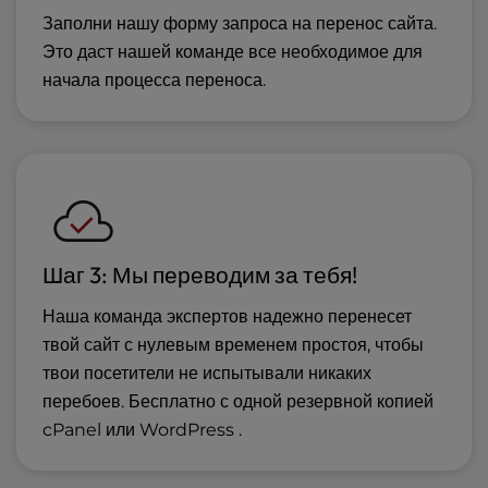
Заполни нашу форму запроса на перенос сайта.
Это даст нашей команде все необходимое для
начала процесса переноса.
Шаг 3: Мы переводим за тебя!
Наша команда экспертов надежно перенесет
твой сайт с нулевым временем простоя, чтобы
твои посетители не испытывали никаких
перебоев. Бесплатно с одной резервной копией
cPanel или WordPress .