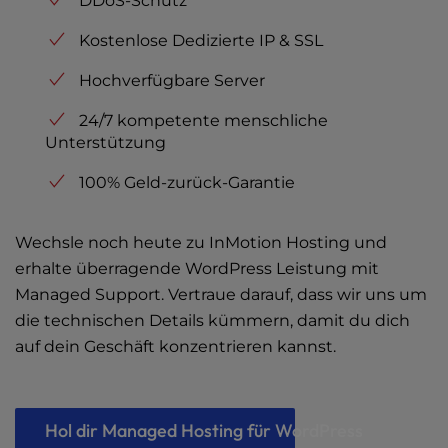
DDoS-Schutz
Kostenlose Dedizierte IP & SSL
Hochverfügbare Server
24/7 kompetente menschliche
Unterstützung
100% Geld-zurück-Garantie
Wechsle noch heute zu InMotion Hosting und
erhalte überragende WordPress Leistung mit
Managed Support. Vertraue darauf, dass wir uns um
die technischen Details kümmern, damit du dich
auf dein Geschäft konzentrieren kannst.
Hol dir Managed Hosting für WordPress