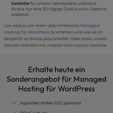
Garantie
für unsere Jahrespläne, während
Kinsta nur eine 30-tägige Geld-zurück-Garantie
anbietet.
Lies weiter, um mehr über InMotion's
Managed
Hosting für WordPress
zu erfahren und wie es im
Vergleich zu Kinsta abschneidet. Oder teste unsere
Dienste risikofrei mit unserer Geld-zurück-Garantie.
Erhalte heute ein
Sonderangebot für Managed
Hosting für WordPress
Hyperfast NVMe SSD Speicher