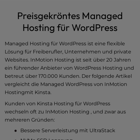
Preisgekröntes Managed
Hosting für WordPress
Managed Hosting für WordPress
ist eine flexible
Lösung für Freiberufler, Unternehmen und private
Websites. InMotion Hosting ist seit über 20 Jahren
ein führender Anbieter von WordPress Hosting und
betreut über 170.000 Kunden. Der folgende Artikel
vergleicht die Managed WordPress von InMotion
Hostingmit Kinsta.
Kunden von Kinsta Hosting für WordPress
wechseln oft zu InMotion Hosting , und zwar aus
mehreren Gründen:
Bessere Serverleistung mit UltraStack