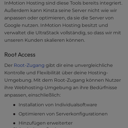
InMotion Hosting sind diese Tools bereits integriert.
Außerdem kann Kinsta seine Server nicht wie wir
anpassen oder optimieren, da sie die Server von
Google nutzen. InMotion Hosting besitzt und
verwaltet die UltraStack vollständig, so dass wir mit
unseren Kunden skalieren können.
Root Access
Der
Root-Zugang
gibt dir eine unvergleichliche
Kontrolle und Flexibilität über deine Hosting-
Umgebung. Mit dem Root-Zugang können Nutzer
ihre Webhosting-Umgebung an ihre Bedürfnisse
anpassen, einschließlich:
Installation von Individualsoftware
Optimieren von Serverkonfigurationen
Hinzufügen erweiterter