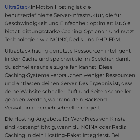
UltraStack
InMotion Hosting ist die
benutzerdefinierte Server-Infrastruktur, die für
Geschwindigkeit und Einfachheit optimiert ist. Sie
bietet leistungsstarke Caching-Optionen und nutzt
Technologien wie NGINX, Redis und PHP-FPM.
UltraStack häufig genutzte Ressourcen intelligent
in den Cache und speichert sie im Speicher, damit
du schneller auf sie zugreifen kannst. Diese
Caching-Systeme verbrauchen weniger Ressourcen
und entlasten deinen Server. Das Ergebnis ist, dass
deine Website schneller läuft und Seiten schneller
geladen werden, während dein Backend-
Verwaltungsbereich schneller reagiert.
Die Hosting-Angebote für WordPress von Kinsta
sind kostenpflichtig, wenn du NGINX oder Redis
Caching in dein Hosting-Paket integrierst. Bei