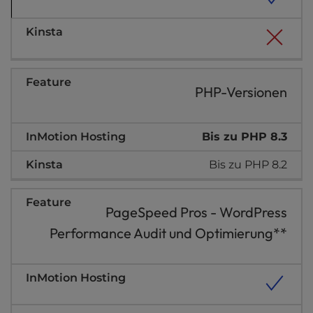
PHP-Versionen
Bis zu PHP 8.3
Bis zu PHP 8.2
PageSpeed Pros - WordPress
Performance Audit und Optimierung**