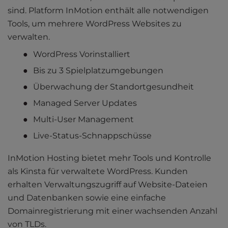
sind. Platform InMotion enthält alle notwendigen
Tools, um mehrere WordPress Websites zu
verwalten.
WordPress Vorinstalliert
Bis zu 3 Spielplatzumgebungen
Überwachung der Standortgesundheit
Managed Server Updates
Multi-User Management
Live-Status-Schnappschüsse
InMotion Hosting bietet mehr Tools und Kontrolle
als Kinsta für verwaltete WordPress. Kunden
erhalten Verwaltungszugriff auf Website-Dateien
und Datenbanken sowie eine einfache
Domainregistrierung mit einer wachsenden Anzahl
von TLDs.