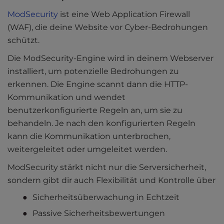
ModSecurity
ist eine Web Application Firewall
(WAF), die deine Website vor Cyber-Bedrohungen
schützt.
Die ModSecurity-Engine wird in deinem Webserver
installiert, um potenzielle Bedrohungen zu
erkennen. Die Engine scannt dann die HTTP-
Kommunikation und wendet
benutzerkonfigurierte Regeln an, um sie zu
behandeln. Je nach den konfigurierten Regeln
kann die Kommunikation unterbrochen,
weitergeleitet oder umgeleitet werden.
ModSecurity stärkt nicht nur die Serversicherheit,
sondern gibt dir auch Flexibilität und Kontrolle über
Sicherheitsüberwachung in Echtzeit
Passive Sicherheitsbewertungen