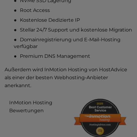
NVMe SSD Lagerung
Root Access
Kostenlose Dedizierte IP
Stellar 24/7 Support und kostenlose Migration
Domainregistrierung und E-Mail-Hosting
verfügbar
Premium DNS Management
Außerdem wird InMotion Hosting von HostAdvice
als einer der
besten Webhosting-Anbieter
anerkannt.
InMotion Hosting
Bewertungen