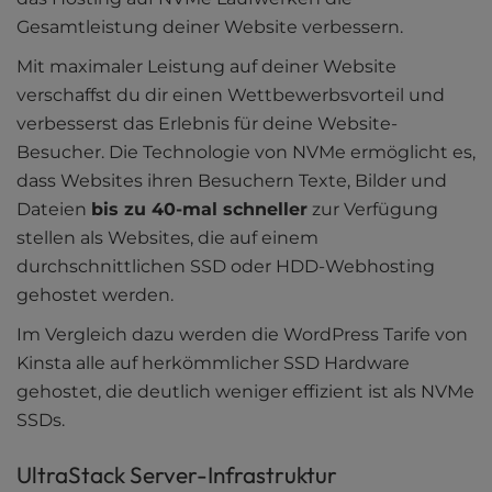
Gesamtleistung deiner Website verbessern.
Mit maximaler Leistung auf deiner Website
verschaffst du dir einen Wettbewerbsvorteil und
verbesserst das Erlebnis für deine Website-
Besucher. Die Technologie von NVMe ermöglicht es,
dass Websites ihren Besuchern Texte, Bilder und
Dateien
bis zu 40-mal schneller
zur Verfügung
stellen als Websites, die auf einem
durchschnittlichen SSD oder HDD-Webhosting
gehostet werden.
Im Vergleich dazu werden die WordPress Tarife von
Kinsta alle auf herkömmlicher SSD Hardware
gehostet, die deutlich weniger effizient ist als NVMe
SSDs.
UltraStack Server-Infrastruktur