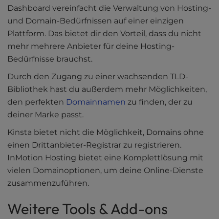
Dashboard vereinfacht die Verwaltung von Hosting-
und Domain-Bedürfnissen auf einer einzigen
Plattform. Das bietet dir den Vorteil, dass du nicht
mehr mehrere Anbieter für deine Hosting-
Bedürfnisse brauchst.
Durch den Zugang zu einer wachsenden TLD-
Bibliothek hast du außerdem mehr Möglichkeiten,
den perfekten
Domainnamen
zu finden, der zu
deiner Marke passt.
Kinsta bietet nicht die Möglichkeit, Domains ohne
einen Drittanbieter-Registrar zu registrieren.
InMotion Hosting bietet eine Komplettlösung mit
vielen Domainoptionen, um deine Online-Dienste
zusammenzuführen.
Weitere Tools & Add-ons