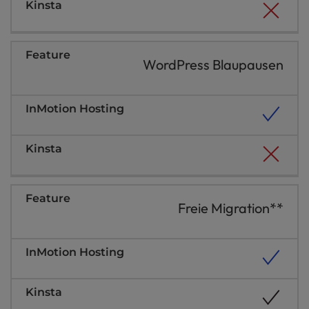
WordPress Blaupausen
Freie Migration**