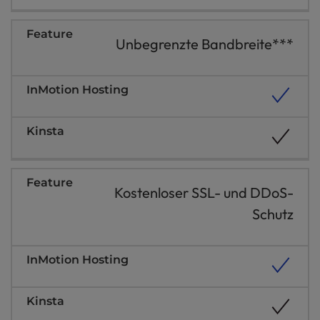
Unbegrenzte Bandbreite***
Kostenloser SSL- und DDoS-
Schutz