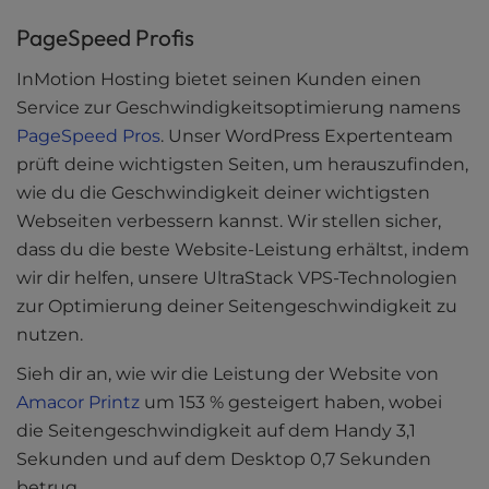
PageSpeed Profis
InMotion Hosting bietet seinen Kunden einen
Service zur Geschwindigkeitsoptimierung namens
PageSpeed Pros
. Unser WordPress Expertenteam
prüft deine wichtigsten Seiten, um herauszufinden,
wie du die Geschwindigkeit deiner wichtigsten
Webseiten verbessern kannst. Wir stellen sicher,
dass du die beste Website-Leistung erhältst, indem
wir dir helfen, unsere UltraStack VPS-Technologien
zur Optimierung deiner Seitengeschwindigkeit zu
nutzen.
Sieh dir an, wie wir die Leistung der Website von
Amacor Printz
um 153 % gesteigert haben, wobei
die Seitengeschwindigkeit auf dem Handy 3,1
Sekunden und auf dem Desktop 0,7 Sekunden
betrug.