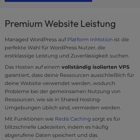
Premium Website Leistung
Managed WordPress auf
Platform InMotion
ist die
perfekte Wahl für WordPress Nutzer, die
erstklassige Leistung und Zuverlässigkeit suchen.
Das Hosten auf einem
vollständig isolierten VPS
garantiert, dass deine Ressourcen ausschließlich für
deine Website verwendet werden, wodurch
Probleme bei der gemeinsamen Nutzung von
Ressourcen, wie sie in Shared Hosting-
Umgebungen üblich sind, vermieden werden.
Mit Funktionen wie
Redis Caching
sorgt es für
blitzschnelle Ladezeiten, indem es häufig
abgerufene Daten speichert und das