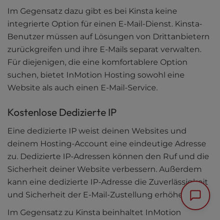
Im Gegensatz dazu gibt es bei Kinsta keine
integrierte Option für einen E-Mail-Dienst. Kinsta-
Benutzer müssen auf Lösungen von Drittanbietern
zurückgreifen und ihre E-Mails separat verwalten.
Für diejenigen, die eine komfortablere Option
suchen, bietet InMotion Hosting sowohl eine
Website als auch einen E-Mail-Service.
Kostenlose Dedizierte IP
Eine dedizierte IP weist deinen Websites und
deinem Hosting-Account eine eindeutige Adresse
zu. Dedizierte IP-Adressen können den Ruf und die
Sicherheit deiner Website verbessern. Außerdem
kann eine dedizierte IP-Adresse die Zuverlässigkeit
und Sicherheit der E-Mail-Zustellung erhöhen.
Im Gegensatz zu Kinsta beinhaltet InMotion