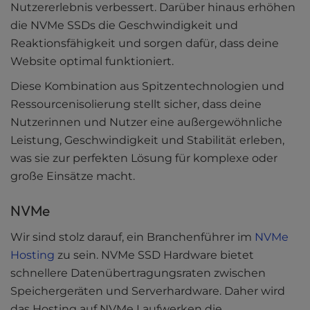
Nutzererlebnis verbessert. Darüber hinaus erhöhen
die NVMe SSDs die Geschwindigkeit und
Reaktionsfähigkeit und sorgen dafür, dass deine
Website optimal funktioniert.
Diese Kombination aus Spitzentechnologien und
Ressourcenisolierung stellt sicher, dass deine
Nutzerinnen und Nutzer eine außergewöhnliche
Leistung, Geschwindigkeit und Stabilität erleben,
was sie zur perfekten Lösung für komplexe oder
große Einsätze macht.
NVMe
Wir sind stolz darauf, ein Branchenführer im
NVMe
Hosting
zu sein. NVMe SSD Hardware bietet
schnellere Datenübertragungsraten zwischen
Speichergeräten und Serverhardware. Daher wird
das Hosting auf NVMe Laufwerken die