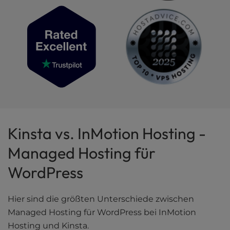
Kinsta vs. InMotion Hosting -
Managed Hosting für
WordPress
Hier sind die größten Unterschiede zwischen
Managed Hosting für WordPress bei InMotion
Hosting und Kinsta.