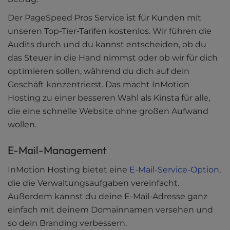
Der PageSpeed Pros Service ist für Kunden mit
unseren Top-Tier-Tarifen kostenlos. Wir führen die
Audits durch und du kannst entscheiden, ob du
das Steuer in die Hand nimmst oder ob wir für dich
optimieren sollen, während du dich auf dein
Geschäft konzentrierst. Das macht InMotion
Hosting zu einer besseren Wahl als Kinsta für alle,
die eine schnelle Website ohne großen Aufwand
wollen.
E-Mail-Management
InMotion Hosting bietet eine
E-Mail-Service-Option
,
die die Verwaltungsaufgaben vereinfacht.
Außerdem kannst du deine E-Mail-Adresse ganz
einfach mit deinem Domainnamen versehen und
so dein Branding verbessern.