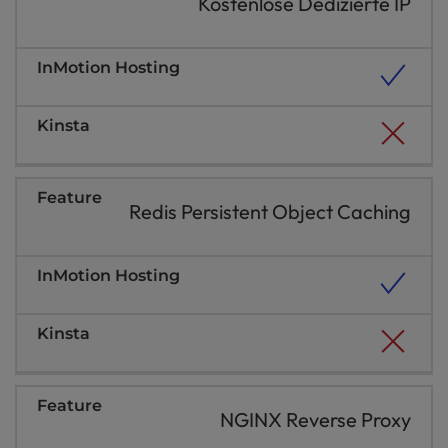
Kostenlose Dedizierte IP
Redis Persistent Object Caching
NGINX Reverse Proxy