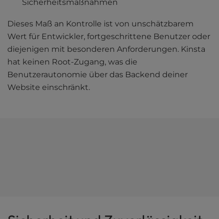
Sicherheitsmaßnahmen
Dieses Maß an Kontrolle ist von unschätzbarem
Wert für Entwickler, fortgeschrittene Benutzer oder
diejenigen mit besonderen Anforderungen. Kinsta
hat keinen Root-Zugang, was die
Benutzerautonomie über das Backend deiner
Website einschränkt.