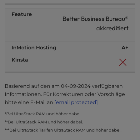
Better Business Bureau®
akkreditiert
A+
Basierend auf den am 04-09-2024 verfügbaren
Informationen. Für Korrekturen oder Vorschläge
bitte eine E-Mail an
[email protected]
*Bei UltraStack RAM und höher dabei.
**Bei UltraStack RAM und höher dabei.
***Bei UltraStack Tarifen UltraStack RAM und höher dabei.