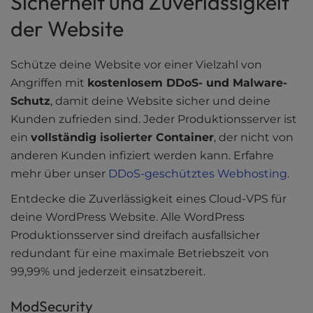
Sicherheit und Zuverlässigkeit
der Website
Schütze deine Website vor einer Vielzahl von
Angriffen mit
kostenlosem DDoS- und Malware-
Schutz
, damit deine Website sicher und deine
Kunden zufrieden sind. Jeder Produktionsserver ist
ein
vollständig isolierter Container
, der nicht von
anderen Kunden infiziert werden kann. Erfahre
mehr über unser
DDoS-geschütztes Webhosting
.
Entdecke die Zuverlässigkeit eines Cloud-VPS für
deine WordPress Website. Alle WordPress
Produktionsserver sind dreifach ausfallsicher
redundant für eine maximale Betriebszeit von
99,99% und jederzeit einsatzbereit.
ModSecurity