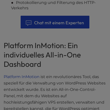
Protokollierung und Filterung des HTTP-
Verkehrs
Chat mit einem Experten
Platform InMotion: Ein
individuelles All-in-One
Dashboard
Platform InMotion
ist ein revolutionäres Tool, das
speziell für die Verwaltung von WordPress Websites
entwickelt wurde. Es ist ein All-in-One-Control-
Panel, mit dem du Websites auf
hochleistungsfähigen VPS erstellen, verwalten und
bereitstellen kannst, die für WordPress optimiert