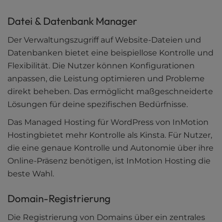
Datei & Datenbank Manager
Der Verwaltungszugriff auf Website-Dateien und
Datenbanken bietet eine beispiellose Kontrolle und
Flexibilität. Die Nutzer können Konfigurationen
anpassen, die Leistung optimieren und Probleme
direkt beheben. Das ermöglicht maßgeschneiderte
Lösungen für deine spezifischen Bedürfnisse.
Das Managed Hosting für WordPress von InMotion
Hostingbietet mehr Kontrolle als Kinsta. Für Nutzer,
die eine genaue Kontrolle und Autonomie über ihre
Online-Präsenz benötigen, ist InMotion Hosting die
beste Wahl.
Domain-Registrierung
Die Registrierung von Domains über ein zentrales