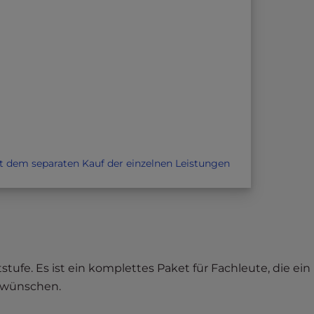
t dem separaten Kauf der einzelnen Leistungen
stufe. Es ist ein komplettes Paket für Fachleute, die ein
 wünschen.