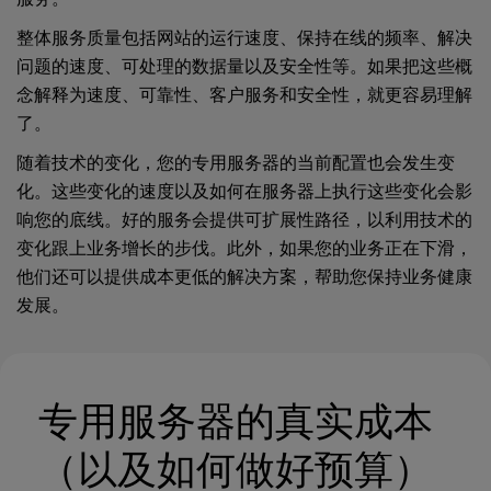
整体服务质量包括网站的运行速度、保持在线的频率、解决
问题的速度、可处理的数据量以及安全性等。如果把这些概
念解释为速度、可靠性、客户服务和安全性，就更容易理解
了。
随着技术的变化，您的专用服务器的当前配置也会发生变
化。这些变化的速度以及如何在服务器上执行这些变化会影
响您的底线。好的服务会提供可扩展性路径，以利用技术的
变化跟上业务增长的步伐。此外，如果您的业务正在下滑，
他们还可以提供成本更低的解决方案，帮助您保持业务健康
发展。
专用服务器的真实成本
（以及如何做好预算）