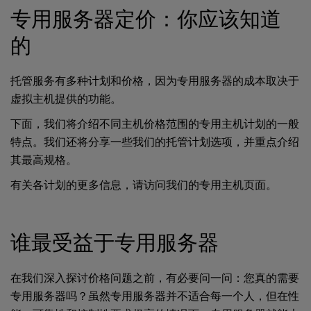
专用服务器定价：你应该知道
的
托管服务有多种计划和价格，因为专用服务器的成本取决于
虚拟主机提供的功能。
下面，我们将介绍不同主机价格范围的专用主机计划的一般
特点。我们还将分享一些我们的托管计划选项，并重点介绍
其最高规格。
有关各计划的更多信息，请访问我们的
专用主机
页面。
谁最受益于专用服务器
在我们深入探讨价格问题之前，有必要问一问：您真的需要
专用服务器吗？虽然专用服务器并不适合每一个人，但在性