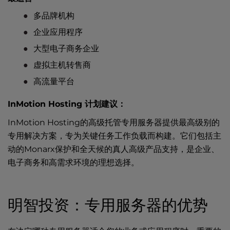
多品牌机构
企业应用程序
大型电子商务企业
虚拟主机转售商
高流量平台
InMotion Hosting 计划建议：
InMotion Hosting的高级托管
专用服务器
提供最高级别的
专用解决方案，专为关键任务工作负载而构建。它们包括主
动的Monarx保护和全天候的真人高级产品支持，是企业、
电子商务和高需求环境的理想选择。
明智投资：专用服务器的优势