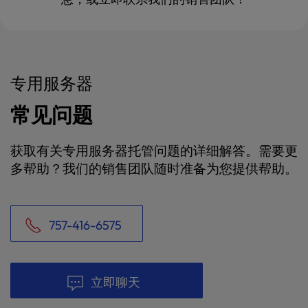
专用服务器
常见问题
获取有关专用服务器托管问题的详细解答。需要更
多帮助？我们的销售团队随时准备为您提供帮助。
757-416-6575
立即聊天