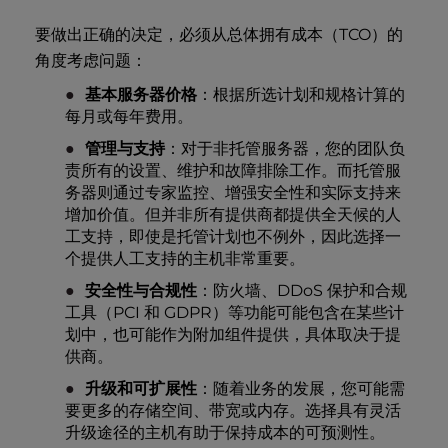
要做出正确的决定，必须从总体拥有成本（TCO）的
角度考虑问题：
基本服务器价格
：根据所选计划和规格计算的
每月或每年费用。
管理与支持
：对于非托管服务器，您的团队负
责所有的设置、维护和故障排除工作。而托管服
务器则通过专家监控、增强安全性和实际支持来
增加价值。但并非所有提供商都提供全天候的人
工支持，即使是托管计划也不例外，因此选择一
个提供人工支持的主机非常重要。
安全性与合规性
：防火墙、DDoS 保护和合规
工具（PCI 和 GDPR）等功能可能包含在某些计
划中，也可能作为附加组件提供，具体取决于提
供商。
升级和可扩展性
：随着业务的发展，您可能需
要更多的存储空间、带宽或内存。选择具有灵活
升级途径的主机有助于保持成本的可预测性。