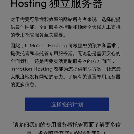
Hosting 独立服务器
对于需要可靠性和效率的网站所有者来说，选择能提
供最佳性能、全面服务器控制和顶级全天候人工支持
的专用托管服务至关重要。
因此，InMotion Hosting 可根据您的预算和需求，
提供托管和非托管专用服务器。无论您是需要安心的
全面管理，还是需要灵活定制服务器的方方面面，
InMotion Hosting 都能为您提供解决方案，让您最
大限度地发挥网站的潜力。了解有关
设置专用服务器
的
更多信息。
选择您的计划
请参阅我们的
专用服务器托管
页面了解更多信
息，或立即联系我们的销售团队！