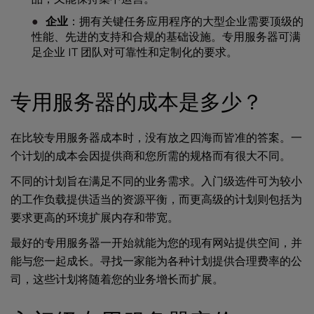
企业
：拥有关键任务应用程序的大型企业需要顶级的
性能、先进的支持和合规的基础设施。专用服务器可满
足企业 IT 团队对可靠性和定制化的要求。
专用服务器的成本是多少？
在比较专用服务器成本时，没有放之四海而皆准的答案。一
个计划的成本会因提供商和您所需的规格而有很大不同。
不同的计划旨在满足不同的业务需求。入门级选件可为较小
的工作负载提供适当的资源平衡，而更高级的计划则包括为
要求更高的环境扩展内存和带宽。
最好的专用服务器一开始就能为您的现有网站提供空间，并
能与您一起成长。寻找一家能为各种计划提供合理费率的公
司，这些计划将随着您的业务增长而扩展。