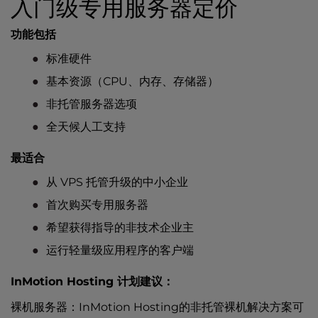
入门级专用服务器定价
功能包括
标准硬件
基本资源（CPU、内存、存储器）
非托管服务器选项
全天候人工支持
最适合
从 VPS 托管升级的中小企业
首次购买专用服务器
希望获得指导的非技术企业主
运行轻量级应用程序的客户端
InMotion Hosting 计划建议：
裸机服务器
：InMotion Hosting的非托管裸机解决方案可