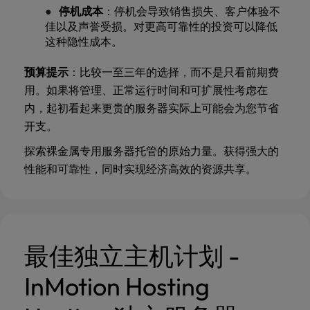
停机成本
：停机会导致销售损失、客户体验不
佳以及声誉受损。对更高可靠性的投资可以降低
这种隐性成本。
预算提示
：比较一至三年的选择，而不是只看前期费
用。如果将管理、正常运行时间和可扩展性考虑在
内，起初看起来更贵的服务器实际上可能会为您节省
开支。
探索
裸金属专用服务器托管
的原始力量。获得强大的
性能和可靠性，同时实现经济高效的资源共享。
最佳独立主机计划 -
InMotion Hosting