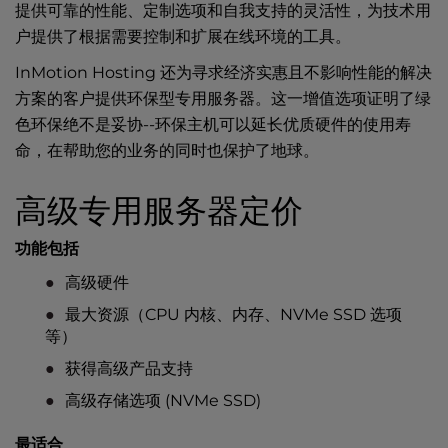
提供可靠的性能、定制选项和自我支持的灵活性，为技术用
户提供了根据需要控制和扩展在线环境的工具。
InMotion Hosting 还为寻求经济实惠且不影响性能的解决
方案的客户提供环保型专用服务器。这一增值选项证明了绿
色环保绝不是妥协--
环保主机可以
延长优质硬件的使用寿
命，在帮助您的业务的同时也保护了地球。
高级专用服务器定价
功能包括
高级硬件
最大资源（CPU 内核、内存、NVMe SSD 选项
等）
获得高级产品支持
高级存储选项 (NVMe SSD)
最适合