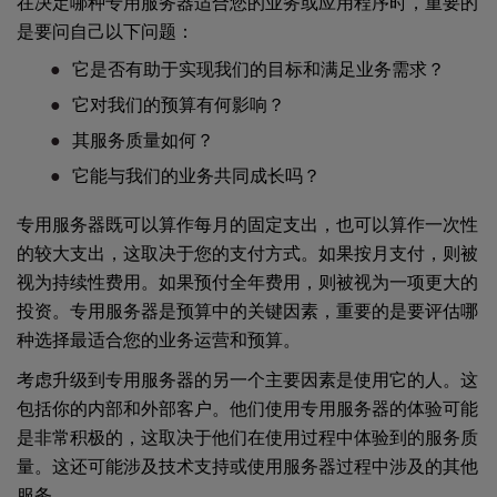
在决定哪种专用服务器适合您的业务或应用程序时，重要的
是要问自己以下问题：
它是否有助于实现我们的目标和满足业务需求？
它对我们的预算有何影响？
其服务质量如何？
它能与我们的业务共同成长吗？
专用服务器既可以算作每月的固定支出，也可以算作一次性
的较大支出，这取决于您的支付方式。如果按月支付，则被
视为持续性费用。如果预付全年费用，则被视为一项更大的
投资。专用服务器是预算中的关键因素，重要的是要评估哪
种选择最适合您的业务运营和预算。
考虑升级到专用服务器的另一个主要因素是使用它的人。这
包括你的内部和外部客户。他们使用专用服务器的体验可能
是非常积极的，这取决于他们在使用过程中体验到的服务质
量。这还可能涉及技术支持或使用服务器过程中涉及的其他
服务。