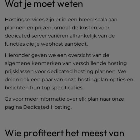
Wat je moet weten
Hostingservices zijn er in een breed scala aan
plannen en prijzen, omdat de kosten voor
dedicated server variëren afhankelijk van de
functies die je webhost aanbiedt.
Hieronder geven we een overzicht van de
algemene kenmerken van verschillende hosting
prijsklassen voor dedicated hosting plannen. We
delen ook een paar van onze hostingplan-opties en
belichten hun top specificaties.
Ga voor meer informatie over elk plan naar onze
pagina
Dedicated Hosting
.
Wie profiteert het meest van