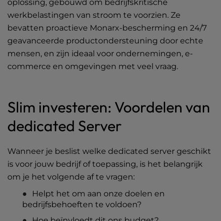
oplossing, gebouwd om bedrijfskritische
werkbelastingen van stroom te voorzien. Ze
bevatten proactieve Monarx-bescherming en 24/7
geavanceerde productondersteuning door echte
mensen, en zijn ideaal voor ondernemingen, e-
commerce en omgevingen met veel vraag.
Slim investeren: Voordelen van
dedicated Server
Wanneer je beslist welke dedicated server geschikt
is voor jouw bedrijf of toepassing, is het belangrijk
om je het volgende af te vragen:
Helpt het om aan onze doelen en
bedrijfsbehoeften te voldoen?
Hoe beïnvloedt dit ons budget?