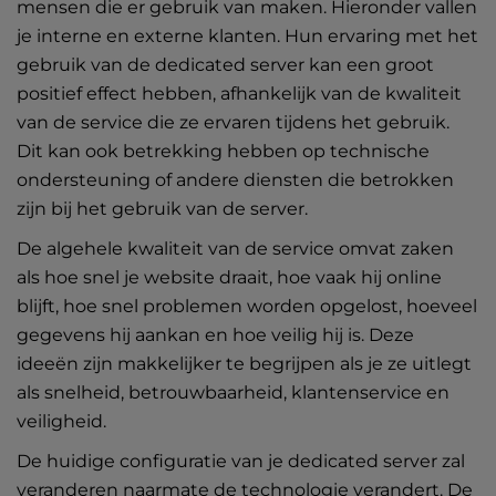
mensen die er gebruik van maken. Hieronder vallen
je interne en externe klanten. Hun ervaring met het
gebruik van de dedicated server kan een groot
positief effect hebben, afhankelijk van de kwaliteit
van de service die ze ervaren tijdens het gebruik.
Dit kan ook betrekking hebben op technische
ondersteuning of andere diensten die betrokken
zijn bij het gebruik van de server.
De algehele kwaliteit van de service omvat zaken
als hoe snel je website draait, hoe vaak hij online
blijft, hoe snel problemen worden opgelost, hoeveel
gegevens hij aankan en hoe veilig hij is. Deze
ideeën zijn makkelijker te begrijpen als je ze uitlegt
als snelheid, betrouwbaarheid, klantenservice en
veiligheid.
De huidige configuratie van je dedicated server zal
veranderen naarmate de technologie verandert. De