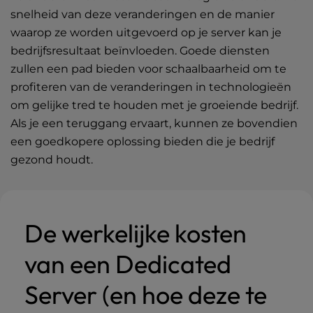
snelheid van deze veranderingen en de manier
waarop ze worden uitgevoerd op je server kan je
bedrijfsresultaat beïnvloeden. Goede diensten
zullen een pad bieden voor schaalbaarheid om te
profiteren van de veranderingen in technologieën
om gelijke tred te houden met je groeiende bedrijf.
Als je een teruggang ervaart, kunnen ze bovendien
een goedkopere oplossing bieden die je bedrijf
gezond houdt.
De werkelijke kosten
van een Dedicated
Server (en hoe deze te