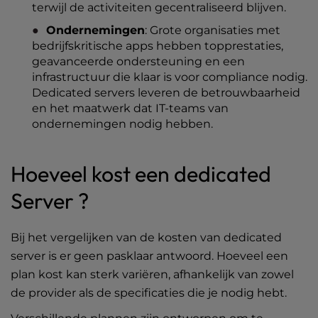
terwijl de activiteiten gecentraliseerd blijven.
Ondernemingen
: Grote organisaties met
bedrijfskritische apps hebben topprestaties,
geavanceerde ondersteuning en een
infrastructuur die klaar is voor compliance nodig.
Dedicated servers leveren de betrouwbaarheid
en het maatwerk dat IT-teams van
ondernemingen nodig hebben.
Hoeveel kost een dedicated
Server ?
Bij het vergelijken van de kosten van dedicated
server is er geen pasklaar antwoord. Hoeveel een
plan kost kan sterk variëren, afhankelijk van zowel
de provider als de specificaties die je nodig hebt.