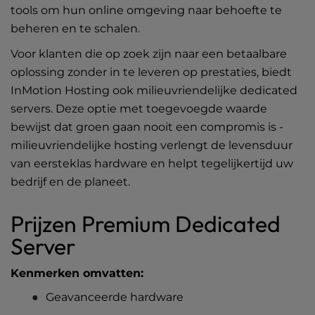
tools om hun online omgeving naar behoefte te
beheren en te schalen.
Voor klanten die op zoek zijn naar een betaalbare
oplossing zonder in te leveren op prestaties, biedt
InMotion Hosting ook milieuvriendelijke dedicated
servers. Deze optie met toegevoegde waarde
bewijst dat groen gaan nooit een compromis is -
milieuvriendelijke hosting
verlengt de levensduur
van eersteklas hardware en helpt tegelijkertijd uw
bedrijf en de planeet.
Prijzen Premium Dedicated
Server
Kenmerken omvatten:
Geavanceerde hardware