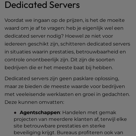
Dedicated Servers
Voordat we ingaan op de prijzen, is het de moeite
waard om je af te vragen: heb je eigenlijk wel een
dedicated server nodig? Hoewel ze niet voor
iedereen geschikt zijn, schitteren dedicated servers
in situaties waarin prestaties, betrouwbaarheid en
controle onontbeerlijk zijn. Dit zijn de soorten
bedrijven die er het meeste baat bij hebben.
Dedicated servers zijn geen pasklare oplossing,
maar ze bieden de meeste waarde voor bedrijven
met veeleisende werklasten en groei in gedachten.
Deze kunnen omvatten:
Agentschappen
: Handelen met gemak
projecten van meerdere klanten af, terwijl elke
site betrouwbare prestaties en sterke
beveiliging krijgt. Bureaus profiteren ook van