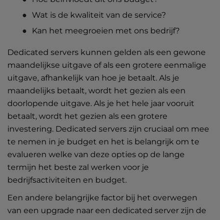
Wat is de kwaliteit van de service?
Kan het meegroeien met ons bedrijf?
Dedicated servers kunnen gelden als een gewone
maandelijkse uitgave of als een grotere eenmalige
uitgave, afhankelijk van hoe je betaalt. Als je
maandelijks betaalt, wordt het gezien als een
doorlopende uitgave. Als je het hele jaar vooruit
betaalt, wordt het gezien als een grotere
investering. Dedicated servers zijn cruciaal om mee
te nemen in je budget en het is belangrijk om te
evalueren welke van deze opties op de lange
termijn het beste zal werken voor je
bedrijfsactiviteiten en budget.
Een andere belangrijke factor bij het overwegen
van een upgrade naar een dedicated server zijn de