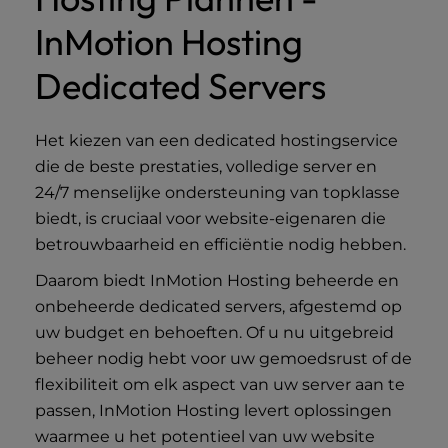
InMotion Hosting
Dedicated Servers
Het kiezen van een dedicated hostingservice
die de beste prestaties, volledige server en
24/7 menselijke ondersteuning van topklasse
biedt, is cruciaal voor website-eigenaren die
betrouwbaarheid en efficiëntie nodig hebben.
Daarom biedt InMotion Hosting beheerde en
onbeheerde dedicated servers, afgestemd op
uw budget en behoeften. Of u nu uitgebreid
beheer nodig hebt voor uw gemoedsrust of de
flexibiliteit om elk aspect van uw server aan te
passen, InMotion Hosting levert oplossingen
waarmee u het potentieel van uw website