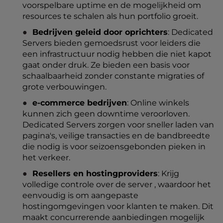
voorspelbare uptime en de mogelijkheid om
resources te schalen als hun portfolio groeit.
Bedrijven geleid door oprichters
: Dedicated
Servers bieden gemoedsrust voor leiders die
een infrastructuur nodig hebben die niet kapot
gaat onder druk. Ze bieden een basis voor
schaalbaarheid zonder constante migraties of
grote verbouwingen.
e-commerce bedrijven
: Online winkels
kunnen zich geen downtime veroorloven.
Dedicated Servers zorgen voor sneller laden van
pagina's, veilige transacties en de bandbreedte
die nodig is voor seizoensgebonden pieken in
het verkeer.
Resellers en hostingproviders
: Krijg
volledige controle over de server , waardoor het
eenvoudig is om aangepaste
hostingomgevingen voor klanten te maken. Dit
maakt concurrerende aanbiedingen mogelijk