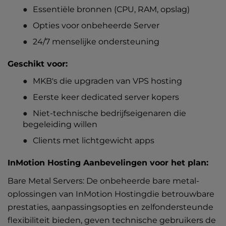
Essentiële bronnen (CPU, RAM, opslag)
Opties voor onbeheerde Server
24/7 menselijke ondersteuning
Geschikt voor:
MKB's die upgraden van VPS hosting
Eerste keer dedicated server kopers
Niet-technische bedrijfseigenaren die
begeleiding willen
Clients met lichtgewicht apps
InMotion Hosting Aanbevelingen voor het plan:
Bare Metal Servers
: De onbeheerde bare metal-
oplossingen van InMotion Hostingdie betrouwbare
prestaties, aanpassingsopties en zelfondersteunde
flexibiliteit bieden, geven technische gebruikers de