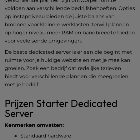
Verschillende plannen zijn ontworpen om te
voldoen aan verschillende bedrijfsbehoeften. Opties
op instapniveau bieden de juiste balans van
bronnen voor kleinere werklasten, terwijl plannen
op hoger niveau meer RAM en bandbreedte bieden
voor veeleisende omgevingen.
De beste dedicated server is er een die begint met
ruimte voor je huidige website en met je mee kan
groeien. Zoek een bedrijf dat redelijke tarieven
biedt voor verschillende plannen die meegroeien
met je bedrijf.
Prijzen Starter Dedicated
Server
Kenmerken omvatten:
Standaard hardware