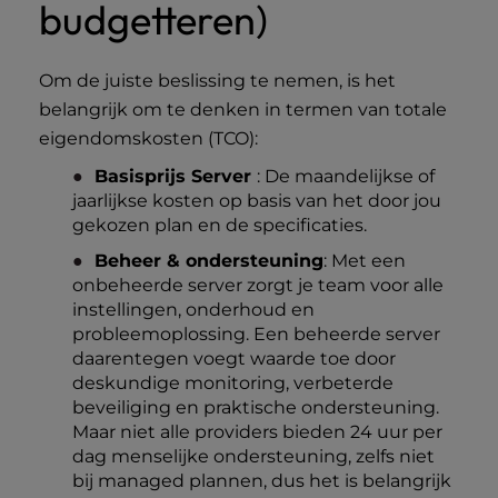
budgetteren)
Om de juiste beslissing te nemen, is het
belangrijk om te denken in termen van totale
eigendomskosten (TCO):
Basisprijs Server
: De maandelijkse of
jaarlijkse kosten op basis van het door jou
gekozen plan en de specificaties.
Beheer & ondersteuning
: Met een
onbeheerde server zorgt je team voor alle
instellingen, onderhoud en
probleemoplossing. Een beheerde server
daarentegen voegt waarde toe door
deskundige monitoring, verbeterde
beveiliging en praktische ondersteuning.
Maar niet alle providers bieden 24 uur per
dag menselijke ondersteuning, zelfs niet
bij managed plannen, dus het is belangrijk