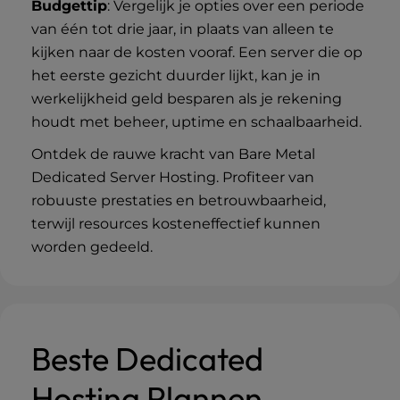
Budgettip
: Vergelijk je opties over een periode
van één tot drie jaar, in plaats van alleen te
kijken naar de kosten vooraf. Een server die op
het eerste gezicht duurder lijkt, kan je in
werkelijkheid geld besparen als je rekening
houdt met beheer, uptime en schaalbaarheid.
Ontdek de rauwe kracht van
Bare Metal
Dedicated Server Hosting
. Profiteer van
robuuste prestaties en betrouwbaarheid,
terwijl resources kosteneffectief kunnen
worden gedeeld.
Beste Dedicated
Hosting Plannen -