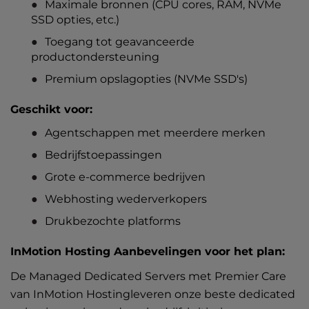
Maximale bronnen (CPU cores, RAM, NVMe
SSD opties, etc.)
Toegang tot geavanceerde
productondersteuning
Premium opslagopties (NVMe SSD's)
Geschikt voor:
Agentschappen met meerdere merken
Bedrijfstoepassingen
Grote e-commerce bedrijven
Webhosting wederverkopers
Drukbezochte platforms
InMotion Hosting Aanbevelingen voor het plan:
De Managed
Dedicated Servers
met Premier Care
van InMotion Hostingleveren onze beste dedicated