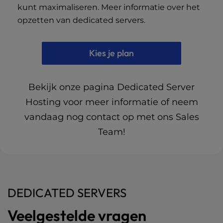
kunt maximaliseren. Meer informatie over
het
opzetten van dedicated servers
.
Kies je plan
Bekijk onze pagina
Dedicated Server
Hosting
voor meer informatie of neem
vandaag nog contact op met ons Sales
Team!
DEDICATED SERVERS
Veelgestelde vragen