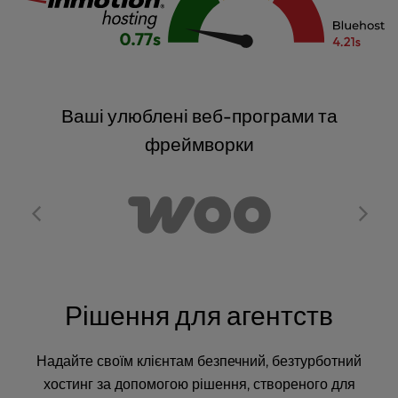
Ваші улюблені веб-програми та
фреймворки
Рішення для агентств
Надайте своїм клієнтам безпечний, безтурботний
хостинг за допомогою рішення, створеного для