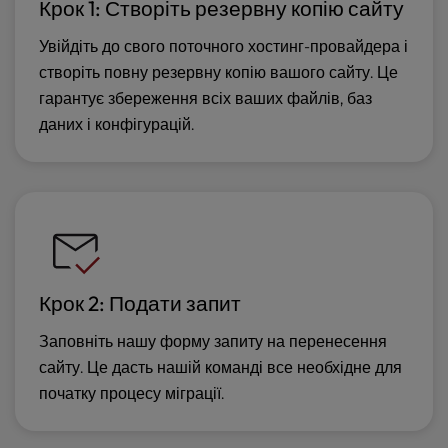
Крок 1: Створіть резервну копію сайту
Увійдіть до свого поточного хостинг-провайдера і
створіть повну резервну копію вашого сайту. Це
гарантує збереження всіх ваших файлів, баз
даних і конфігурацій.
Крок 2: Подати запит
Заповніть нашу форму запиту на перенесення
сайту. Це дасть нашій команді все необхідне для
початку процесу міграції.