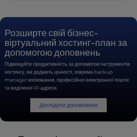
Розширте свій бізнес-
віртуальний хостинг-план за
допомогою доповнень
Підвищуйте продуктивність за допомогою інструментів
хостингу, які додають цінності, зокрема backup
manager копіювання, професійної електронної пошти
та виділеної IP-адреси.
Дослідити доповнення