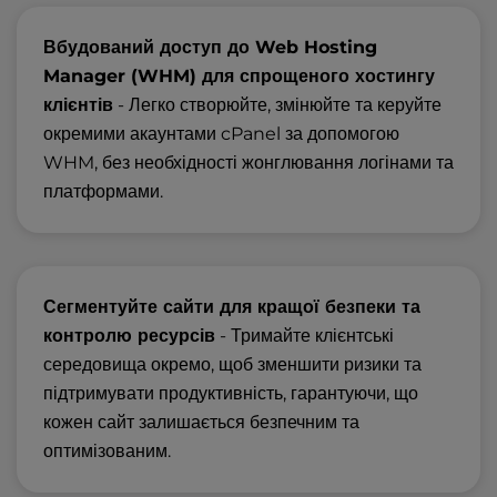
Вбудований доступ до Web Hosting
Manager (WHM) для спрощеного хостингу
клієнтів
- Легко створюйте, змінюйте та керуйте
окремими акаунтами cPanel за допомогою
WHM, без необхідності жонглювання логінами та
платформами.
Сегментуйте сайти для кращої безпеки та
контролю ресурсів
- Тримайте клієнтські
середовища окремо, щоб зменшити ризики та
підтримувати продуктивність, гарантуючи, що
кожен сайт залишається безпечним та
оптимізованим.