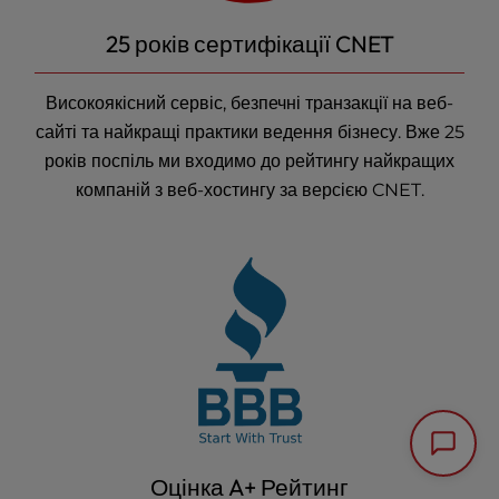
25 років сертифікації CNET
Високоякісний сервіс, безпечні транзакції на веб-
сайті та найкращі практики ведення бізнесу. Вже 25
років поспіль ми входимо до рейтингу найкращих
компаній
з веб-хостингу
за версією CNET.
Оцінка A+ Рейтинг