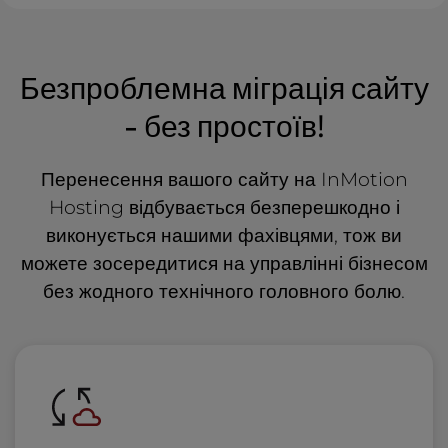
Безпроблемна міграція сайту
- без простоїв!
Перенесення вашого сайту на InMotion
Hosting відбувається безперешкодно і
виконується нашими фахівцями, тож ви
можете зосередитися на управлінні бізнесом
без жодного технічного головного болю.