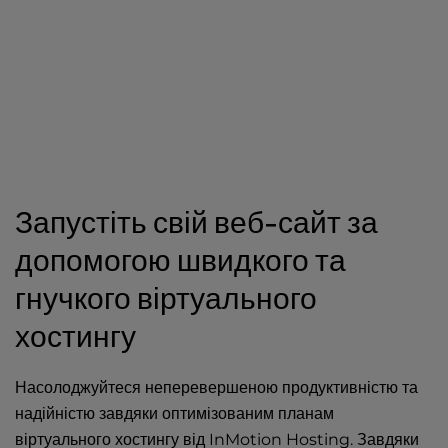
Запустіть свій веб-сайт за
допомогою швидкого та
гнучкого віртуального
хостингу
Насолоджуйтеся неперевершеною продуктивністю та
надійністю завдяки оптимізованим планам
віртуального хостингу від InMotion Hosting. Завдяки