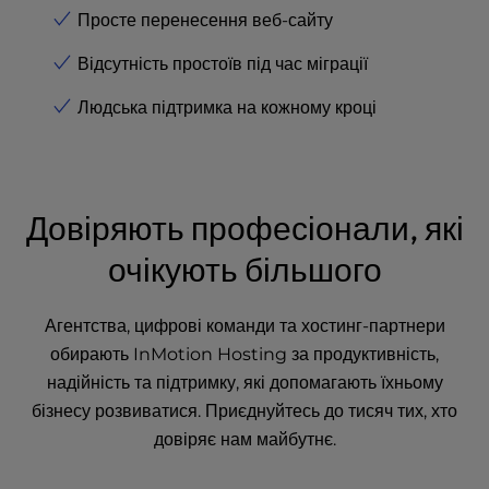
Просте перенесення веб-сайту
Відсутність простоїв під час міграції
Людська підтримка на кожному кроці
Довіряють професіонали, які
очікують більшого
Агентства, цифрові команди та хостинг-партнери
обирають InMotion Hosting за продуктивність,
надійність та підтримку, які допомагають їхньому
бізнесу розвиватися. Приєднуйтесь до тисяч тих, хто
довіряє нам майбутнє.