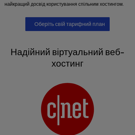
найкращий досвід користування спільним хостингом.
Оберіть свій тарифний план
Надійний віртуальний веб-
хостинг