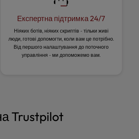
Експертна підтримка 24/7
Ніяких ботів, ніяких скриптів - тільки живі
люди, готові допомогти, коли вам це потрібно.
Від першого налаштування до поточного
управління - ми допоможемо вам.
а Trustpilot