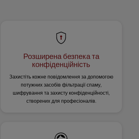
Розширена безпека та
конфіденційність
Захистіть кожне повідомлення за допомогою
потужних засобів фільтрації спаму,
шифрування та захисту конфіденційності,
створених для професіоналів.