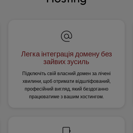
Легка інтеграція домену без
зайвих зусиль
Підключіть свій власний домен за лічені
хвилини, щоб отримати відшліфований,
професійний вигляд, який бездоганно
працюватиме з вашим хостингом.