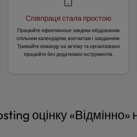
Співпраця стала простою
Працюйте ефективніше завдяки вбудованим
спільним календарям, контактам і завданням.
Тримайте команду на зв'язку та організовано
працюйте без додаткових інструментів.
sting оцінку «Відмінно» н