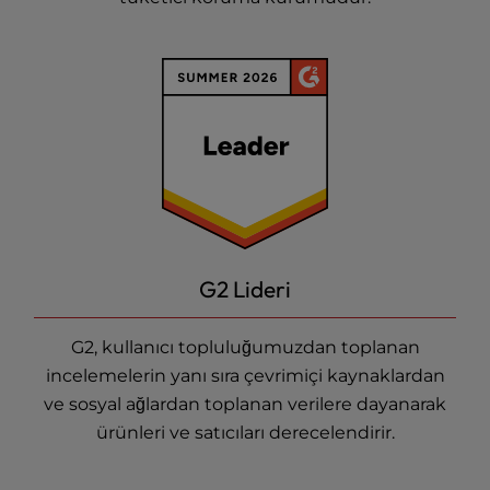
G2 Lideri
G2, kullanıcı topluluğumuzdan toplanan
incelemelerin yanı sıra çevrimiçi kaynaklardan
ve sosyal ağlardan toplanan verilere dayanarak
ürünleri ve satıcıları derecelendirir.