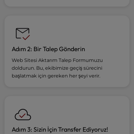
Adım 2: Bir Talep Gönderin
Web Sitesi Aktarım Talep Formumuzu
doldurun. Bu, ekibimize geçiş sürecini
başlatmak için gereken her şeyi verir.
Adım 3: Sizin İçin Transfer Ediyoruz!