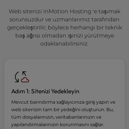
Web sitenizi InMotion Hosting 'e taşımak
sorunsuzdur ve uzmanlarımız tarafından
gerçekleştirilir; böylece herhangi bir teknik
baş ağrısı olmadan işinizi yürütmeye
odaklanabilirsiniz.
Adım 1: Sitenizi Yedekleyin
Mevcut barındırma sağlayıcınıza giriş yapın ve
web sitenizin tam bir yedeğini oluşturun. Bu,
tüm dosyalarınızın, veritabanlarınızın ve
yapılandırmalarınızın korunmasını sağlar.