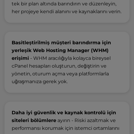
tek bir plan altında barındırın ve düzenleyin,
her projeye kendi alanını ve kaynaklarını verin.
Basitleştirilmiş müşteri barındırma için
yerleşik Web Hosting Manager (WHM)
erişimi
- WHM aracılığıyla kolayca bireysel
cPanel hesapları oluşturun, değiştirin ve
yönetin, oturum açma veya platformlarla
uğraşmanıza gerek yok.
Daha iyi güvenlik ve kaynak kontrolü için
siteleri bölümlere
ayırın - Riski azaltmak ve
performansı korumak için istemci ortamlarını