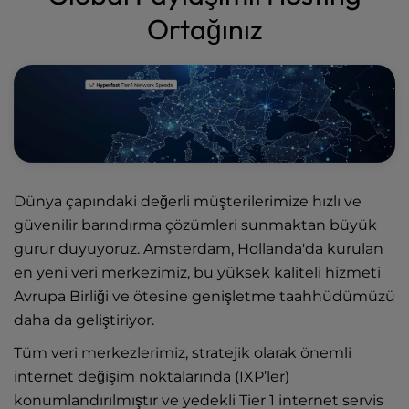
Ortağınız
Dünya çapındaki değerli müşterilerimize hızlı ve
güvenilir barındırma çözümleri sunmaktan büyük
gurur duyuyoruz. Amsterdam, Hollanda'da kurulan
en yeni veri merkezimiz, bu yüksek kaliteli hizmeti
Avrupa Birliği ve ötesine genişletme taahhüdümüzü
daha da geliştiriyor.
Tüm veri merkezlerimiz, stratejik olarak önemli
internet değişim noktalarında (IXP’ler)
konumlandırılmıştır ve yedekli Tier 1 internet servis