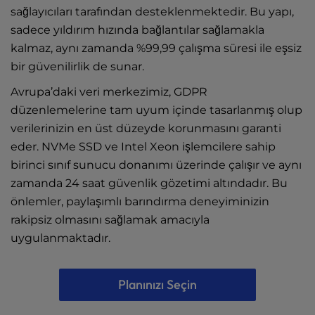
sağlayıcıları tarafından desteklenmektedir. Bu yapı,
sadece yıldırım hızında bağlantılar sağlamakla
kalmaz, aynı zamanda %99,99 çalışma süresi ile eşsiz
bir güvenilirlik de sunar.
Avrupa’daki veri merkezimiz, GDPR
düzenlemelerine tam uyum içinde tasarlanmış olup
verilerinizin en üst düzeyde korunmasını garanti
eder. NVMe SSD ve Intel Xeon işlemcilere sahip
birinci sınıf sunucu donanımı üzerinde çalışır ve aynı
zamanda 24 saat güvenlik gözetimi altındadır. Bu
önlemler, paylaşımlı barındırma deneyiminizin
rakipsiz olmasını sağlamak amacıyla
uygulanmaktadır.
Planınızı Seçin