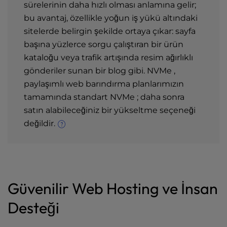
sürelerinin daha hızlı olması anlamına gelir;
bu avantaj, özellikle yoğun iş yükü altındaki
sitelerde belirgin şekilde ortaya çıkar: sayfa
başına yüzlerce sorgu çalıştıran bir ürün
kataloğu veya trafik artışında resim ağırlıklı
gönderiler sunan bir blog gibi. NVMe ,
paylaşımlı web barındırma planlarımızın
tamamında standart NVMe ; daha sonra
satın alabileceğiniz bir yükseltme seçeneği
değildir.
Güvenilir Web Hosting ve İnsan
Desteği