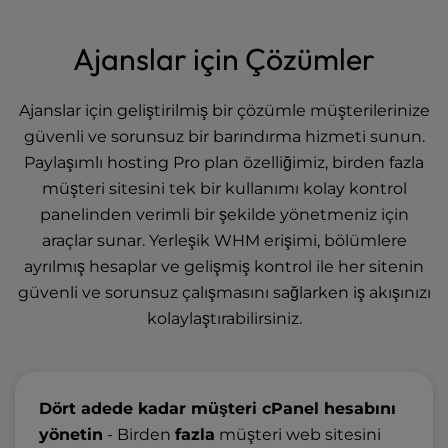
Ajanslar için Çözümler
Ajanslar için geliştirilmiş bir çözümle müşterilerinize
güvenli ve sorunsuz bir barındırma hizmeti sunun.
Paylaşımlı hosting Pro plan özelliğimiz, birden fazla
müşteri sitesini tek bir kullanımı kolay kontrol
panelinden verimli bir şekilde yönetmeniz için
araçlar sunar. Yerleşik WHM erişimi, bölümlere
ayrılmış hesaplar ve gelişmiş kontrol ile her sitenin
güvenli ve sorunsuz çalışmasını sağlarken iş akışınızı
kolaylaştırabilirsiniz.
Dört adede kadar müşteri cPanel hesabını
yönetin
- Birden
fazla
müşteri web sitesini