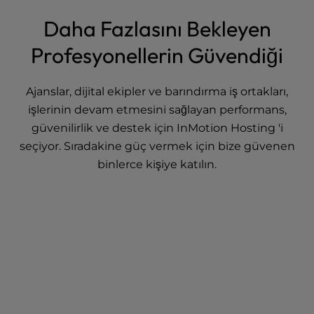
Daha Fazlasını Bekleyen
Profesyonellerin Güvendiği
Ajanslar, dijital ekipler ve barındırma iş ortakları,
işlerinin devam etmesini sağlayan performans,
güvenilirlik ve destek için InMotion Hosting 'i
seçiyor. Sıradakine güç vermek için bize güvenen
binlerce kişiye katılın.