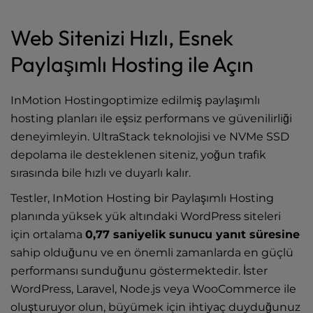
Web Sitenizi Hızlı, Esnek
Paylaşımlı Hosting ile Açın
InMotion Hostingoptimize edilmiş paylaşımlı
hosting planları ile eşsiz performans ve güvenilirliği
deneyimleyin. UltraStack teknolojisi ve NVMe SSD
depolama ile desteklenen siteniz, yoğun trafik
sırasında bile hızlı ve duyarlı kalır.
Testler, InMotion Hosting bir Paylaşımlı Hosting
planında yüksek yük altındaki WordPress siteleri
için ortalama
0,77 saniyelik sunucu yanıt süresine
sahip olduğunu ve en önemli zamanlarda en güçlü
performansı sunduğunu göstermektedir. İster
WordPress, Laravel, Node.js veya WooCommerce ile
oluşturuyor olun, büyümek için ihtiyaç duyduğunuz