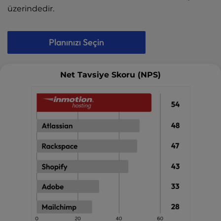
üzerindedir.
Planınızı Seçin
Net Tavsiye Skoru (NPS)