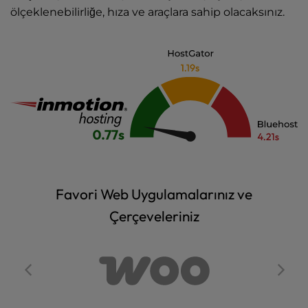
ölçeklenebilirliğe, hıza ve araçlara sahip olacaksınız.
Favori Web Uygulamalarınız ve
Çerçeveleriniz