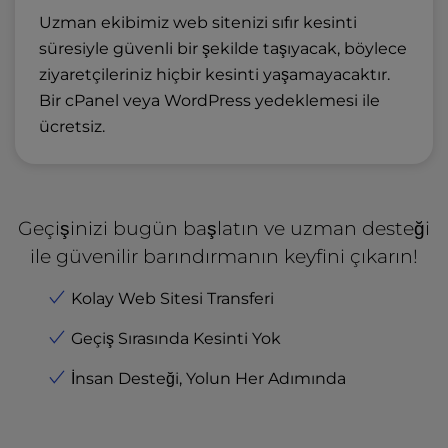
Uzman ekibimiz web sitenizi sıfır kesinti
süresiyle güvenli bir şekilde taşıyacak, böylece
ziyaretçileriniz hiçbir kesinti yaşamayacaktır.
Bir cPanel veya WordPress yedeklemesi ile
ücretsiz.
Geçişinizi bugün başlatın ve uzman desteği
ile güvenilir barındırmanın keyfini çıkarın!
Kolay Web Sitesi Transferi
Geçiş Sırasında Kesinti Yok
İnsan Desteği, Yolun Her Adımında