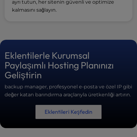
ayrı tutun, her sitenin güvenli ve optimize
kalmasını sağlayın.
Eklentilerle Kurumsal
Paylaşımlı Hosting Planınızı
Geliştirin
backup manager, profesyonel e-posta ve özel IP gibi
değer katan barındırma araçlarıyla üretkenliği artırın.
Eklentileri Keşfedin