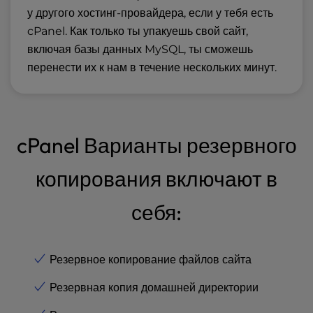
у другого хостинг-провайдера, если у тебя есть
cPanel. Как только ты упакуешь свой сайт,
включая базы данных MySQL, ты сможешь
перенести их к нам в течение нескольких минут.
cPanel Варианты резервного
копирования включают в
себя:
Резервное копирование файлов сайта
Резервная копия домашней директории