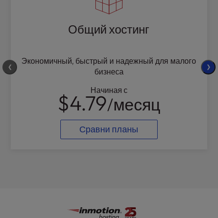
Общий хостинг
Экономичный, быстрый и надежный для малого
❮
❯
бизнеса
Начиная с
$4.79
/месяц
Сравни планы