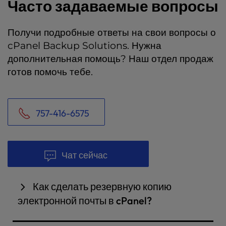
Часто задаваемые вопросы
Получи подробные ответы на свои вопросы о
cPanel Backup Solutions. Нужна
дополнительная помощь? Наш отдел продаж
готов помочь тебе.
757-416-6575
Чат сейчас
Как сделать резервную копию
электронной почты в cPanel?
Резервное копирование теперь входит в