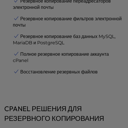
Резервное копирование переадресаторов
электронной почты
Резервное копирование фильтров электронной
почты
Резервное копирование баз данных MySQL,
MariaDB и PostgreSQL
Полное резервное копирование аккаунта
cPanel
Восстановление резервных файлов
CPANEL РЕШЕНИЯ ДЛЯ
РЕЗЕРВНОГО КОПИРОВАНИЯ